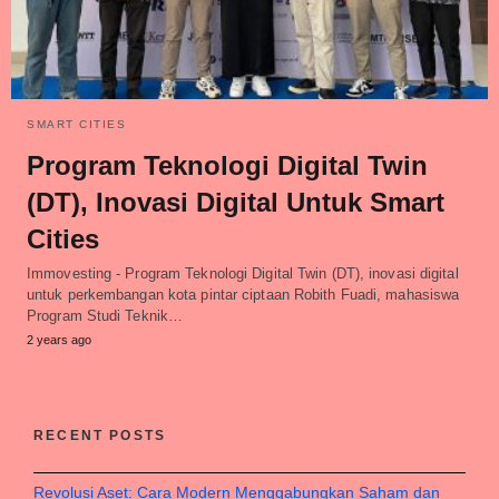
SMART CITIES
Program Teknologi Digital Twin
(DT), Inovasi Digital Untuk Smart
Cities
Immovesting - Program Teknologi Digital Twin (DT), inovasi digital
untuk perkembangan kota pintar ciptaan Robith Fuadi, mahasiswa
Program Studi Teknik…
2 years ago
RECENT POSTS
Revolusi Aset: Cara Modern Menggabungkan Saham dan