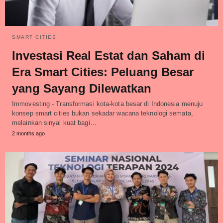
SMART CITIES
Investasi Real Estat dan Saham di
Era Smart Cities: Peluang Besar
yang Sayang Dilewatkan
Immovesting - Transformasi kota-kota besar di Indonesia menuju
konsep smart cities bukan sekadar wacana teknologi semata,
melainkan sinyal kuat bagi…
2 months ago