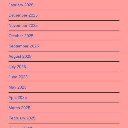
January 2026
December 2025
November 2025
October 2025
September 2025
August 2025
July 2025
June 2025
May 2025
April 2025
March 2025
February 2025