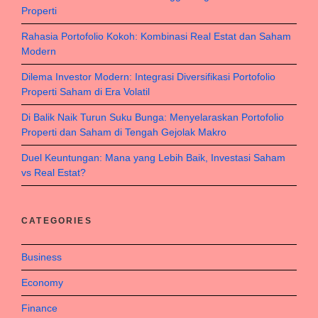
Properti
Rahasia Portofolio Kokoh: Kombinasi Real Estat dan Saham
Modern
Dilema Investor Modern: Integrasi Diversifikasi Portofolio
Properti Saham di Era Volatil
Di Balik Naik Turun Suku Bunga: Menyelaraskan Portofolio
Properti dan Saham di Tengah Gejolak Makro
Duel Keuntungan: Mana yang Lebih Baik, Investasi Saham
vs Real Estat?
CATEGORIES
Business
Economy
Finance