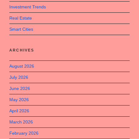
Investment Trends
Real Estate
Smart Cities
ARCHIVES
August 2026
July 2026
June 2026
May 2026
April 2026
March 2026
February 2026