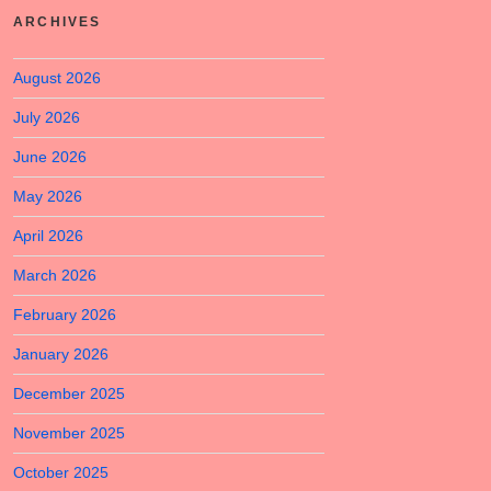
ARCHIVES
August 2026
July 2026
June 2026
May 2026
April 2026
March 2026
February 2026
January 2026
December 2025
November 2025
October 2025