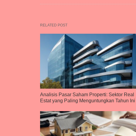
RELATED POST
Analisis Pasar Saham Properti: Sektor Real
Estat yang Paling Menguntungkan Tahun Ini