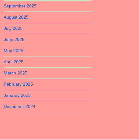
September 2025
August 2025
July 2025
June 2025
May 2025
April 2025
March 2025
February 2025
January 2025
December 2024