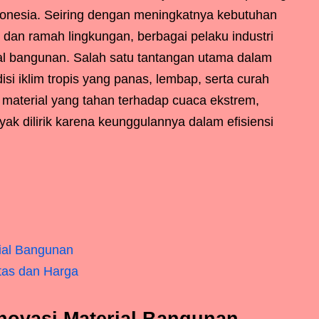
ndonesia. Seiring dengan meningkatnya kebutuhan
, dan ramah lingkungan, berbagai pelaku industri
al bangunan. Salah satu tantangan utama dalam
i iklim tropis yang panas, lembap, serta curah
n material yang tahan terhadap cuaca ekstrem,
nyak dilirik karena keunggulannya dalam efisiensi
ial Bangunan
as dan Harga