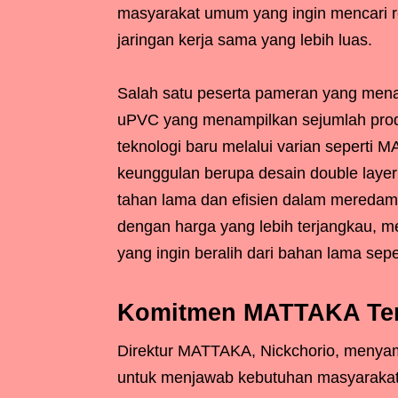
masyarakat umum yang ingin mencari 
jaringan kerja sama yang lebih luas.
Salah satu peserta pameran yang mena
uPVC yang menampilkan sejumlah produ
teknologi baru melalui varian seperti 
keunggulan berupa desain double layer 
tahan lama dan efisien dalam meredam 
dengan harga yang lebih terjangkau, me
yang ingin beralih dari bahan lama sepe
Komitmen MATTAKA Terh
Direktur MATTAKA, Nickchorio, menya
untuk menjawab kebutuhan masyarakat In