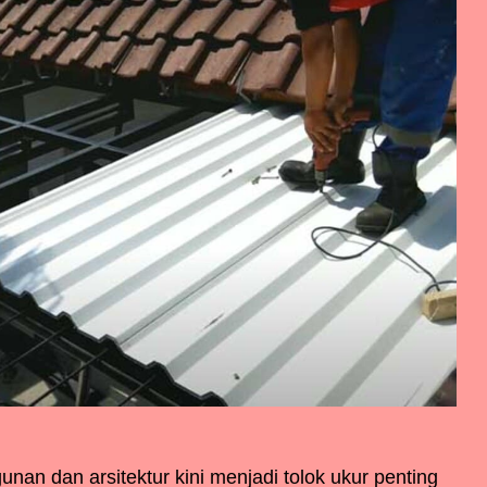
nan dan arsitektur kini menjadi tolok ukur penting