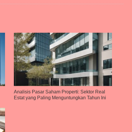
Analisis Pasar Saham Properti: Sektor Real
Estat yang Paling Menguntungkan Tahun Ini