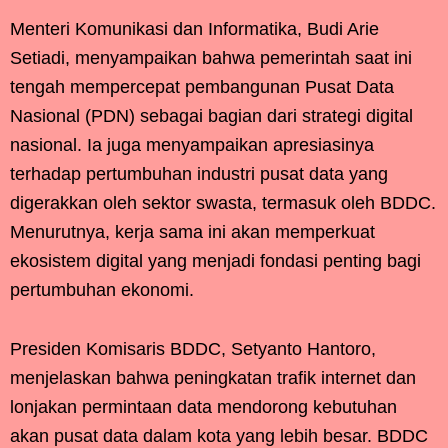
Menteri Komunikasi dan Informatika, Budi Arie
Setiadi, menyampaikan bahwa pemerintah saat ini
tengah mempercepat pembangunan Pusat Data
Nasional (PDN) sebagai bagian dari strategi digital
nasional. Ia juga menyampaikan apresiasinya
terhadap pertumbuhan industri pusat data yang
digerakkan oleh sektor swasta, termasuk oleh BDDC.
Menurutnya, kerja sama ini akan memperkuat
ekosistem digital yang menjadi fondasi penting bagi
pertumbuhan ekonomi.
Presiden Komisaris BDDC, Setyanto Hantoro,
menjelaskan bahwa peningkatan trafik internet dan
lonjakan permintaan data mendorong kebutuhan
akan pusat data dalam kota yang lebih besar. BDDC