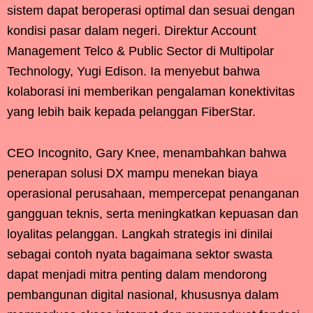
sistem dapat beroperasi optimal dan sesuai dengan
kondisi pasar dalam negeri. Direktur Account
Management Telco & Public Sector di Multipolar
Technology, Yugi Edison. Ia menyebut bahwa
kolaborasi ini memberikan pengalaman konektivitas
yang lebih baik kepada pelanggan FiberStar.
CEO Incognito, Gary Knee, menambahkan bahwa
penerapan solusi DX mampu menekan biaya
operasional perusahaan, mempercepat penanganan
gangguan teknis, serta meningkatkan kepuasan dan
loyalitas pelanggan. Langkah strategis ini dinilai
sebagai contoh nyata bagaimana sektor swasta
dapat menjadi mitra penting dalam mendorong
pembangunan digital nasional, khususnya dalam