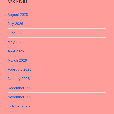
ARCHIVES
August 2026
July 2026
June 2026
May 2026
April 2026
March 2026
February 2026
January 2026
December 2025
November 2025
October 2025