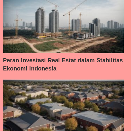
Peran Investasi Real Estat dalam Stabilitas
Ekonomi Indonesia