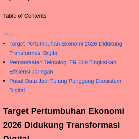
Table of Contents
Target Pertumbuhan Ekonomi 2026 Didukung
Transformasi Digital
Pemanfaatan Teknologi TR-069 Tingkatkan
Efisiensi Jaringan
Pusat Data Jadi Tulang Punggung Ekosistem
Digital
Target Pertumbuhan Ekonomi
2026 Didukung Transformasi
Digital