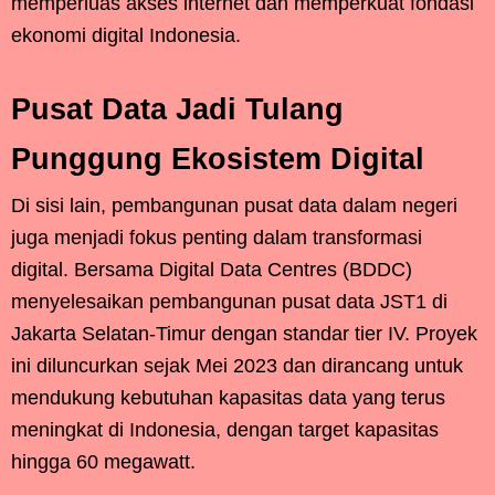
memperluas akses internet dan memperkuat fondasi
ekonomi digital Indonesia.
Pusat Data Jadi Tulang
Punggung Ekosistem Digital
Di sisi lain, pembangunan pusat data dalam negeri
juga menjadi fokus penting dalam transformasi
digital. Bersama Digital Data Centres (BDDC)
menyelesaikan pembangunan pusat data JST1 di
Jakarta Selatan-Timur dengan standar tier IV. Proyek
ini diluncurkan sejak Mei 2023 dan dirancang untuk
mendukung kebutuhan kapasitas data yang terus
meningkat di Indonesia, dengan target kapasitas
hingga 60 megawatt.