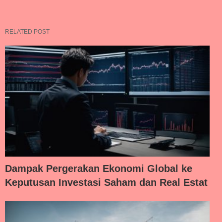
RELATED POST
Dampak Pergerakan Ekonomi Global ke
Keputusan Investasi Saham dan Real Estat