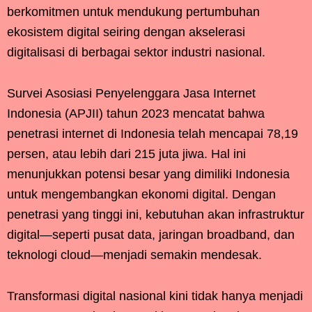
berkomitmen untuk mendukung pertumbuhan
ekosistem digital seiring dengan akselerasi
digitalisasi di berbagai sektor industri nasional.
Survei Asosiasi Penyelenggara Jasa Internet
Indonesia (APJII) tahun 2023 mencatat bahwa
penetrasi internet di Indonesia telah mencapai 78,19
persen, atau lebih dari 215 juta jiwa. Hal ini
menunjukkan potensi besar yang dimiliki Indonesia
untuk mengembangkan ekonomi digital. Dengan
penetrasi yang tinggi ini, kebutuhan akan infrastruktur
digital—seperti pusat data, jaringan broadband, dan
teknologi cloud—menjadi semakin mendesak.
Transformasi digital nasional kini tidak hanya menjadi