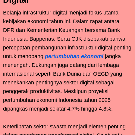
Belanja infrastruktur digital menjadi fokus utama
kebijakan ekonomi tahun ini. Dalam rapat antara
DPR dan Kementerian Keuangan bersama Bank
Indonesia, Bappenas. Serta OJK disepakati bahwa
percepatan pembangunan infrastruktur digital penting
untuk menopang
pertumbuhan ekonomi
jangka
menengah. Dukungan juga datang dari lembaga
internasional seperti Bank Dunia dan OECD yang
menekankan pentingnya sektor digital sebagai
penggerak produktivitas. Meskipun proyeksi
pertumbuhan ekonomi Indonesia tahun 2025
dipangkas menjadi sekitar 4,7% hingga 4,8%.
Keterlibatan sektor swasta menjadi elemen penting