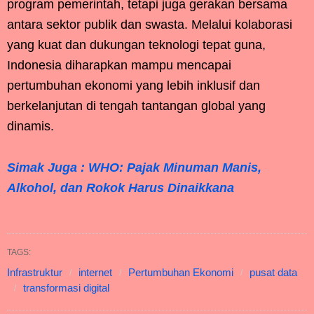
program pemerintah, tetapi juga gerakan bersama
antara sektor publik dan swasta. Melalui kolaborasi
yang kuat dan dukungan teknologi tepat guna,
Indonesia diharapkan mampu mencapai
pertumbuhan ekonomi yang lebih inklusif dan
berkelanjutan di tengah tantangan global yang
dinamis.
Simak Juga : WHO: Pajak Minuman Manis,
Alkohol, dan Rokok Harus Dinaikkana
TAGS:
Infrastruktur
internet
Pertumbuhan Ekonomi
pusat data
transformasi digital