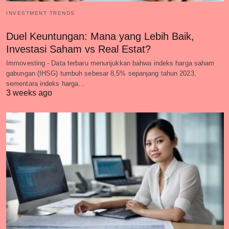
INVESTMENT TRENDS
Duel Keuntungan: Mana yang Lebih Baik,
Investasi Saham vs Real Estat?
Immovesting - Data terbaru menunjukkan bahwa indeks harga saham
gabungan (IHSG) tumbuh sebesar 8,5% sepanjang tahun 2023,
sementara indeks harga…
3 weeks ago