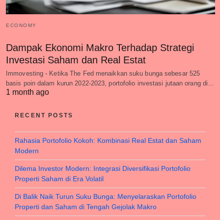
ECONOMY
Dampak Ekonomi Makro Terhadap Strategi
Investasi Saham dan Real Estat
Immovesting - Ketika The Fed menaikkan suku bunga sebesar 525
basis poin dalam kurun 2022-2023, portofolio investasi jutaan orang di…
1 month ago
RECENT POSTS
Rahasia Portofolio Kokoh: Kombinasi Real Estat dan Saham
Modern
Dilema Investor Modern: Integrasi Diversifikasi Portofolio
Properti Saham di Era Volatil
Di Balik Naik Turun Suku Bunga: Menyelaraskan Portofolio
Properti dan Saham di Tengah Gejolak Makro