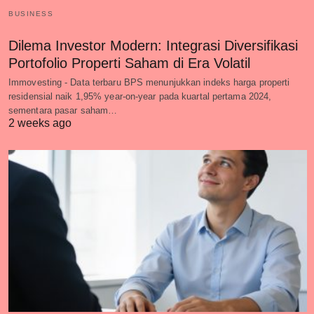
BUSINESS
Dilema Investor Modern: Integrasi Diversifikasi
Portofolio Properti Saham di Era Volatil
Immovesting - Data terbaru BPS menunjukkan indeks harga properti
residensial naik 1,95% year-on-year pada kuartal pertama 2024,
sementara pasar saham…
2 weeks ago