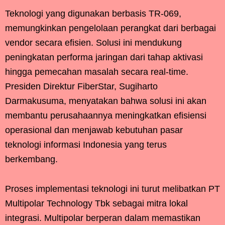
Teknologi yang digunakan berbasis TR-069,
memungkinkan pengelolaan perangkat dari berbagai
vendor secara efisien. Solusi ini mendukung
peningkatan performa jaringan dari tahap aktivasi
hingga pemecahan masalah secara real-time.
Presiden Direktur FiberStar, Sugiharto
Darmakusuma, menyatakan bahwa solusi ini akan
membantu perusahaannya meningkatkan efisiensi
operasional dan menjawab kebutuhan pasar
teknologi informasi Indonesia yang terus
berkembang.
Proses implementasi teknologi ini turut melibatkan PT
Multipolar Technology Tbk sebagai mitra lokal
integrasi. Multipolar berperan dalam memastikan