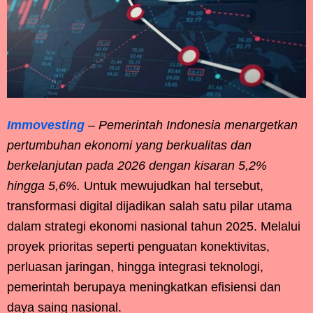
Immovesting
–
Pemerintah Indonesia menargetkan
pertumbuhan ekonomi yang berkualitas dan
berkelanjutan pada 2026 dengan kisaran 5,2%
hingga 5,6%.
Untuk mewujudkan hal tersebut,
transformasi digital dijadikan salah satu pilar utama
dalam strategi ekonomi nasional tahun 2025. Melalui
proyek prioritas seperti penguatan konektivitas,
perluasan jaringan, hingga integrasi teknologi,
pemerintah berupaya meningkatkan efisiensi dan
daya saing nasional.