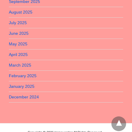
September 2025
August 2025
July 2025
June 2025
May 2025
April 2025
March 2025
February 2025
January 2025
December 2024