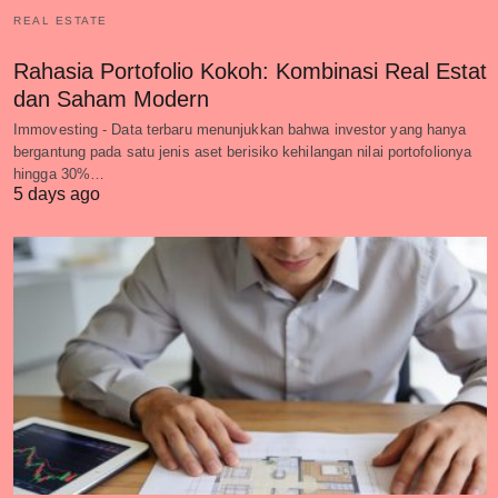
REAL ESTATE
Rahasia Portofolio Kokoh: Kombinasi Real Estat
dan Saham Modern
Immovesting - Data terbaru menunjukkan bahwa investor yang hanya
bergantung pada satu jenis aset berisiko kehilangan nilai portofolionya
hingga 30%…
5 days ago