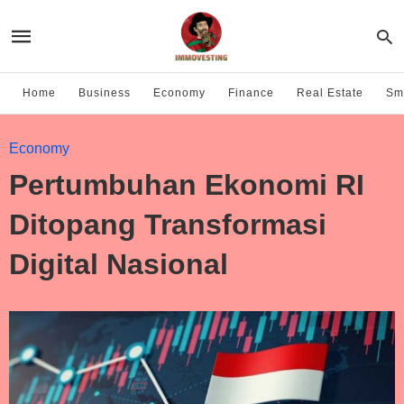
Home
Business
Economy
Finance
Real Estate
Sma
Economy
Pertumbuhan Ekonomi RI
Ditopang Transformasi
Digital Nasional