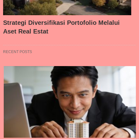
Strategi Diversifikasi Portofolio Melalui
Aset Real Estat
RECENT POSTS