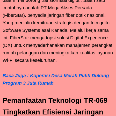
dalam mendorong transformasi digital. Salah satu
contohnya adalah PT Mega Akses Persada
(FiberStar), penyedia jaringan fiber optik nasional.
Yang menjalin kemitraan strategis dengan Incognito
Software Systems asal Kanada. Melalui kerja sama
ini, FiberStar mengadopsi solusi Digital Experience
(DX) untuk menyederhanakan manajemen perangkat
rumah pelanggan dan meningkatkan kualitas layanan
Wi-Fi secara keseluruhan.
Baca Juga : Koperasi Desa Merah Putih Dukung
Program 3 Juta Rumah
Pemanfaatan Teknologi TR-069
Tingkatkan Efisiensi Jaringan