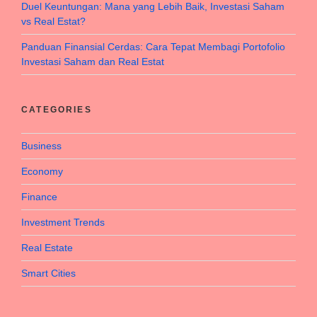
Duel Keuntungan: Mana yang Lebih Baik, Investasi Saham
vs Real Estat?
Panduan Finansial Cerdas: Cara Tepat Membagi Portofolio
Investasi Saham dan Real Estat
CATEGORIES
Business
Economy
Finance
Investment Trends
Real Estate
Smart Cities