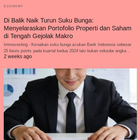
ECONOMY
Di Balik Naik Turun Suku Bunga:
Menyelaraskan Portofolio Properti dan Saham
di Tengah Gejolak Makro
Immovesting - Kenaikan suku bunga acukan Bank Indonesia sebesar
25 basis points pada kuartal kedua 2024 lalu bukan sekadar angka…
2 weeks ago