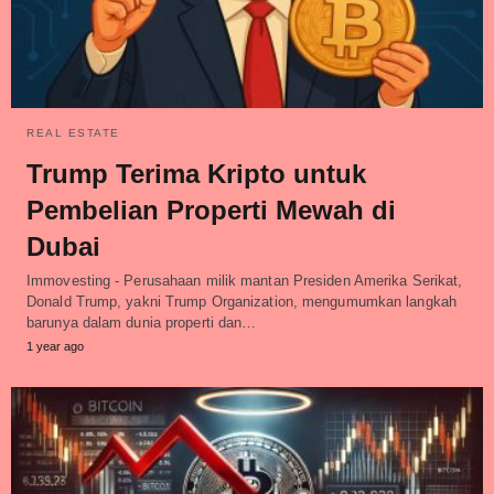
REAL ESTATE
Trump Terima Kripto untuk
Pembelian Properti Mewah di
Dubai
Immovesting - Perusahaan milik mantan Presiden Amerika Serikat,
Donald Trump, yakni Trump Organization, mengumumkan langkah
barunya dalam dunia properti dan…
1 year ago