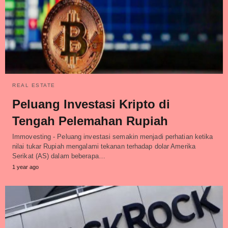
REAL ESTATE
Peluang Investasi Kripto di
Tengah Pelemahan Rupiah
Immovesting - Peluang investasi semakin menjadi perhatian ketika
nilai tukar Rupiah mengalami tekanan terhadap dolar Amerika
Serikat (AS) dalam beberapa…
1 year ago