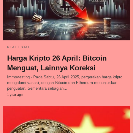
REAL ESTATE
Harga Kripto 26 April: Bitcoin
Menguat, Lainnya Koreksi
Immovesting - Pada Sabtu, 26 April 2025, pergerakan harga kripto
mengalami variasi, dengan Bitcoin dan Ethereum menunjukkan
penguatan. Sementara sebagian…
1 year ago