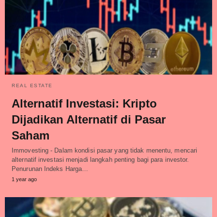
REAL ESTATE
Alternatif Investasi: Kripto
Dijadikan Alternatif di Pasar
Saham
Immovesting - Dalam kondisi pasar yang tidak menentu, mencari
alternatif investasi menjadi langkah penting bagi para investor.
Penurunan Indeks Harga…
1 year ago