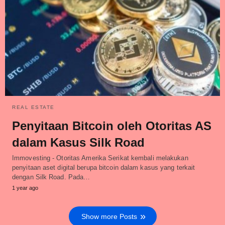
REAL ESTATE
Penyitaan Bitcoin oleh Otoritas AS
dalam Kasus Silk Road
Immovesting - Otoritas Amerika Serikat kembali melakukan
penyitaan aset digital berupa bitcoin dalam kasus yang terkait
dengan Silk Road. Pada…
1 year ago
Show more Posts