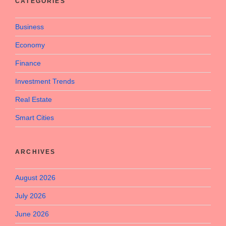
CATEGORIES
Business
Economy
Finance
Investment Trends
Real Estate
Smart Cities
ARCHIVES
August 2026
July 2026
June 2026