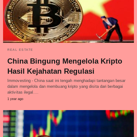
REAL ESTATE
China Bingung Mengelola Kripto
Hasil Kejahatan Regulasi
Immovesting - China saat ini tengah menghadapi tantangan besar
dalam mengelola dan membuang kripto yang disita dari berbagai
aktivitas ilegal.…
1 year ago