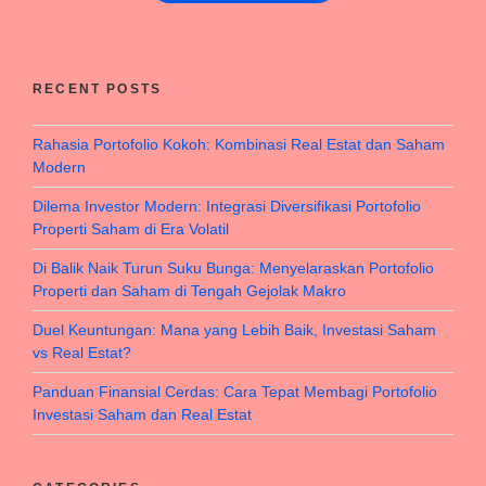
RECENT POSTS
Rahasia Portofolio Kokoh: Kombinasi Real Estat dan Saham
Modern
Dilema Investor Modern: Integrasi Diversifikasi Portofolio
Properti Saham di Era Volatil
Di Balik Naik Turun Suku Bunga: Menyelaraskan Portofolio
Properti dan Saham di Tengah Gejolak Makro
Duel Keuntungan: Mana yang Lebih Baik, Investasi Saham
vs Real Estat?
Panduan Finansial Cerdas: Cara Tepat Membagi Portofolio
Investasi Saham dan Real Estat