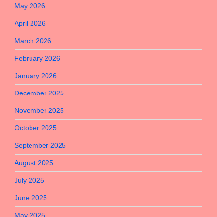
May 2026
April 2026
March 2026
February 2026
January 2026
December 2025
November 2025
October 2025
September 2025
August 2025
July 2025
June 2025
May 2025