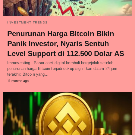
INVESTMENT TRENDS
Penurunan Harga Bitcoin Bikin
Panik Investor, Nyaris Sentuh
Level Support di 112.500 Dolar AS
Immovesting - Pasar aset digital kembali bergejolak setelah
penurunan harga Bitcoin terjadi cukup signifikan dalam 24 jam
terakhir. Bitcoin yang…
11 months ago