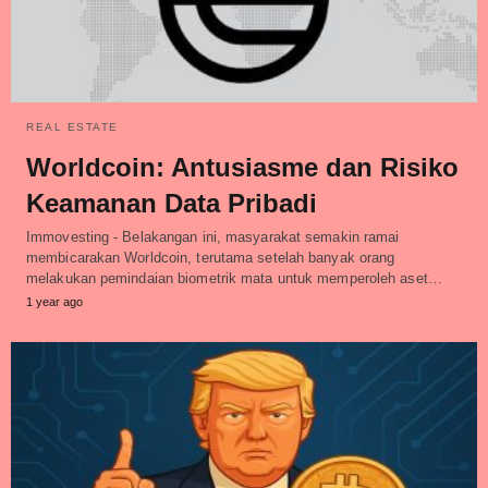
REAL ESTATE
Worldcoin: Antusiasme dan Risiko
Keamanan Data Pribadi
Immovesting - Belakangan ini, masyarakat semakin ramai
membicarakan Worldcoin, terutama setelah banyak orang
melakukan pemindaian biometrik mata untuk memperoleh aset…
1 year ago