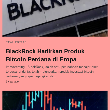
REAL ESTATE
BlackRock Hadirkan Produk
Bitcoin Perdana di Eropa
Immovesting - BlackRock, salah satu perusahaan manajer aset
terbesar di dunia, telah meluncurkan produk investasi bitcoin
pertama yang diperdagangkan di…
1 year ago