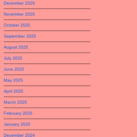
December 2025
November 2025
October 2025
September 2025
August 2025
July 2025
June 2025
May 2025
April 2025
March 2025
February 2025
January 2025
December 2024