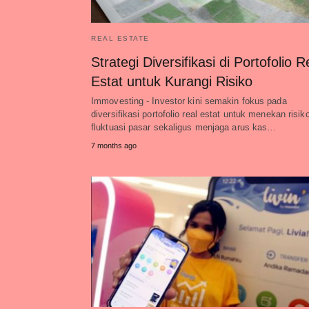
REAL ESTATE
Strategi Diversifikasi di Portofolio R
Estat untuk Kurangi Risiko
Immovesting - Investor kini semakin fokus pada
diversifikasi portofolio real estat untuk menekan risik
fluktuasi pasar sekaligus menjaga arus kas…
7 months ago