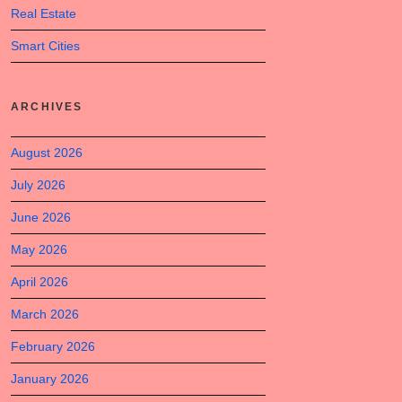
Real Estate
Smart Cities
ARCHIVES
August 2026
July 2026
June 2026
May 2026
April 2026
March 2026
February 2026
January 2026