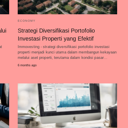
ECONOMY
lui
Strategi Diversifikasi Portofolio
Investasi Properti yang Efektif
at
Immovesting - strategi diversifikasi portofolio investasi
properti menjadi kunci utama dalam membangun kekayaan
melalui aset properti, terutama dalam kondisi pasar…
6 months ago