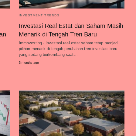
INVESTMENT TRENDS
Investasi Real Estat dan Saham Masih
dan
Menarik di Tengah Tren Baru
Immovesting - Investasi real estat saham tetap menjadi
pilihan menarik di tengah perubahan tren investasi baru
yang sedang berkembang saat…
o
3 months ago