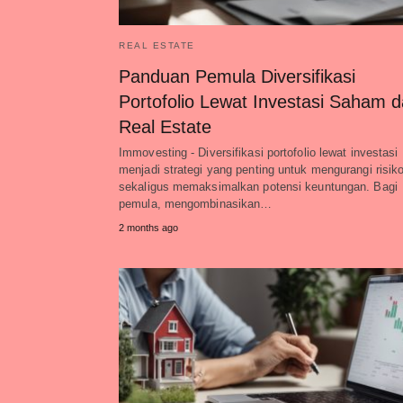
REAL ESTATE
Panduan Pemula Diversifikasi
Portofolio Lewat Investasi Saham 
Real Estate
Immovesting - Diversifikasi portofolio lewat investasi
menjadi strategi yang penting untuk mengurangi risik
sekaligus memaksimalkan potensi keuntungan. Bagi
pemula, mengombinasikan…
2 months ago