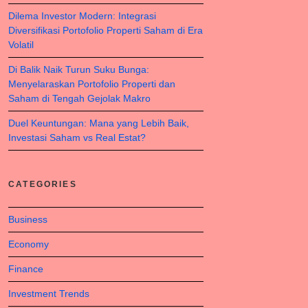
Dilema Investor Modern: Integrasi
Diversifikasi Portofolio Properti Saham di Era
Volatil
Di Balik Naik Turun Suku Bunga:
Menyelaraskan Portofolio Properti dan
Saham di Tengah Gejolak Makro
Duel Keuntungan: Mana yang Lebih Baik,
Investasi Saham vs Real Estat?
CATEGORIES
Business
Economy
Finance
Investment Trends