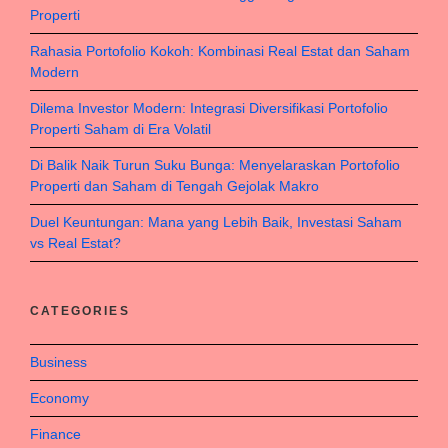
Properti
Rahasia Portofolio Kokoh: Kombinasi Real Estat dan Saham
Modern
Dilema Investor Modern: Integrasi Diversifikasi Portofolio
Properti Saham di Era Volatil
Di Balik Naik Turun Suku Bunga: Menyelaraskan Portofolio
Properti dan Saham di Tengah Gejolak Makro
Duel Keuntungan: Mana yang Lebih Baik, Investasi Saham
vs Real Estat?
CATEGORIES
Business
Economy
Finance