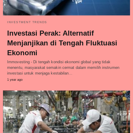
INVESTMENT TRENDS
Investasi Perak: Alternatif
Menjanjikan di Tengah Fluktuasi
Ekonomi
Immovesting - Di tengah kondisi ekonomi global yang tidak
menentu, masyarakat semakin cermat dalam memilih instrumen
investasi untuk menjaga kestabilan…
1 year ago