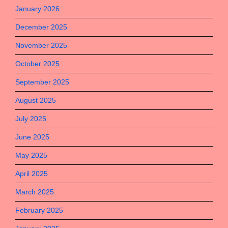
January 2026
December 2025
November 2025
October 2025
September 2025
August 2025
July 2025
June 2025
May 2025
April 2025
March 2025
February 2025