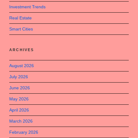
Investment Trends
Real Estate
Smart Cities
ARCHIVES
August 2026
July 2026
June 2026
May 2026
April 2026
March 2026
February 2026