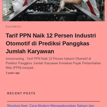
BUSINESS
Tarif PPN Naik 12 Persen Industri
Otomotif di Prediksi Panggkas
Jumlah Karyawan
Immovesting - Tarif PPN Naik 12 Persen Industri Otomotif di
Prediksi Panggkas Jumlah Karyawan Kenaikan Pajak Pertambahan
Nilai (PPN) menjadi…
2 years ago
RECENT POSTS
Revolusi Aset: Cara Modern Menggabungkan Saham dan