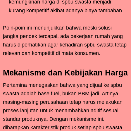
kemungkinan harga di spbu swasta menjadi
kurang kompetitif akibat adanya biaya tambahan.
Poin-poin ini menunjukkan bahwa meski solusi
jangka pendek tercapai, ada pekerjaan rumah yang
harus diperhatikan agar kehadiran spbu swasta tetap
relevan dan kompetitif di mata konsumen.
Mekanisme dan Kebijakan Harga
Pertamina menegaskan bahwa yang dijual ke spbu
swasta adalah base fuel, bukan BBM jadi. Artinya,
masing-masing perusahaan tetap harus melakukan
proses lanjutan untuk menambahkan aditif sesuai
standar produknya. Dengan mekanisme ini,
diharapkan karakteristik produk setiap spbu swasta