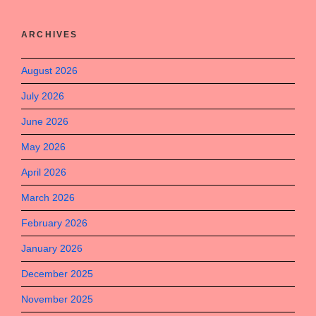
ARCHIVES
August 2026
July 2026
June 2026
May 2026
April 2026
March 2026
February 2026
January 2026
December 2025
November 2025