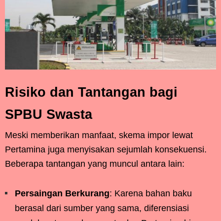
Risiko dan Tantangan bagi
SPBU Swasta
Meski memberikan manfaat, skema impor lewat
Pertamina juga menyisakan sejumlah konsekuensi.
Beberapa tantangan yang muncul antara lain:
Persaingan Berkurang
: Karena bahan baku
berasal dari sumber yang sama, diferensiasi