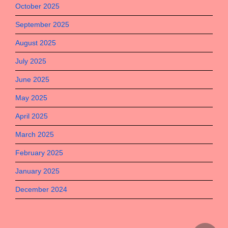
October 2025
September 2025
August 2025
July 2025
June 2025
May 2025
April 2025
March 2025
February 2025
January 2025
December 2024