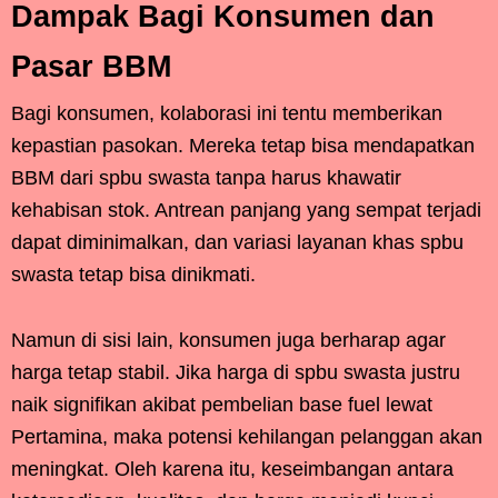
Dampak Bagi Konsumen dan
Pasar BBM
Bagi konsumen, kolaborasi ini tentu memberikan
kepastian pasokan. Mereka tetap bisa mendapatkan
BBM dari spbu swasta tanpa harus khawatir
kehabisan stok. Antrean panjang yang sempat terjadi
dapat diminimalkan, dan variasi layanan khas spbu
swasta tetap bisa dinikmati.
Namun di sisi lain, konsumen juga berharap agar
harga tetap stabil. Jika harga di spbu swasta justru
naik signifikan akibat pembelian base fuel lewat
Pertamina, maka potensi kehilangan pelanggan akan
meningkat. Oleh karena itu, keseimbangan antara