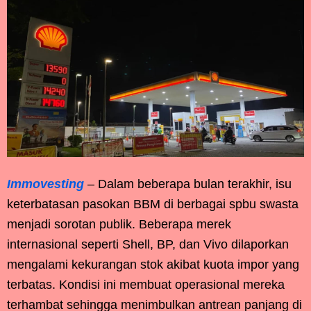
Immovesting
– Dalam beberapa bulan terakhir, isu
keterbatasan pasokan BBM di berbagai spbu swasta
menjadi sorotan publik. Beberapa merek
internasional seperti Shell, BP, dan Vivo dilaporkan
mengalami kekurangan stok akibat kuota impor yang
terbatas. Kondisi ini membuat operasional mereka
terhambat sehingga menimbulkan antrean panjang di