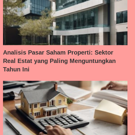
Analisis Pasar Saham Properti: Sektor
Real Estat yang Paling Menguntungkan
Tahun Ini