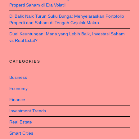
Properti Saham di Era Volatil
Di Balik Naik Turun Suku Bunga: Menyelaraskan Portofolio
Properti dan Saham di Tengah Gejolak Makro
Duel Keuntungan: Mana yang Lebih Baik, Investasi Saham
vs Real Estat?
CATEGORIES
Business
Economy
Finance
Investment Trends
Real Estate
Smart Cities