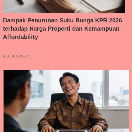
Dampak Penurunan Suku Bunga KPR 2026
terhadap Harga Properti dan Kemampuan
Affordability
RECENT POSTS