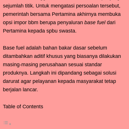
sejumlah titik. Untuk mengatasi persoalan tersebut,
pemerintah bersama Pertamina akhirnya membuka
opsi impor bbm berupa penyaluran
base fuel
dari
Pertamina kepada spbu swasta.
Base fuel adalah bahan bakar dasar sebelum
ditambahkan aditif khusus yang biasanya dilakukan
masing-masing perusahaan sesuai standar
produknya. Langkah ini dipandang sebagai solusi
darurat agar pelayanan kepada masyarakat tetap
berjalan lancar.
Table of Contents