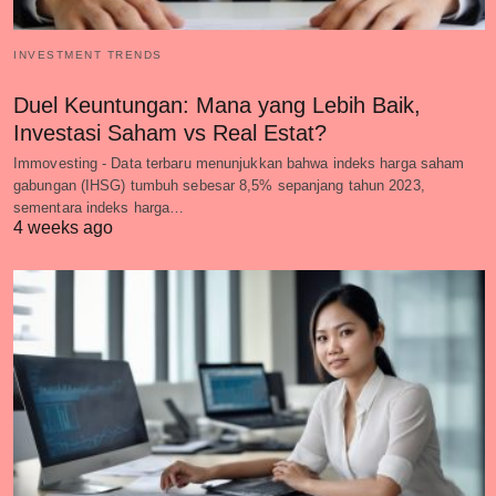
INVESTMENT TRENDS
Duel Keuntungan: Mana yang Lebih Baik,
Investasi Saham vs Real Estat?
Immovesting - Data terbaru menunjukkan bahwa indeks harga saham
gabungan (IHSG) tumbuh sebesar 8,5% sepanjang tahun 2023,
sementara indeks harga…
4 weeks ago