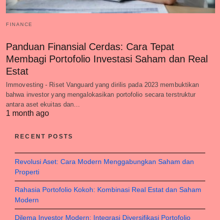
FINANCE
Panduan Finansial Cerdas: Cara Tepat
Membagi Portofolio Investasi Saham dan Real
Estat
Immovesting - Riset Vanguard yang dirilis pada 2023 membuktikan
bahwa investor yang mengalokasikan portofolio secara terstruktur
antara aset ekuitas dan…
1 month ago
RECENT POSTS
Revolusi Aset: Cara Modern Menggabungkan Saham dan
Properti
Rahasia Portofolio Kokoh: Kombinasi Real Estat dan Saham
Modern
Dilema Investor Modern: Integrasi Diversifikasi Portofolio