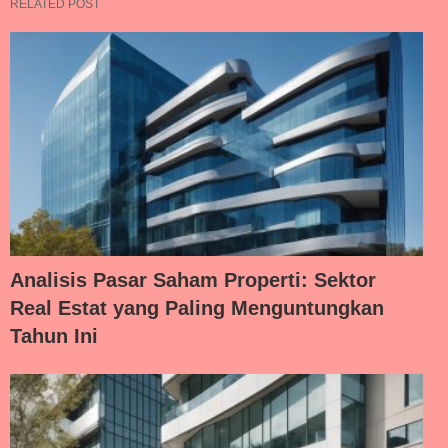
RELATED POST
Analisis Pasar Saham Properti: Sektor
Real Estat yang Paling Menguntungkan
Tahun Ini