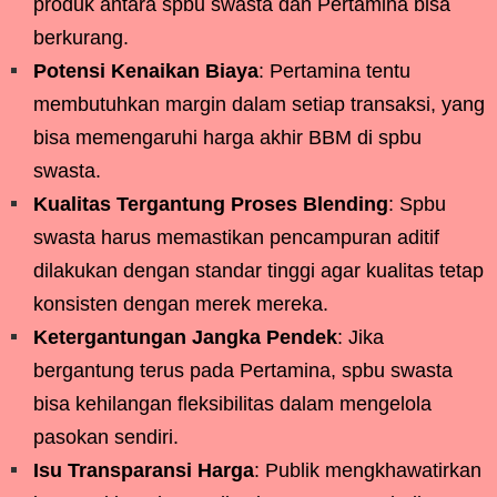
produk antara spbu swasta dan Pertamina bisa
berkurang.
Potensi Kenaikan Biaya
: Pertamina tentu
membutuhkan margin dalam setiap transaksi, yang
bisa memengaruhi harga akhir BBM di spbu
swasta.
Kualitas Tergantung Proses Blending
: Spbu
swasta harus memastikan pencampuran aditif
dilakukan dengan standar tinggi agar kualitas tetap
konsisten dengan merek mereka.
Ketergantungan Jangka Pendek
: Jika
bergantung terus pada Pertamina, spbu swasta
bisa kehilangan fleksibilitas dalam mengelola
pasokan sendiri.
Isu Transparansi Harga
: Publik mengkhawatirkan