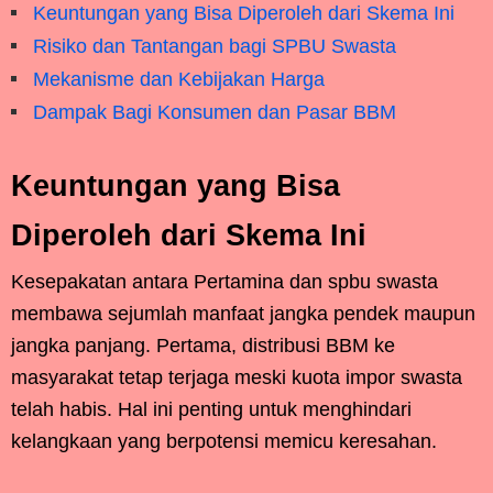
Keuntungan yang Bisa Diperoleh dari Skema Ini
Risiko dan Tantangan bagi SPBU Swasta
Mekanisme dan Kebijakan Harga
Dampak Bagi Konsumen dan Pasar BBM
Keuntungan yang Bisa
Diperoleh dari Skema Ini
Kesepakatan antara Pertamina dan spbu swasta
membawa sejumlah manfaat jangka pendek maupun
jangka panjang. Pertama, distribusi BBM ke
masyarakat tetap terjaga meski kuota impor swasta
telah habis. Hal ini penting untuk menghindari
kelangkaan yang berpotensi memicu keresahan.