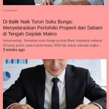
ECONOMY
Di Balik Naik Turun Suku Bunga:
Menyelaraskan Portofolio Properti dan Saham
di Tengah Gejolak Makro
Immovesting - Kenaikan suku bunga acukan Bank Indonesia sebesar
25 basis points pada kuartal kedua 2024 lalu bukan sekadar angka…
3 weeks ago