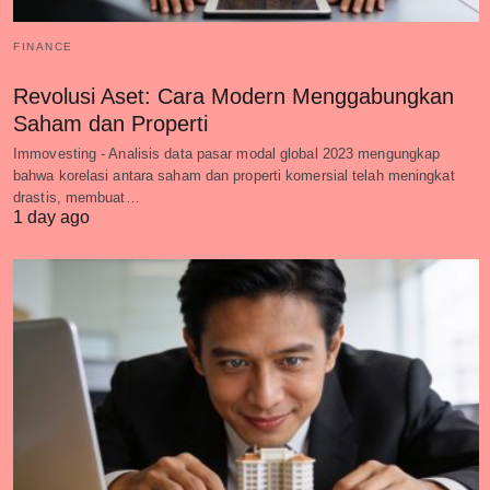
FINANCE
Revolusi Aset: Cara Modern Menggabungkan
Saham dan Properti
Immovesting - Analisis data pasar modal global 2023 mengungkap
bahwa korelasi antara saham dan properti komersial telah meningkat
drastis, membuat…
1 day ago