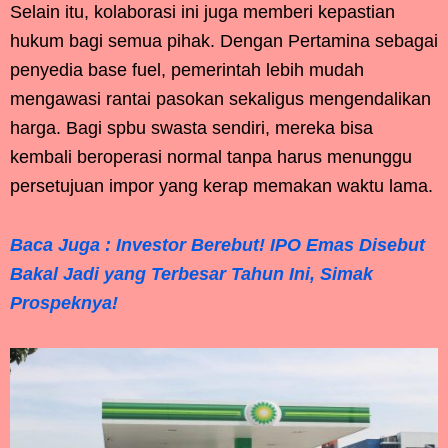
Selain itu, kolaborasi ini juga memberi kepastian
hukum bagi semua pihak. Dengan Pertamina sebagai
penyedia base fuel, pemerintah lebih mudah
mengawasi rantai pasokan sekaligus mengendalikan
harga. Bagi spbu swasta sendiri, mereka bisa
kembali beroperasi normal tanpa harus menunggu
persetujuan impor yang kerap memakan waktu lama.
Baca Juga : Investor Berebut! IPO Emas Disebut
Bakal Jadi yang Terbesar Tahun Ini, Simak
Prospeknya!