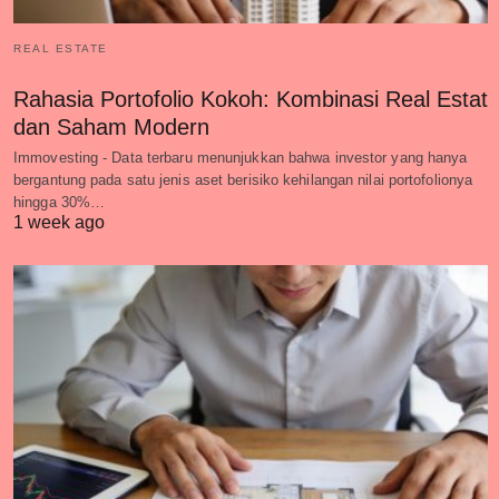
REAL ESTATE
Rahasia Portofolio Kokoh: Kombinasi Real Estat
dan Saham Modern
Immovesting - Data terbaru menunjukkan bahwa investor yang hanya
bergantung pada satu jenis aset berisiko kehilangan nilai portofolionya
hingga 30%…
1 week ago