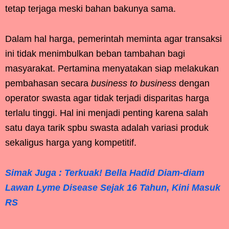
tetap terjaga meski bahan bakunya sama.
Dalam hal harga, pemerintah meminta agar transaksi
ini tidak menimbulkan beban tambahan bagi
masyarakat. Pertamina menyatakan siap melakukan
pembahasan secara
business to business
dengan
operator swasta agar tidak terjadi disparitas harga
terlalu tinggi. Hal ini menjadi penting karena salah
satu daya tarik spbu swasta adalah variasi produk
sekaligus harga yang kompetitif.
Simak Juga : Terkuak! Bella Hadid Diam-diam
Lawan Lyme Disease Sejak 16 Tahun, Kini Masuk
RS