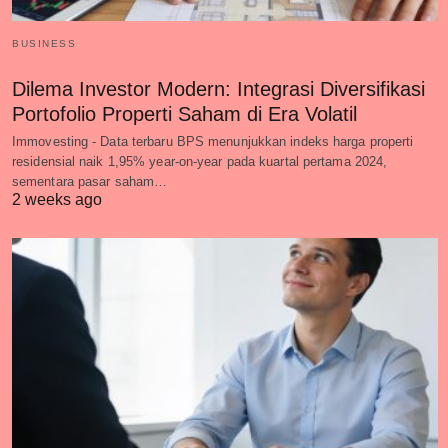
BUSINESS
Dilema Investor Modern: Integrasi Diversifikasi
Portofolio Properti Saham di Era Volatil
Immovesting - Data terbaru BPS menunjukkan indeks harga properti
residensial naik 1,95% year-on-year pada kuartal pertama 2024,
sementara pasar saham…
2 weeks ago