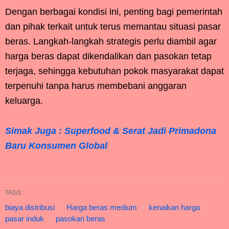
Dengan berbagai kondisi ini, penting bagi pemerintah
dan pihak terkait untuk terus memantau situasi pasar
beras. Langkah-langkah strategis perlu diambil agar
harga beras dapat dikendalikan dan pasokan tetap
terjaga, sehingga kebutuhan pokok masyarakat dapat
terpenuhi tanpa harus membebani anggaran
keluarga.
Simak Juga : Superfood & Serat Jadi Primadona
Baru Konsumen Global
TAGS:
biaya distribusi
Harga beras medium
kenaikan harga
pasar induk
pasokan beras