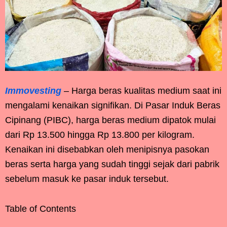
Immovesting
– Harga beras kualitas medium saat ini
mengalami kenaikan signifikan. Di Pasar Induk Beras
Cipinang (PIBC), harga beras medium dipatok mulai
dari Rp 13.500 hingga Rp 13.800 per kilogram.
Kenaikan ini disebabkan oleh menipisnya pasokan
beras serta harga yang sudah tinggi sejak dari pabrik
sebelum masuk ke pasar induk tersebut.
Table of Contents