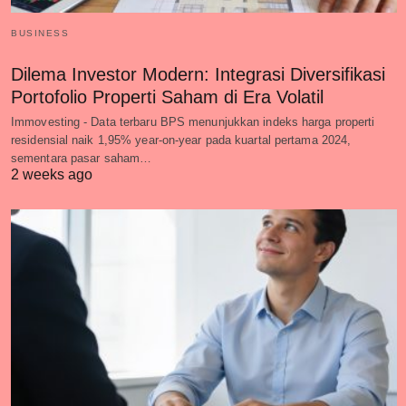
BUSINESS
Dilema Investor Modern: Integrasi Diversifikasi
Portofolio Properti Saham di Era Volatil
Immovesting - Data terbaru BPS menunjukkan indeks harga properti
residensial naik 1,95% year-on-year pada kuartal pertama 2024,
sementara pasar saham…
2 weeks ago