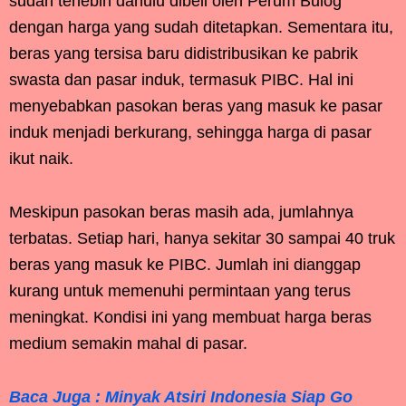
sudah terlebih dahulu dibeli oleh Perum Bulog
dengan harga yang sudah ditetapkan. Sementara itu,
beras yang tersisa baru didistribusikan ke pabrik
swasta dan pasar induk, termasuk PIBC. Hal ini
menyebabkan pasokan beras yang masuk ke pasar
induk menjadi berkurang, sehingga harga di pasar
ikut naik.
Meskipun pasokan beras masih ada, jumlahnya
terbatas. Setiap hari, hanya sekitar 30 sampai 40 truk
beras yang masuk ke PIBC. Jumlah ini dianggap
kurang untuk memenuhi permintaan yang terus
meningkat. Kondisi ini yang membuat harga beras
medium semakin mahal di pasar.
Baca Juga : Minyak Atsiri Indonesia Siap Go