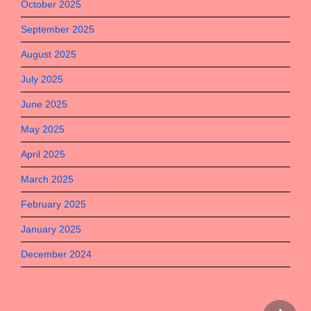
October 2025
September 2025
August 2025
July 2025
June 2025
May 2025
April 2025
March 2025
February 2025
January 2025
December 2024