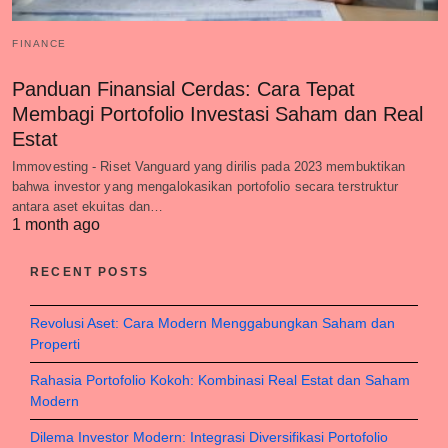
FINANCE
Panduan Finansial Cerdas: Cara Tepat
Membagi Portofolio Investasi Saham dan Real
Estat
Immovesting - Riset Vanguard yang dirilis pada 2023 membuktikan
bahwa investor yang mengalokasikan portofolio secara terstruktur
antara aset ekuitas dan…
1 month ago
RECENT POSTS
Revolusi Aset: Cara Modern Menggabungkan Saham dan
Properti
Rahasia Portofolio Kokoh: Kombinasi Real Estat dan Saham
Modern
Dilema Investor Modern: Integrasi Diversifikasi Portofolio