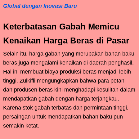
Global dengan Inovasi Baru
Keterbatasan Gabah Memicu
Kenaikan Harga Beras di Pasar
Selain itu, harga gabah yang merupakan bahan baku
beras juga mengalami kenaikan di daerah penghasil.
Hal ini membuat biaya produksi beras menjadi lebih
tinggi. Zulkifli mengungkapkan bahwa para petani
dan produsen beras kini menghadapi kesulitan dalam
mendapatkan gabah dengan harga terjangkau.
Karena stok gabah terbatas dan permintaan tinggi,
persaingan untuk mendapatkan bahan baku pun
semakin ketat.