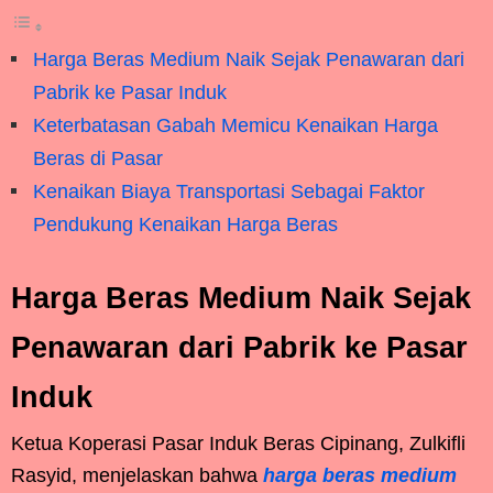
Harga Beras Medium Naik Sejak Penawaran dari
Pabrik ke Pasar Induk
Keterbatasan Gabah Memicu Kenaikan Harga
Beras di Pasar
Kenaikan Biaya Transportasi Sebagai Faktor
Pendukung Kenaikan Harga Beras
Harga Beras Medium Naik Sejak
Penawaran dari Pabrik ke Pasar
Induk
Ketua Koperasi Pasar Induk Beras Cipinang, Zulkifli
Rasyid, menjelaskan bahwa
harga beras medium