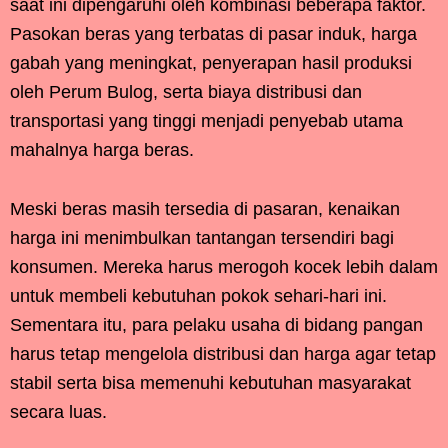
saat ini dipengaruhi oleh kombinasi beberapa faktor.
Pasokan beras yang terbatas di pasar induk, harga
gabah yang meningkat, penyerapan hasil produksi
oleh Perum Bulog, serta biaya distribusi dan
transportasi yang tinggi menjadi penyebab utama
mahalnya harga beras.
Meski beras masih tersedia di pasaran, kenaikan
harga ini menimbulkan tantangan tersendiri bagi
konsumen. Mereka harus merogoh kocek lebih dalam
untuk membeli kebutuhan pokok sehari-hari ini.
Sementara itu, para pelaku usaha di bidang pangan
harus tetap mengelola distribusi dan harga agar tetap
stabil serta bisa memenuhi kebutuhan masyarakat
secara luas.