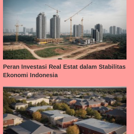
Peran Investasi Real Estat dalam Stabilitas
Ekonomi Indonesia