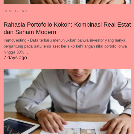
REAL ESTATE
Rahasia Portofolio Kokoh: Kombinasi Real Estat
dan Saham Modern
Immovesting - Data terbaru menunjukkan bahwa investor yang hanya
bergantung pada satu jenis aset berisiko kehilangan nilai portofolionya
hingga 30%…
7 days ago