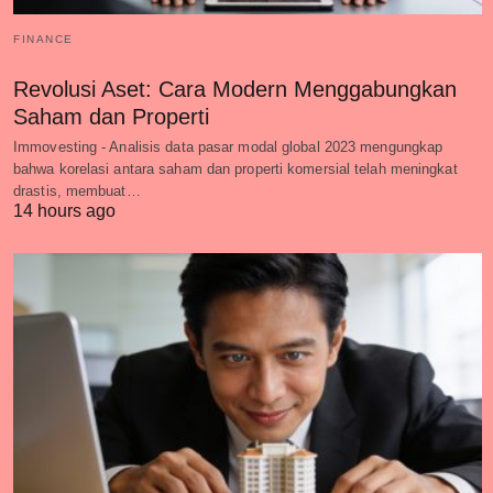
FINANCE
Revolusi Aset: Cara Modern Menggabungkan
Saham dan Properti
Immovesting - Analisis data pasar modal global 2023 mengungkap
bahwa korelasi antara saham dan properti komersial telah meningkat
drastis, membuat…
14 hours ago