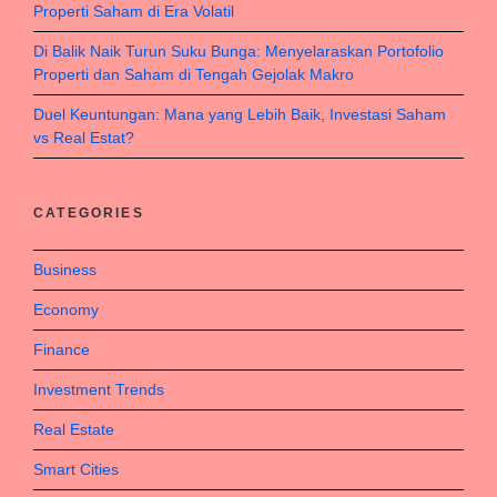
Properti Saham di Era Volatil
Di Balik Naik Turun Suku Bunga: Menyelaraskan Portofolio
Properti dan Saham di Tengah Gejolak Makro
Duel Keuntungan: Mana yang Lebih Baik, Investasi Saham
vs Real Estat?
CATEGORIES
Business
Economy
Finance
Investment Trends
Real Estate
Smart Cities