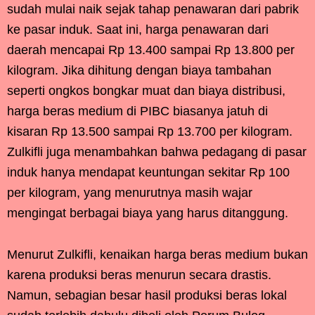
sudah mulai naik sejak tahap penawaran dari pabrik
ke pasar induk. Saat ini, harga penawaran dari
daerah mencapai Rp 13.400 sampai Rp 13.800 per
kilogram. Jika dihitung dengan biaya tambahan
seperti ongkos bongkar muat dan biaya distribusi,
harga beras medium di PIBC biasanya jatuh di
kisaran Rp 13.500 sampai Rp 13.700 per kilogram.
Zulkifli juga menambahkan bahwa pedagang di pasar
induk hanya mendapat keuntungan sekitar Rp 100
per kilogram, yang menurutnya masih wajar
mengingat berbagai biaya yang harus ditanggung.
Menurut Zulkifli, kenaikan harga beras medium bukan
karena produksi beras menurun secara drastis.
Namun, sebagian besar hasil produksi beras lokal