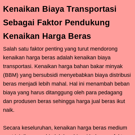
Kenaikan Biaya Transportasi
Sebagai Faktor Pendukung
Kenaikan Harga Beras
Salah satu faktor penting yang turut mendorong
kenaikan harga beras adalah kenaikan biaya
transportasi. Kenaikan harga bahan bakar minyak
(BBM) yang bersubsidi menyebabkan biaya distribusi
beras menjadi lebih mahal. Hal ini menambah beban
biaya yang harus ditanggung oleh para pedagang
dan produsen beras sehingga harga jual beras ikut
naik.
Secara keseluruhan, kenaikan harga beras medium