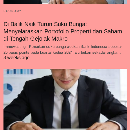
ECONOMY
Di Balik Naik Turun Suku Bunga:
Menyelaraskan Portofolio Properti dan Saham
di Tengah Gejolak Makro
Immovesting - Kenaikan suku bunga acukan Bank Indonesia sebesar
25 basis points pada kuartal kedua 2024 lalu bukan sekadar angka…
3 weeks ago