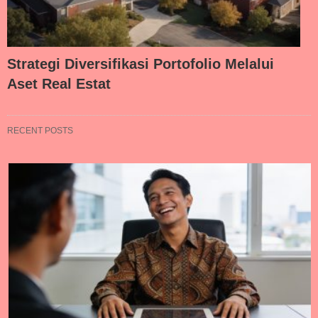
Strategi Diversifikasi Portofolio Melalui
Aset Real Estat
RECENT POSTS