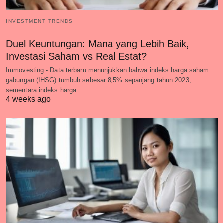
INVESTMENT TRENDS
Duel Keuntungan: Mana yang Lebih Baik,
Investasi Saham vs Real Estat?
Immovesting - Data terbaru menunjukkan bahwa indeks harga saham
gabungan (IHSG) tumbuh sebesar 8,5% sepanjang tahun 2023,
sementara indeks harga…
4 weeks ago