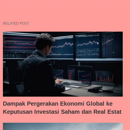
RELATED POST
Dampak Pergerakan Ekonomi Global ke
Keputusan Investasi Saham dan Real Estat