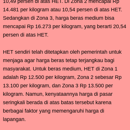
10,49 persen di atas HET. Di Zona 2 mencapai Rp
14.481 per kilogram atau 10,54 persen di atas HET.
Sedangkan di Zona 3, harga beras medium bisa
mencapai Rp 16.273 per kilogram, yang berarti 20,54
persen di atas HET.
HET sendiri telah ditetapkan oleh pemerintah untuk
menjaga agar harga beras tetap terjangkau bagi
masyarakat. Untuk beras medium, HET di Zona 1
adalah Rp 12.500 per kilogram, Zona 2 sebesar Rp
13.100 per kilogram, dan Zona 3 Rp 13.500 per
kilogram. Namun, kenyataannya harga di pasar
seringkali berada di atas batas tersebut karena
berbagai faktor yang memengaruhi harga di
lapangan.