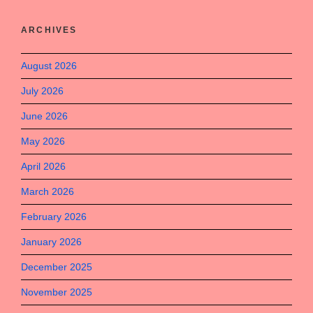
ARCHIVES
August 2026
July 2026
June 2026
May 2026
April 2026
March 2026
February 2026
January 2026
December 2025
November 2025