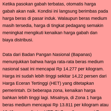
Ketika pasokan gabah terbatas, otomatis harga
gabah akan naik. Kondisi ini langsung berimbas pada
harga beras di pasar induk. Walaupun beras medium
masih tersedia, harga di tingkat pedagang semakin
meningkat mengikuti kenaikan harga gabah dan
biaya distribusi.
Data dari Badan Pangan Nasional (Bapanas)
menunjukkan bahwa harga rata-rata beras medium
nasional saat ini mencapai Rp 14.277 per kilogram.
Harga ini sudah lebih tinggi sekitar 14,22 persen dari
Harga Eceran Tertinggi (HET) yang ditetapkan
pemerintah. Di beberapa zona, kenaikan harga
bahkan lebih tinggi lagi. Misalnya, di Zona 1 harga
beras medium mencapai Rp 13.811 per kilogram atau