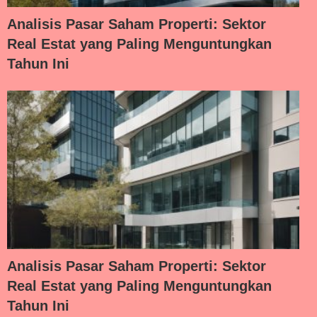
Analisis Pasar Saham Properti: Sektor
Real Estat yang Paling Menguntungkan
Tahun Ini
Analisis Pasar Saham Properti: Sektor
Real Estat yang Paling Menguntungkan
Tahun Ini