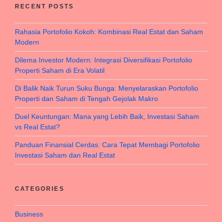
RECENT POSTS
Rahasia Portofolio Kokoh: Kombinasi Real Estat dan Saham
Modern
Dilema Investor Modern: Integrasi Diversifikasi Portofolio
Properti Saham di Era Volatil
Di Balik Naik Turun Suku Bunga: Menyelaraskan Portofolio
Properti dan Saham di Tengah Gejolak Makro
Duel Keuntungan: Mana yang Lebih Baik, Investasi Saham
vs Real Estat?
Panduan Finansial Cerdas: Cara Tepat Membagi Portofolio
Investasi Saham dan Real Estat
CATEGORIES
Business