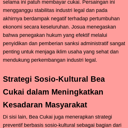
selama ini patuh membayar cukai. Persaingan ini
mengganggu stabilitas industri legal dan pada
akhirnya berdampak negatif terhadap pertumbuhan
ekonomi secara keseluruhan. Josua menegaskan
bahwa penegakan hukum yang efektif melalui
penyidikan dan pemberian sanksi administratif sangat
penting untuk menjaga iklim usaha yang sehat dan
mendukung perkembangan industri legal.
Strategi Sosio-Kultural Bea
Cukai dalam Meningkatkan
Kesadaran Masyarakat
Di sisi lain, Bea Cukai juga menerapkan strategi
preventif berbasis sosio-kultural sebagai bagian dari