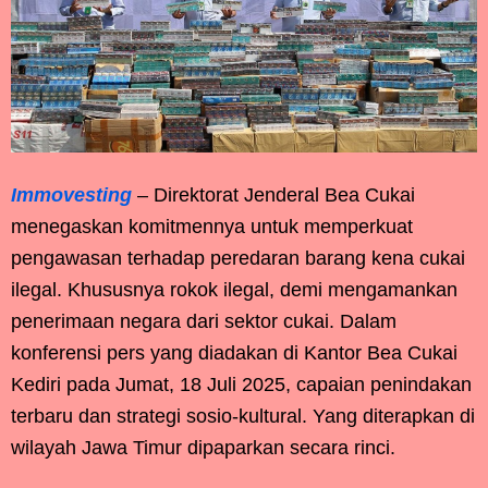
Immovesting
– Direktorat Jenderal Bea Cukai
menegaskan komitmennya untuk memperkuat
pengawasan terhadap peredaran barang kena cukai
ilegal. Khususnya rokok ilegal, demi mengamankan
penerimaan negara dari sektor cukai. Dalam
konferensi pers yang diadakan di Kantor Bea Cukai
Kediri pada Jumat, 18 Juli 2025, capaian penindakan
terbaru dan strategi sosio-kultural. Yang diterapkan di
wilayah Jawa Timur dipaparkan secara rinci.