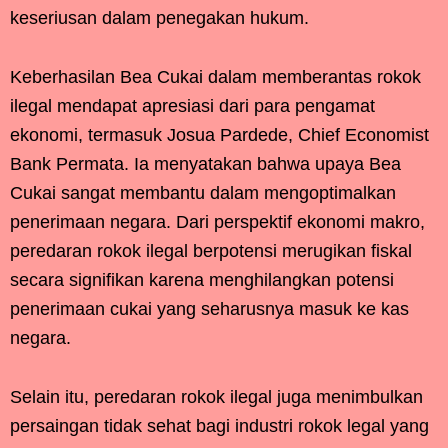
keseriusan dalam penegakan hukum.
Keberhasilan Bea Cukai dalam memberantas rokok
ilegal mendapat apresiasi dari para pengamat
ekonomi, termasuk Josua Pardede, Chief Economist
Bank Permata. Ia menyatakan bahwa upaya Bea
Cukai sangat membantu dalam mengoptimalkan
penerimaan negara. Dari perspektif ekonomi makro,
peredaran rokok ilegal berpotensi merugikan fiskal
secara signifikan karena menghilangkan potensi
penerimaan cukai yang seharusnya masuk ke kas
negara.
Selain itu, peredaran rokok ilegal juga menimbulkan
persaingan tidak sehat bagi industri rokok legal yang