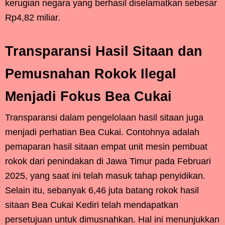
kerugian negara yang berhasil diselamatkan sebesar
Rp4,82 miliar.
Transparansi Hasil Sitaan dan
Pemusnahan Rokok Ilegal
Menjadi Fokus Bea Cukai
Transparansi dalam pengelolaan hasil sitaan juga
menjadi perhatian Bea Cukai. Contohnya adalah
pemaparan hasil sitaan empat unit mesin pembuat
rokok dari penindakan di Jawa Timur pada Februari
2025, yang saat ini telah masuk tahap penyidikan.
Selain itu, sebanyak 6,46 juta batang rokok hasil
sitaan Bea Cukai Kediri telah mendapatkan
persetujuan untuk dimusnahkan. Hal ini menunjukkan