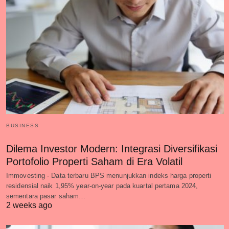
BUSINESS
Dilema Investor Modern: Integrasi Diversifikasi
Portofolio Properti Saham di Era Volatil
Immovesting - Data terbaru BPS menunjukkan indeks harga properti
residensial naik 1,95% year-on-year pada kuartal pertama 2024,
sementara pasar saham…
2 weeks ago