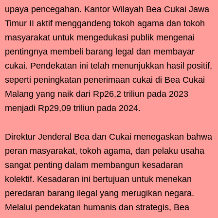
upaya pencegahan. Kantor Wilayah Bea Cukai Jawa
Timur II aktif menggandeng tokoh agama dan tokoh
masyarakat untuk mengedukasi publik mengenai
pentingnya membeli barang legal dan membayar
cukai. Pendekatan ini telah menunjukkan hasil positif,
seperti peningkatan penerimaan cukai di Bea Cukai
Malang yang naik dari Rp26,2 triliun pada 2023
menjadi Rp29,09 triliun pada 2024.
Direktur Jenderal Bea dan Cukai menegaskan bahwa
peran masyarakat, tokoh agama, dan pelaku usaha
sangat penting dalam membangun kesadaran
kolektif. Kesadaran ini bertujuan untuk menekan
peredaran barang ilegal yang merugikan negara.
Melalui pendekatan humanis dan strategis, Bea