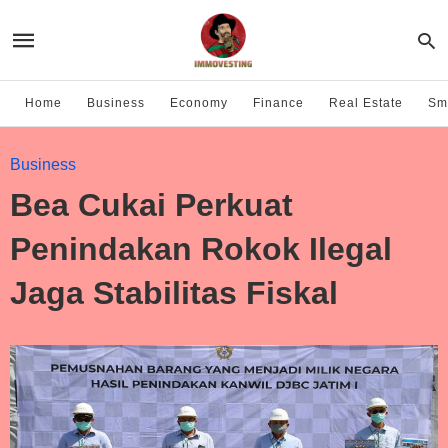
Home
Business
Economy
Finance
Real Estate
Sma
Business
Bea Cukai Perkuat
Penindakan Rokok Ilegal
Jaga Stabilitas Fiskal