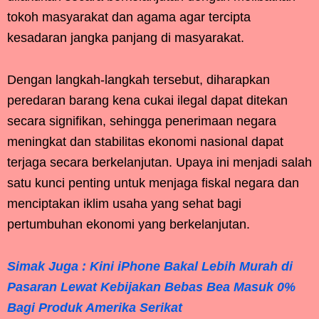
tokoh masyarakat dan agama agar tercipta
kesadaran jangka panjang di masyarakat.
Dengan langkah-langkah tersebut, diharapkan
peredaran barang kena cukai ilegal dapat ditekan
secara signifikan, sehingga penerimaan negara
meningkat dan stabilitas ekonomi nasional dapat
terjaga secara berkelanjutan. Upaya ini menjadi salah
satu kunci penting untuk menjaga fiskal negara dan
menciptakan iklim usaha yang sehat bagi
pertumbuhan ekonomi yang berkelanjutan.
Simak Juga : Kini iPhone Bakal Lebih Murah di
Pasaran Lewat Kebijakan Bebas Bea Masuk 0%
Bagi Produk Amerika Serikat