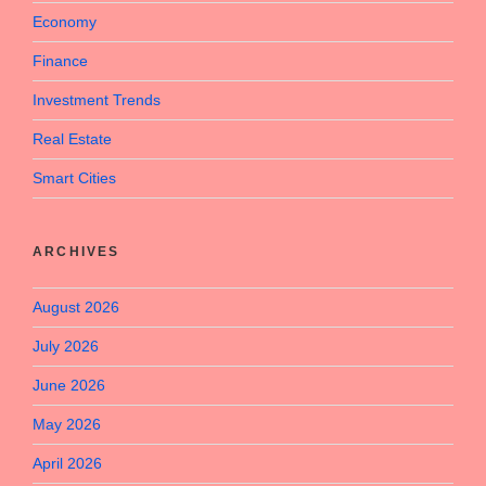
Economy
Finance
Investment Trends
Real Estate
Smart Cities
ARCHIVES
August 2026
July 2026
June 2026
May 2026
April 2026