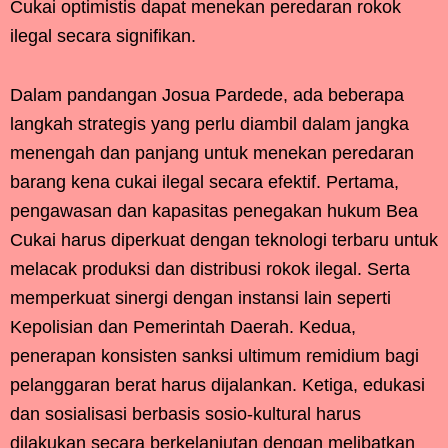
Cukai optimistis dapat menekan peredaran rokok
ilegal secara signifikan.
Dalam pandangan Josua Pardede, ada beberapa
langkah strategis yang perlu diambil dalam jangka
menengah dan panjang untuk menekan peredaran
barang kena cukai ilegal secara efektif. Pertama,
pengawasan dan kapasitas penegakan hukum Bea
Cukai harus diperkuat dengan teknologi terbaru untuk
melacak produksi dan distribusi rokok ilegal. Serta
memperkuat sinergi dengan instansi lain seperti
Kepolisian dan Pemerintah Daerah. Kedua,
penerapan konsisten sanksi ultimum remidium bagi
pelanggaran berat harus dijalankan. Ketiga, edukasi
dan sosialisasi berbasis sosio-kultural harus
dilakukan secara berkelanjutan dengan melibatkan