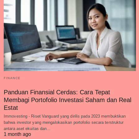
FINANCE
Panduan Finansial Cerdas: Cara Tepat
Membagi Portofolio Investasi Saham dan Real
Estat
Immovesting - Riset Vanguard yang dirilis pada 2023 membuktikan
bahwa investor yang mengalokasikan portofolio secara terstruktur
antara aset ekuitas dan…
1 month ago