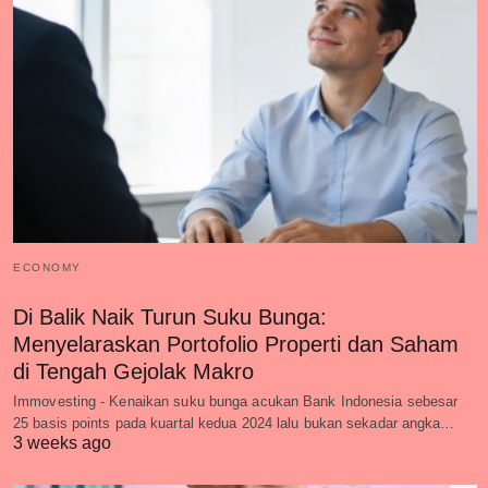
ECONOMY
Di Balik Naik Turun Suku Bunga:
Menyelaraskan Portofolio Properti dan Saham
di Tengah Gejolak Makro
Immovesting - Kenaikan suku bunga acukan Bank Indonesia sebesar
25 basis points pada kuartal kedua 2024 lalu bukan sekadar angka…
3 weeks ago