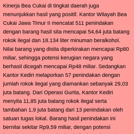
Kinerja Bea Cukai di tingkat daerah juga
menunjukkan hasil yang positif. Kantor Wilayah Bea
Cukai Jawa Timur II mencatat 511 penindakan
dengan barang hasil sita mencapai 54,64 juta batang
rokok ilegal dan 18.134 liter minuman beralkohol.
Nilai barang yang disita diperkirakan mencapai Rp80
miliar, sehingga potensi kerugian negara yang
berhasil dicegah mencapai Rp48 miliar. Sedangkan
Kantor Kediri melaporkan 57 penindakan dengan
jumlah rokok ilegal yang diamankan sebanyak 29,03
juta batang. Dari Operasi Gurita, Kantor Kediri
menyita 11,85 juta batang rokok ilegal serta
tambahan 1,9 juta batang dari 13 penindakan oleh
satuan tugas lokal. Barang hasil penindakan ini
bernilai sekitar Rp9,59 miliar, dengan potensi