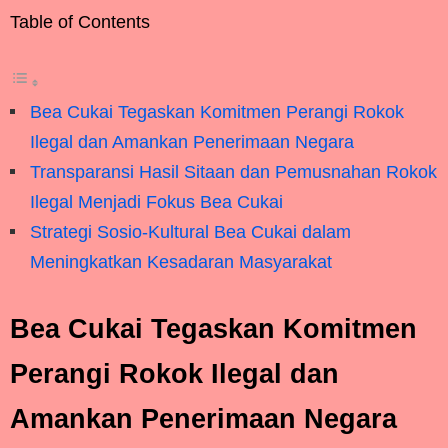
Table of Contents
Bea Cukai Tegaskan Komitmen Perangi Rokok
Ilegal dan Amankan Penerimaan Negara
Transparansi Hasil Sitaan dan Pemusnahan Rokok
Ilegal Menjadi Fokus Bea Cukai
Strategi Sosio-Kultural Bea Cukai dalam
Meningkatkan Kesadaran Masyarakat
Bea Cukai Tegaskan Komitmen
Perangi Rokok Ilegal dan
Amankan Penerimaan Negara