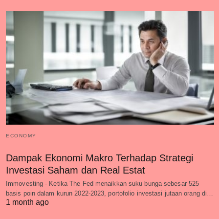
ECONOMY
Dampak Ekonomi Makro Terhadap Strategi
Investasi Saham dan Real Estat
Immovesting - Ketika The Fed menaikkan suku bunga sebesar 525
basis poin dalam kurun 2022-2023, portofolio investasi jutaan orang di…
1 month ago