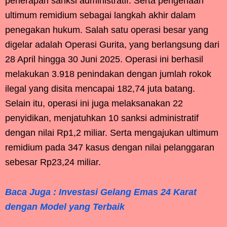
penerapan sanksi administratif. Serta pengenaan
ultimum remidium sebagai langkah akhir dalam
penegakan hukum. Salah satu operasi besar yang
digelar adalah Operasi Gurita, yang berlangsung dari
28 April hingga 30 Juni 2025. Operasi ini berhasil
melakukan 3.918 penindakan dengan jumlah rokok
ilegal yang disita mencapai 182,74 juta batang.
Selain itu, operasi ini juga melaksanakan 22
penyidikan, menjatuhkan 10 sanksi administratif
dengan nilai Rp1,2 miliar. Serta mengajukan ultimum
remidium pada 347 kasus dengan nilai pelanggaran
sebesar Rp23,24 miliar.
Baca Juga : Investasi Gelang Emas 24 Karat
dengan Model yang Terbaik