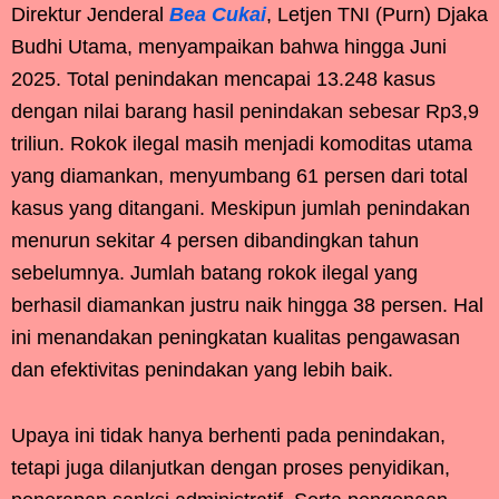
Direktur Jenderal
Bea Cukai
, Letjen TNI (Purn) Djaka
Budhi Utama, menyampaikan bahwa hingga Juni
2025. Total penindakan mencapai 13.248 kasus
dengan nilai barang hasil penindakan sebesar Rp3,9
triliun. Rokok ilegal masih menjadi komoditas utama
yang diamankan, menyumbang 61 persen dari total
kasus yang ditangani. Meskipun jumlah penindakan
menurun sekitar 4 persen dibandingkan tahun
sebelumnya. Jumlah batang rokok ilegal yang
berhasil diamankan justru naik hingga 38 persen. Hal
ini menandakan peningkatan kualitas pengawasan
dan efektivitas penindakan yang lebih baik.
Upaya ini tidak hanya berhenti pada penindakan,
tetapi juga dilanjutkan dengan proses penyidikan,