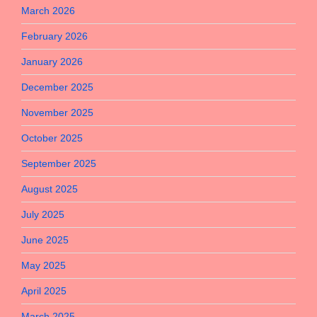
March 2026
February 2026
January 2026
December 2025
November 2025
October 2025
September 2025
August 2025
July 2025
June 2025
May 2025
April 2025
March 2025