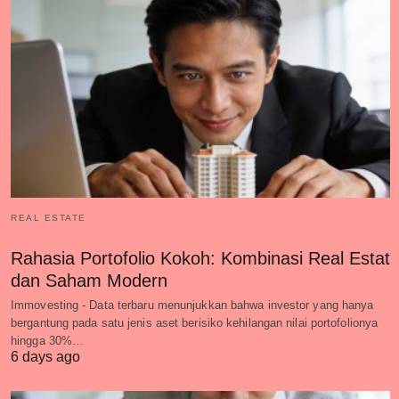
REAL ESTATE
Rahasia Portofolio Kokoh: Kombinasi Real Estat
dan Saham Modern
Immovesting - Data terbaru menunjukkan bahwa investor yang hanya
bergantung pada satu jenis aset berisiko kehilangan nilai portofolionya
hingga 30%…
6 days ago