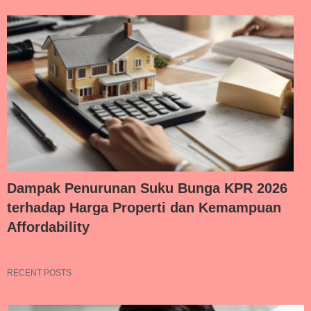
Dampak Penurunan Suku Bunga KPR 2026
terhadap Harga Properti dan Kemampuan
Affordability
RECENT POSTS