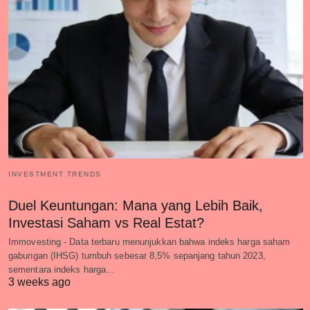
INVESTMENT TRENDS
Duel Keuntungan: Mana yang Lebih Baik,
Investasi Saham vs Real Estat?
Immovesting - Data terbaru menunjukkan bahwa indeks harga saham
gabungan (IHSG) tumbuh sebesar 8,5% sepanjang tahun 2023,
sementara indeks harga…
3 weeks ago