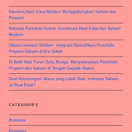
Revolusi Aset: Cara Modern Menggabungkan Saham dan
Properti
Rahasia Portofolio Kokoh: Kombinasi Real Estat dan Saham
Modern
Dilema Investor Modern: Integrasi Diversifikasi Portofolio
Properti Saham di Era Volatil
Di Balik Naik Turun Suku Bunga: Menyelaraskan Portofolio
Properti dan Saham di Tengah Gejolak Makro
Duel Keuntungan: Mana yang Lebih Baik, Investasi Saham
vs Real Estat?
CATEGORIES
Business
Economy