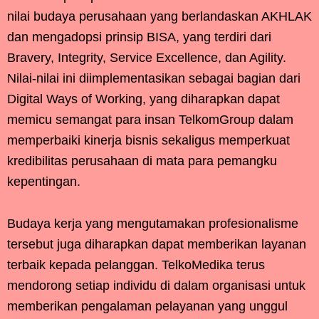
nilai budaya perusahaan yang berlandaskan AKHLAK
dan mengadopsi prinsip BISA, yang terdiri dari
Bravery, Integrity, Service Excellence, dan Agility.
Nilai-nilai ini diimplementasikan sebagai bagian dari
Digital Ways of Working, yang diharapkan dapat
memicu semangat para insan TelkomGroup dalam
memperbaiki kinerja bisnis sekaligus memperkuat
kredibilitas perusahaan di mata para pemangku
kepentingan.
Budaya kerja yang mengutamakan profesionalisme
tersebut juga diharapkan dapat memberikan layanan
terbaik kepada pelanggan. TelkoMedika terus
mendorong setiap individu di dalam organisasi untuk
memberikan pengalaman pelayanan yang unggul