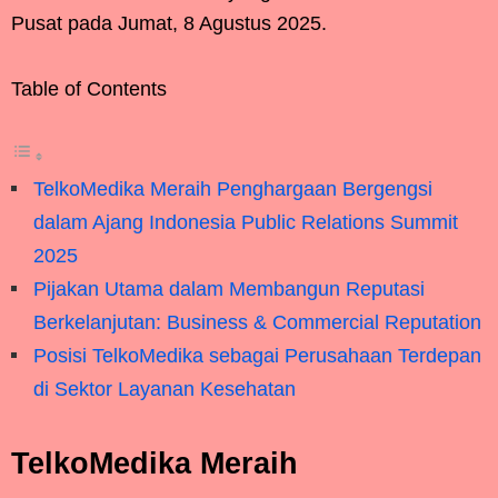
Pusat pada Jumat, 8 Agustus 2025.
Table of Contents
TelkoMedika Meraih Penghargaan Bergengsi
dalam Ajang Indonesia Public Relations Summit
2025
Pijakan Utama dalam Membangun Reputasi
Berkelanjutan: Business & Commercial Reputation
Posisi TelkoMedika sebagai Perusahaan Terdepan
di Sektor Layanan Kesehatan
TelkoMedika Meraih