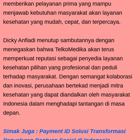
memberikan pelayanan prima yang mampu
menjawab kebutuhan masyarakat akan layanan
kesehatan yang mudah, cepat, dan terpercaya.
Dicky Anfiadi menutup sambutannya dengan
menegaskan bahwa TelkoMedika akan terus
memperkuat reputasi sebagai penyedia layanan
kesehatan pilihan yang profesional dan peduli
terhadap masyarakat. Dengan semangat kolaborasi
dan inovasi, perusahaan bertekad menjadi mitra
kesehatan yang dapat diandalkan oleh masyarakat
Indonesia dalam menghadapi tantangan di masa
depan.
Simak Juga : Payment ID Solusi Transformasi