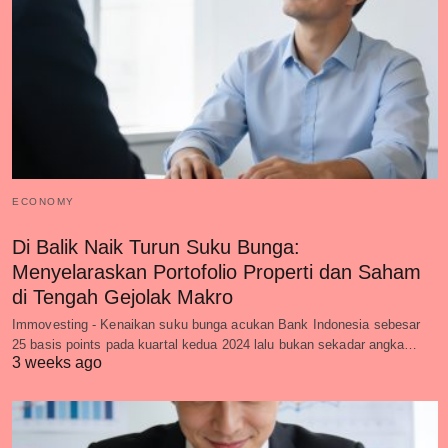
ECONOMY
Di Balik Naik Turun Suku Bunga:
Menyelaraskan Portofolio Properti dan Saham
di Tengah Gejolak Makro
Immovesting - Kenaikan suku bunga acukan Bank Indonesia sebesar
25 basis points pada kuartal kedua 2024 lalu bukan sekadar angka…
3 weeks ago