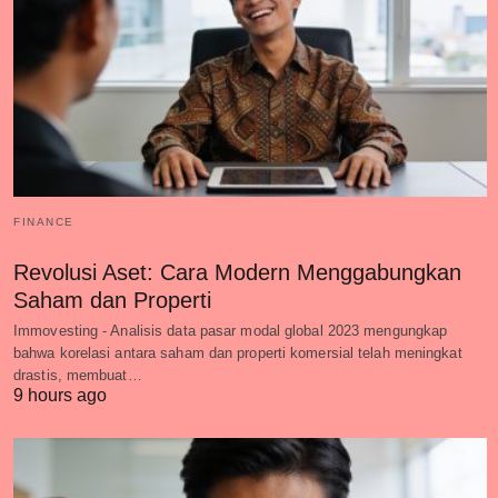
FINANCE
Revolusi Aset: Cara Modern Menggabungkan
Saham dan Properti
Immovesting - Analisis data pasar modal global 2023 mengungkap
bahwa korelasi antara saham dan properti komersial telah meningkat
drastis, membuat…
9 hours ago