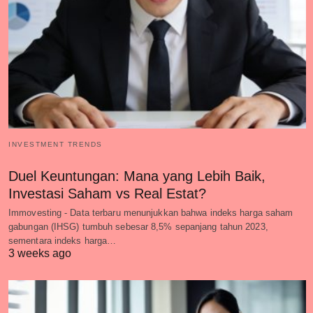
INVESTMENT TRENDS
Duel Keuntungan: Mana yang Lebih Baik,
Investasi Saham vs Real Estat?
Immovesting - Data terbaru menunjukkan bahwa indeks harga saham
gabungan (IHSG) tumbuh sebesar 8,5% sepanjang tahun 2023,
sementara indeks harga…
3 weeks ago