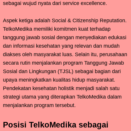
sebagai wujud nyata dari service excellence.
Aspek ketiga adalah Social & Citizenship Reputation.
TelkoMedika memiliki komitmen kuat terhadap
tanggung jawab sosial dengan menyediakan edukasi
dan informasi kesehatan yang relevan dan mudah
diakses oleh masyarakat luas. Selain itu, perusahaan
secara rutin menjalankan program Tanggung Jawab
Sosial dan Lingkungan (TJSL) sebagai bagian dari
upaya meningkatkan kualitas hidup masyarakat.
Pendekatan kesehatan holistik menjadi salah satu
strategi utama yang diterapkan TelkoMedika dalam
menjalankan program tersebut.
Posisi TelkoMedika sebagai