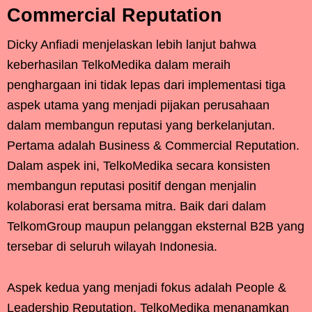
Commercial Reputation
Dicky Anfiadi menjelaskan lebih lanjut bahwa
keberhasilan TelkoMedika dalam meraih
penghargaan ini tidak lepas dari implementasi tiga
aspek utama yang menjadi pijakan perusahaan
dalam membangun reputasi yang berkelanjutan.
Pertama adalah Business & Commercial Reputation.
Dalam aspek ini, TelkoMedika secara konsisten
membangun reputasi positif dengan menjalin
kolaborasi erat bersama mitra. Baik dari dalam
TelkomGroup maupun pelanggan eksternal B2B yang
tersebar di seluruh wilayah Indonesia.
Aspek kedua yang menjadi fokus adalah People &
Leadership Reputation. TelkoMedika menanamkan