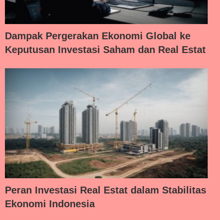
Dampak Pergerakan Ekonomi Global ke
Keputusan Investasi Saham dan Real Estat
Peran Investasi Real Estat dalam Stabilitas
Ekonomi Indonesia