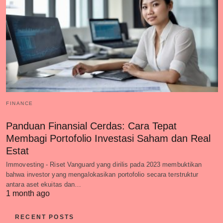
FINANCE
Panduan Finansial Cerdas: Cara Tepat
Membagi Portofolio Investasi Saham dan Real
Estat
Immovesting - Riset Vanguard yang dirilis pada 2023 membuktikan
bahwa investor yang mengalokasikan portofolio secara terstruktur
antara aset ekuitas dan…
1 month ago
RECENT POSTS