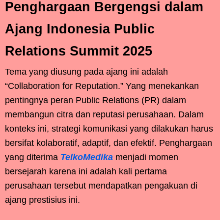
Penghargaan Bergengsi dalam
Ajang Indonesia Public
Relations Summit 2025
Tema yang diusung pada ajang ini adalah
“Collaboration for Reputation.” Yang menekankan
pentingnya peran Public Relations (PR) dalam
membangun citra dan reputasi perusahaan. Dalam
konteks ini, strategi komunikasi yang dilakukan harus
bersifat kolaboratif, adaptif, dan efektif. Penghargaan
yang diterima
TelkoMedika
menjadi momen
bersejarah karena ini adalah kali pertama
perusahaan tersebut mendapatkan pengakuan di
ajang prestisius ini.