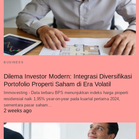
BUSINESS
Dilema Investor Modern: Integrasi Diversifikasi
Portofolio Properti Saham di Era Volatil
Immovesting - Data terbaru BPS menunjukkan indeks harga properti
residensial naik 1,95% year-on-year pada kuartal pertama 2024,
sementara pasar saham…
2 weeks ago