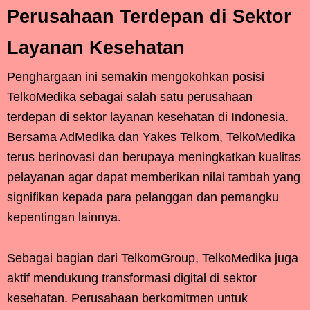
Perusahaan Terdepan di Sektor
Layanan Kesehatan
Penghargaan ini semakin mengokohkan posisi
TelkoMedika sebagai salah satu perusahaan
terdepan di sektor layanan kesehatan di Indonesia.
Bersama AdMedika dan Yakes Telkom, TelkoMedika
terus berinovasi dan berupaya meningkatkan kualitas
pelayanan agar dapat memberikan nilai tambah yang
signifikan kepada para pelanggan dan pemangku
kepentingan lainnya.
Sebagai bagian dari TelkomGroup, TelkoMedika juga
aktif mendukung transformasi digital di sektor
kesehatan. Perusahaan berkomitmen untuk