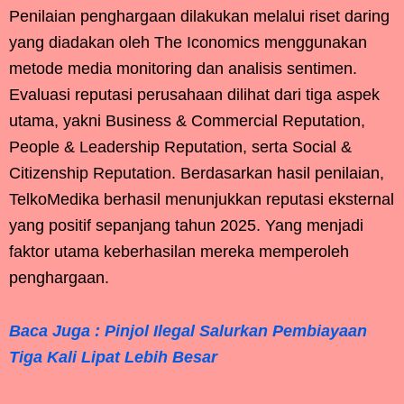
Penilaian penghargaan dilakukan melalui riset daring
yang diadakan oleh The Iconomics menggunakan
metode media monitoring dan analisis sentimen.
Evaluasi reputasi perusahaan dilihat dari tiga aspek
utama, yakni Business & Commercial Reputation,
People & Leadership Reputation, serta Social &
Citizenship Reputation. Berdasarkan hasil penilaian,
TelkoMedika berhasil menunjukkan reputasi eksternal
yang positif sepanjang tahun 2025. Yang menjadi
faktor utama keberhasilan mereka memperoleh
penghargaan.
Baca Juga : Pinjol Ilegal Salurkan Pembiayaan
Tiga Kali Lipat Lebih Besar