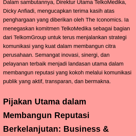
Dalam sambutannya, Direktur Utama TelkoMedika,
Dicky Anfiadi, mengucapkan terima kasih atas
penghargaan yang diberikan oleh The Iconomics. Ia
menegaskan komitmen TelkoMedika sebagai bagian
dari TelkomGroup untuk terus menjalankan strategi
komunikasi yang kuat dalam membangun citra
perusahaan. Semangat inovasi, sinergi, dan
pelayanan terbaik menjadi landasan utama dalam
membangun reputasi yang kokoh melalui komunikasi
publik yang aktif, transparan, dan bermakna.
Pijakan Utama dalam
Membangun Reputasi
Berkelanjutan: Business &