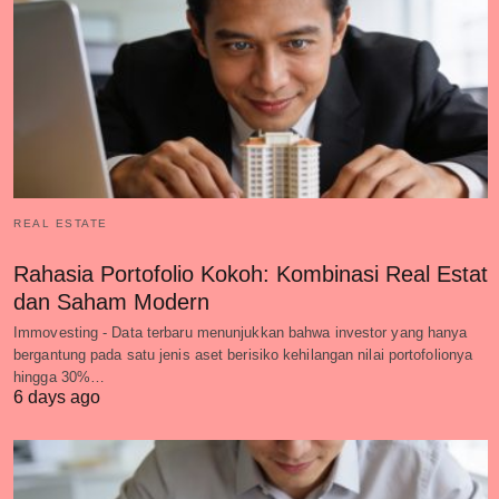
REAL ESTATE
Rahasia Portofolio Kokoh: Kombinasi Real Estat
dan Saham Modern
Immovesting - Data terbaru menunjukkan bahwa investor yang hanya
bergantung pada satu jenis aset berisiko kehilangan nilai portofolionya
hingga 30%…
6 days ago