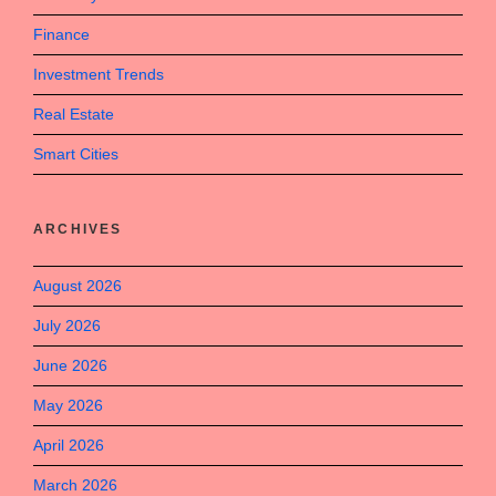
Finance
Investment Trends
Real Estate
Smart Cities
ARCHIVES
August 2026
July 2026
June 2026
May 2026
April 2026
March 2026