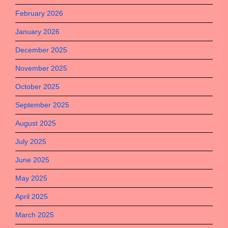
February 2026
January 2026
December 2025
November 2025
October 2025
September 2025
August 2025
July 2025
June 2025
May 2025
April 2025
March 2025