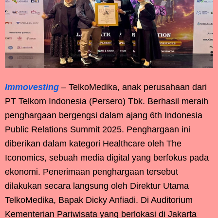
Immovesting
– TelkoMedika, anak perusahaan dari
PT Telkom Indonesia (Persero) Tbk. Berhasil meraih
penghargaan bergengsi dalam ajang 6th Indonesia
Public Relations Summit 2025. Penghargaan ini
diberikan dalam kategori Healthcare oleh The
Iconomics, sebuah media digital yang berfokus pada
ekonomi. Penerimaan penghargaan tersebut
dilakukan secara langsung oleh Direktur Utama
TelkoMedika, Bapak Dicky Anfiadi. Di Auditorium
Kementerian Pariwisata yang berlokasi di Jakarta