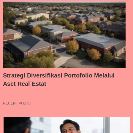
Strategi Diversifikasi Portofolio Melalui
Aset Real Estat
RECENT POSTS