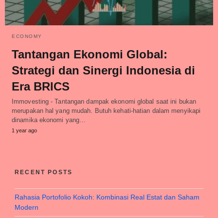
ECONOMY
Tantangan Ekonomi Global:
Strategi dan Sinergi Indonesia di
Era BRICS
Immovesting - Tantangan dampak ekonomi global saat ini bukan
merupakan hal yang mudah. Butuh kehati-hatian dalam menyikapi
dinamika ekonomi yang…
1 year ago
RECENT POSTS
Rahasia Portofolio Kokoh: Kombinasi Real Estat dan Saham
Modern