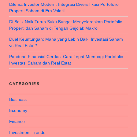
Dilema Investor Modern: Integrasi Diversifikasi Portofolio
Properti Saham di Era Volatil
Di Balik Naik Turun Suku Bunga: Menyelaraskan Portofolio
Properti dan Saham di Tengah Gejolak Makro
Duel Keuntungan: Mana yang Lebih Baik, Investasi Saham
vs Real Estat?
Panduan Finansial Cerdas: Cara Tepat Membagi Portofolio
Investasi Saham dan Real Estat
CATEGORIES
Business
Economy
Finance
Investment Trends