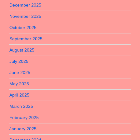
December 2025
November 2025
October 2025
September 2025
August 2025
July 2025
June 2025
May 2025
April 2025
March 2025
February 2025
January 2025
December 2024