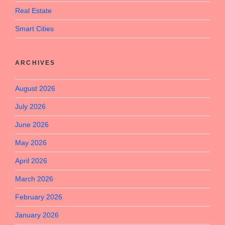
Real Estate
Smart Cities
ARCHIVES
August 2026
July 2026
June 2026
May 2026
April 2026
March 2026
February 2026
January 2026