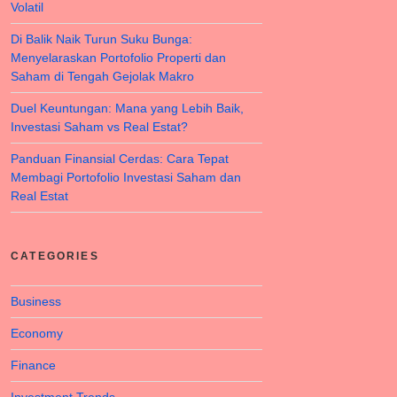
Volatil
Di Balik Naik Turun Suku Bunga:
Menyelaraskan Portofolio Properti dan
Saham di Tengah Gejolak Makro
Duel Keuntungan: Mana yang Lebih Baik,
Investasi Saham vs Real Estat?
Panduan Finansial Cerdas: Cara Tepat
Membagi Portofolio Investasi Saham dan
Real Estat
CATEGORIES
Business
Economy
Finance