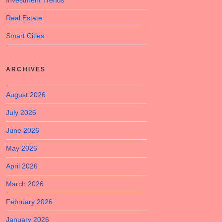
Investment Trends
Real Estate
Smart Cities
ARCHIVES
August 2026
July 2026
June 2026
May 2026
April 2026
March 2026
February 2026
January 2026