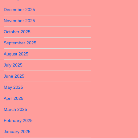
December 2025
November 2025
October 2025
September 2025
August 2025
July 2025
June 2025
May 2025
April 2025
March 2025
February 2025
January 2025