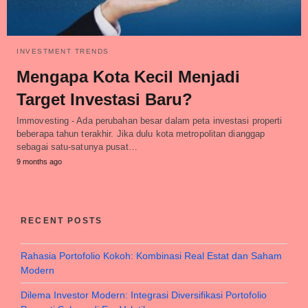
INVESTMENT TRENDS
Mengapa Kota Kecil Menjadi
Target Investasi Baru?
Immovesting - Ada perubahan besar dalam peta investasi properti
beberapa tahun terakhir. Jika dulu kota metropolitan dianggap
sebagai satu-satunya pusat…
9 months ago
RECENT POSTS
Rahasia Portofolio Kokoh: Kombinasi Real Estat dan Saham
Modern
Dilema Investor Modern: Integrasi Diversifikasi Portofolio