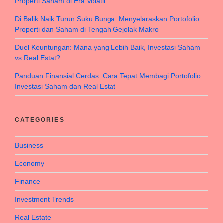
Properti Saham di Era Volatil
Di Balik Naik Turun Suku Bunga: Menyelaraskan Portofolio
Properti dan Saham di Tengah Gejolak Makro
Duel Keuntungan: Mana yang Lebih Baik, Investasi Saham
vs Real Estat?
Panduan Finansial Cerdas: Cara Tepat Membagi Portofolio
Investasi Saham dan Real Estat
CATEGORIES
Business
Economy
Finance
Investment Trends
Real Estate