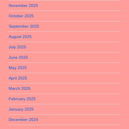
November 2025
October 2025
September 2025
August 2025
July 2025
June 2025
May 2025
April 2025
March 2025
February 2025
January 2025
December 2024