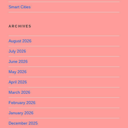
Smart Cities
ARCHIVES
August 2026
July 2026
June 2026
May 2026
April 2026
March 2026
February 2026
January 2026
December 2025