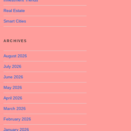
Investment Trends
Real Estate
Smart Cities
ARCHIVES
August 2026
July 2026
June 2026
May 2026
April 2026
March 2026
February 2026
January 2026