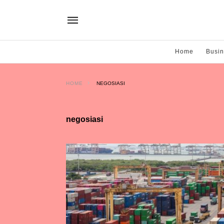
Home
Busi
HOME
NEGOSIASI
negosiasi