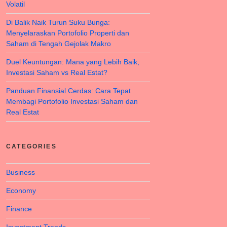
Volatil
Di Balik Naik Turun Suku Bunga:
Menyelaraskan Portofolio Properti dan
Saham di Tengah Gejolak Makro
Duel Keuntungan: Mana yang Lebih Baik,
Investasi Saham vs Real Estat?
Panduan Finansial Cerdas: Cara Tepat
Membagi Portofolio Investasi Saham dan
Real Estat
CATEGORIES
Business
Economy
Finance