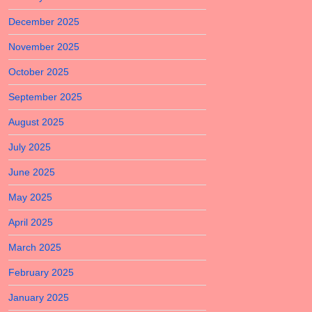
December 2025
November 2025
October 2025
September 2025
August 2025
July 2025
June 2025
May 2025
April 2025
March 2025
February 2025
January 2025