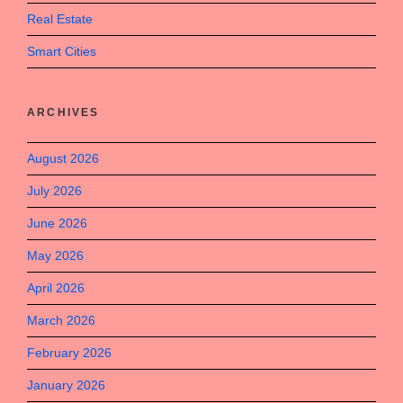
Real Estate
Smart Cities
ARCHIVES
August 2026
July 2026
June 2026
May 2026
April 2026
March 2026
February 2026
January 2026