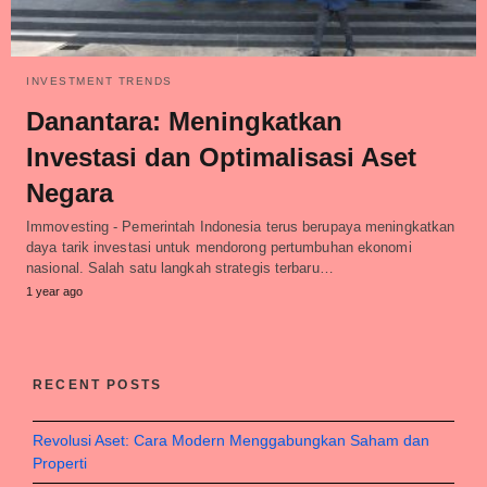
INVESTMENT TRENDS
Danantara: Meningkatkan
Investasi dan Optimalisasi Aset
Negara
Immovesting - Pemerintah Indonesia terus berupaya meningkatkan
daya tarik investasi untuk mendorong pertumbuhan ekonomi
nasional. Salah satu langkah strategis terbaru…
1 year ago
RECENT POSTS
Revolusi Aset: Cara Modern Menggabungkan Saham dan
Properti