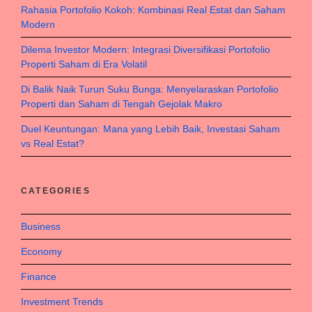
Rahasia Portofolio Kokoh: Kombinasi Real Estat dan Saham
Modern
Dilema Investor Modern: Integrasi Diversifikasi Portofolio
Properti Saham di Era Volatil
Di Balik Naik Turun Suku Bunga: Menyelaraskan Portofolio
Properti dan Saham di Tengah Gejolak Makro
Duel Keuntungan: Mana yang Lebih Baik, Investasi Saham
vs Real Estat?
CATEGORIES
Business
Economy
Finance
Investment Trends