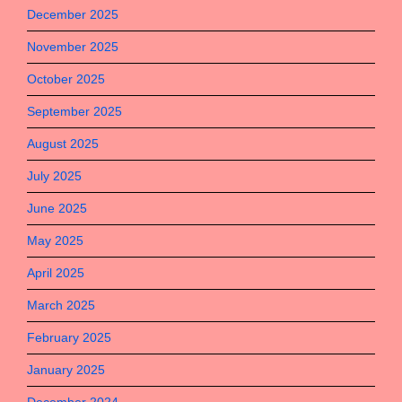
December 2025
November 2025
October 2025
September 2025
August 2025
July 2025
June 2025
May 2025
April 2025
March 2025
February 2025
January 2025
December 2024