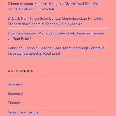
Dilema Investor Modern: Integrasi Diversifikasi Portofolio
Properti Saham di Era Volatil
Di Balik Naik Turun Suku Bunga: Menyelaraskan Portofolio
Properti dan Saham di Tengah Gejolak Makro
Duel Keuntungan: Mana yang Lebih Baik, Investasi Saham
vs Real Estat?
Panduan Finansial Cerdas: Cara Tepat Membagi Portofolio
Investasi Saham dan Real Estat
CATEGORIES
Business
Economy
Finance
Investment Trends