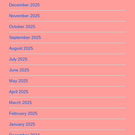
December 2025
November 2025
October 2025
September 2025
August 2025
July 2025
June 2025
May 2025
April 2025
March 2025
February 2025
January 2025
December 2024