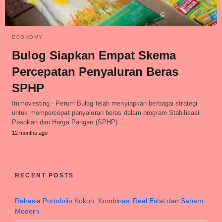
ECONOMY
Bulog Siapkan Empat Skema
Percepatan Penyaluran Beras
SPHP
Immovesting - Perum Bulog telah menyiapkan berbagai strategi
untuk mempercepat penyaluran beras dalam program Stabilisasi
Pasokan dan Harga Pangan (SPHP).…
12 months ago
RECENT POSTS
Rahasia Portofolio Kokoh: Kombinasi Real Estat dan Saham
Modern