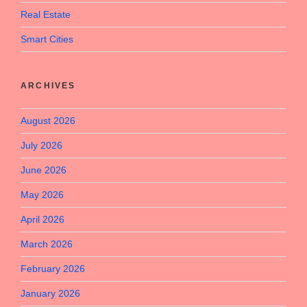
Real Estate
Smart Cities
ARCHIVES
August 2026
July 2026
June 2026
May 2026
April 2026
March 2026
February 2026
January 2026