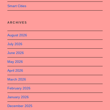
Smart Cities
ARCHIVES
August 2026
July 2026
June 2026
May 2026
April 2026
March 2026
February 2026
January 2026
December 2025