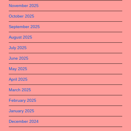
November 2025
October 2025
September 2025
August 2025
July 2025
June 2025
May 2025
April 2025
March 2025
February 2025
January 2025
December 2024