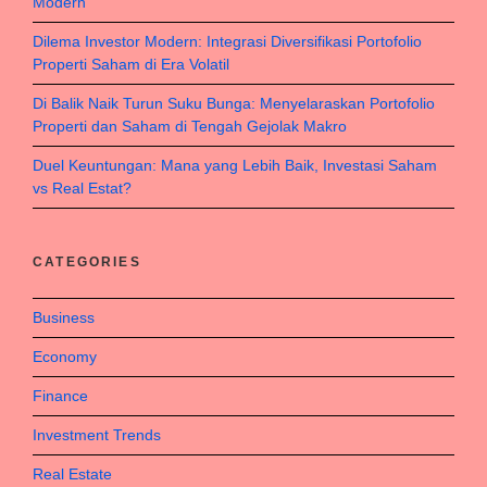
Modern
Dilema Investor Modern: Integrasi Diversifikasi Portofolio
Properti Saham di Era Volatil
Di Balik Naik Turun Suku Bunga: Menyelaraskan Portofolio
Properti dan Saham di Tengah Gejolak Makro
Duel Keuntungan: Mana yang Lebih Baik, Investasi Saham
vs Real Estat?
CATEGORIES
Business
Economy
Finance
Investment Trends
Real Estate