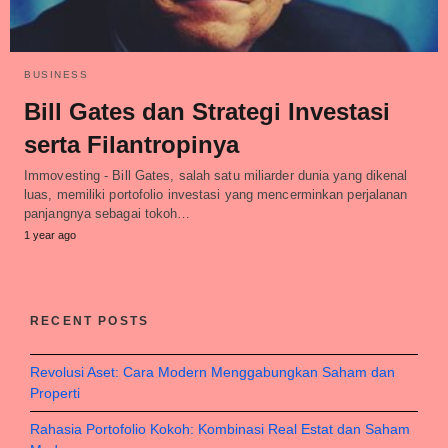
BUSINESS
Bill Gates dan Strategi Investasi
serta Filantropinya
Immovesting - Bill Gates, salah satu miliarder dunia yang dikenal
luas, memiliki portofolio investasi yang mencerminkan perjalanan
panjangnya sebagai tokoh…
1 year ago
RECENT POSTS
Revolusi Aset: Cara Modern Menggabungkan Saham dan
Properti
Rahasia Portofolio Kokoh: Kombinasi Real Estat dan Saham