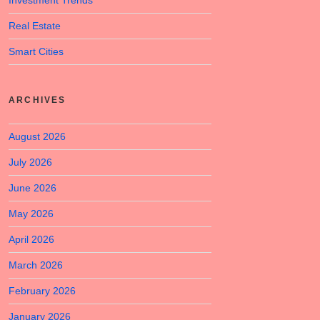
Investment Trends
Real Estate
Smart Cities
ARCHIVES
August 2026
July 2026
June 2026
May 2026
April 2026
March 2026
February 2026
January 2026