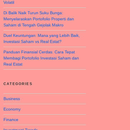
Volatil
Di Balik Naik Turun Suku Bunga:
Menyelaraskan Portofolio Properti dan
Saham di Tengah Gejolak Makro
Duel Keuntungan: Mana yang Lebih Baik,
Investasi Saham vs Real Estat?
Panduan Finansial Cerdas: Cara Tepat
Membagi Portofolio Investasi Saham dan
Real Estat
CATEGORIES
Business
Economy
Finance