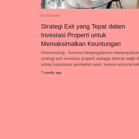
ECONOMY
Strategi Exit yang Tepat dalam
Investasi Properti untuk
Memaksimalkan Keuntungan
Immovesting - Investor berpengalaman menempatka
strategi exit investasi properti sebagai elemen wajib 
setiap keputusan pembelian aset, karena rencana ke
7 months ago