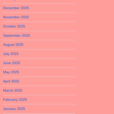
December 2025
November 2025
October 2025
September 2025
August 2025
July 2025
June 2025
May 2025
April 2025
March 2025
February 2025
January 2025