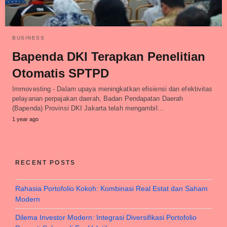
BUSINESS
Bapenda DKI Terapkan Penelitian
Otomatis SPTPD
Immovesting - Dalam upaya meningkatkan efisiensi dan efektivitas
pelayanan perpajakan daerah, Badan Pendapatan Daerah
(Bapenda) Provinsi DKI Jakarta telah mengambil…
1 year ago
RECENT POSTS
Rahasia Portofolio Kokoh: Kombinasi Real Estat dan Saham
Modern
Dilema Investor Modern: Integrasi Diversifikasi Portofolio