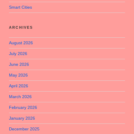
Smart Cities
ARCHIVES
August 2026
July 2026
June 2026
May 2026
April 2026
March 2026
February 2026
January 2026
December 2025