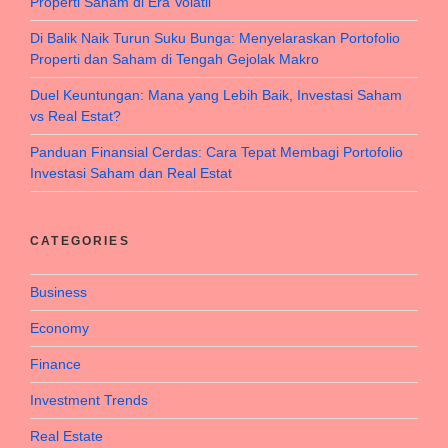
Properti Saham di Era Volatil
Di Balik Naik Turun Suku Bunga: Menyelaraskan Portofolio
Properti dan Saham di Tengah Gejolak Makro
Duel Keuntungan: Mana yang Lebih Baik, Investasi Saham
vs Real Estat?
Panduan Finansial Cerdas: Cara Tepat Membagi Portofolio
Investasi Saham dan Real Estat
CATEGORIES
Business
Economy
Finance
Investment Trends
Real Estate