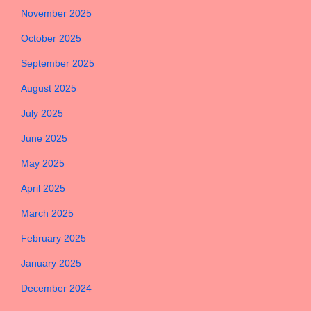
November 2025
October 2025
September 2025
August 2025
July 2025
June 2025
May 2025
April 2025
March 2025
February 2025
January 2025
December 2024