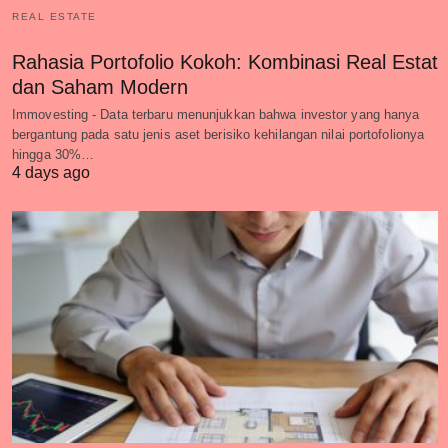
REAL ESTATE
Rahasia Portofolio Kokoh: Kombinasi Real Estat
dan Saham Modern
Immovesting - Data terbaru menunjukkan bahwa investor yang hanya
bergantung pada satu jenis aset berisiko kehilangan nilai portofolionya
hingga 30%…
4 days ago