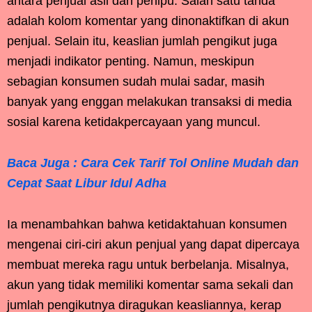
antara penjual asli dan penipu. Salah satu tanda
adalah kolom komentar yang dinonaktifkan di akun
penjual. Selain itu, keaslian jumlah pengikut juga
menjadi indikator penting. Namun, meskipun
sebagian konsumen sudah mulai sadar, masih
banyak yang enggan melakukan transaksi di media
sosial karena ketidakpercayaan yang muncul.
Baca Juga : Cara Cek Tarif Tol Online Mudah dan
Cepat Saat Libur Idul Adha
Ia menambahkan bahwa ketidaktahuan konsumen
mengenai ciri-ciri akun penjual yang dapat dipercaya
membuat mereka ragu untuk berbelanja. Misalnya,
akun yang tidak memiliki komentar sama sekali dan
jumlah pengikutnya diragukan keasliannya, kerap