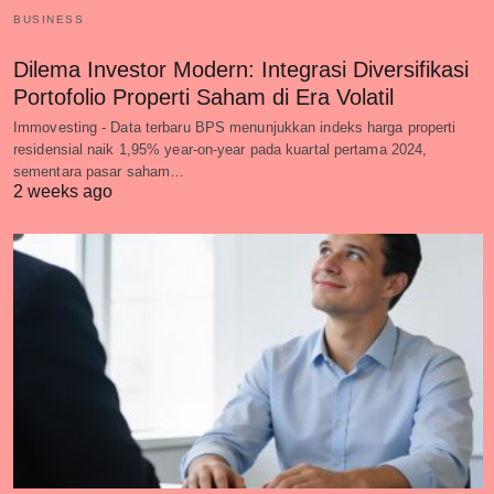
BUSINESS
Dilema Investor Modern: Integrasi Diversifikasi
Portofolio Properti Saham di Era Volatil
Immovesting - Data terbaru BPS menunjukkan indeks harga properti
residensial naik 1,95% year-on-year pada kuartal pertama 2024,
sementara pasar saham…
2 weeks ago