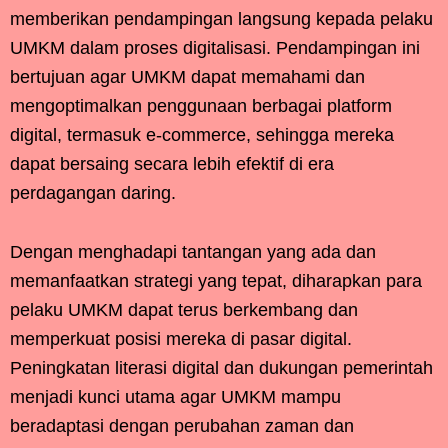
memberikan pendampingan langsung kepada pelaku
UMKM dalam proses digitalisasi. Pendampingan ini
bertujuan agar UMKM dapat memahami dan
mengoptimalkan penggunaan berbagai platform
digital, termasuk e-commerce, sehingga mereka
dapat bersaing secara lebih efektif di era
perdagangan daring.
Dengan menghadapi tantangan yang ada dan
memanfaatkan strategi yang tepat, diharapkan para
pelaku UMKM dapat terus berkembang dan
memperkuat posisi mereka di pasar digital.
Peningkatan literasi digital dan dukungan pemerintah
menjadi kunci utama agar UMKM mampu
beradaptasi dengan perubahan zaman dan