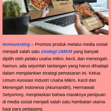
Immovesting
– Promosi produk melalui media sosial
menjadi salah satu
strategi UMKM
yang banyak
dipilih oleh pelaku usaha mikro, kecil, dan menengah.
Namun, ada sejumlah tantangan yang harus dihadapi
dalam menjalankan strategi pemasaran ini. Ketua
Umum Asosiasi Industri Usaha Mikro, Kecil dan
Menengah Indonesia (Akumandiri), Hermawati
Setyorinny, menjelaskan bahwa maraknya penipuan
di media sosial menjadi salah satu hambatan utama
bagi para pedagang.