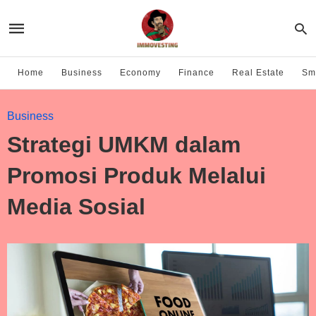
Home
Business
Economy
Finance
Real Estate
Sma
Business
Strategi UMKM dalam
Promosi Produk Melalui
Media Sosial