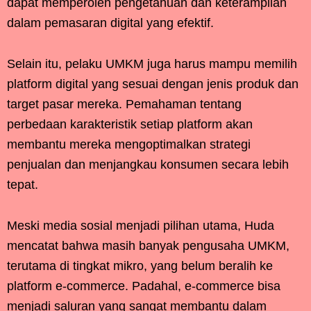
dapat memperoleh pengetahuan dan keterampilan
dalam pemasaran digital yang efektif.
Selain itu, pelaku UMKM juga harus mampu memilih
platform digital yang sesuai dengan jenis produk dan
target pasar mereka. Pemahaman tentang
perbedaan karakteristik setiap platform akan
membantu mereka mengoptimalkan strategi
penjualan dan menjangkau konsumen secara lebih
tepat.
Meski media sosial menjadi pilihan utama, Huda
mencatat bahwa masih banyak pengusaha UMKM,
terutama di tingkat mikro, yang belum beralih ke
platform e-commerce. Padahal, e-commerce bisa
menjadi saluran yang sangat membantu dalam