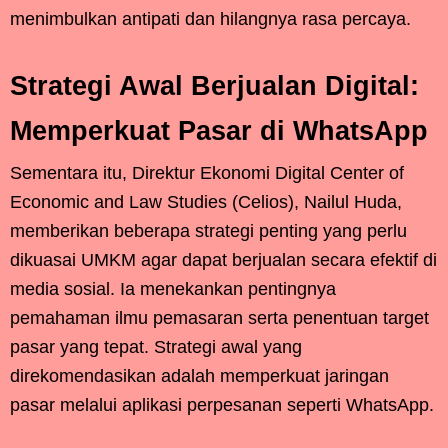
menimbulkan antipati dan hilangnya rasa percaya.
Strategi Awal Berjualan Digital:
Memperkuat Pasar di WhatsApp
Sementara itu, Direktur Ekonomi Digital Center of
Economic and Law Studies (Celios), Nailul Huda,
memberikan beberapa strategi penting yang perlu
dikuasai UMKM agar dapat berjualan secara efektif di
media sosial. Ia menekankan pentingnya
pemahaman ilmu pemasaran serta penentuan target
pasar yang tepat. Strategi awal yang
direkomendasikan adalah memperkuat jaringan
pasar melalui aplikasi perpesanan seperti WhatsApp.