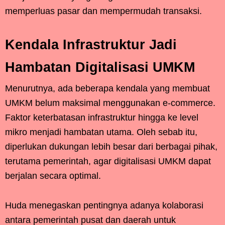
memperluas pasar dan mempermudah transaksi.
Kendala Infrastruktur Jadi
Hambatan Digitalisasi UMKM
Menurutnya, ada beberapa kendala yang membuat
UMKM belum maksimal menggunakan e-commerce.
Faktor keterbatasan infrastruktur hingga ke level
mikro menjadi hambatan utama. Oleh sebab itu,
diperlukan dukungan lebih besar dari berbagai pihak,
terutama pemerintah, agar digitalisasi UMKM dapat
berjalan secara optimal.
Huda menegaskan pentingnya adanya kolaborasi
antara pemerintah pusat dan daerah untuk