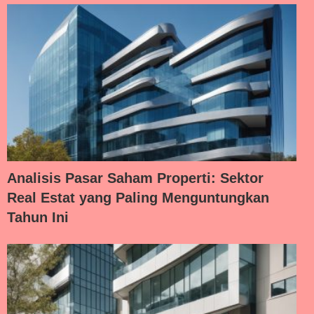
Analisis Pasar Saham Properti: Sektor
Real Estat yang Paling Menguntungkan
Tahun Ini