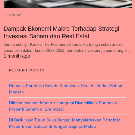
ECONOMY
Dampak Ekonomi Makro Terhadap Strategi
Investasi Saham dan Real Estat
Immovesting - Ketika The Fed menaikkan suku bunga sebesar 525
basis poin dalam kurun 2022-2023, portofolio investasi jutaan orang di…
1 month ago
RECENT POSTS
Rahasia Portofolio Kokoh: Kombinasi Real Estat dan Saham
Modern
Dilema Investor Modern: Integrasi Diversifikasi Portofolio
Properti Saham di Era Volatil
Di Balik Naik Turun Suku Bunga: Menyelaraskan Portofolio
Properti dan Saham di Tengah Gejolak Makro