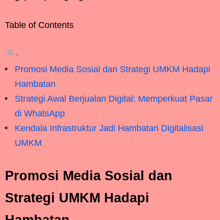
Table of Contents
Promosi Media Sosial dan Strategi UMKM Hadapi
Hambatan
Strategi Awal Berjualan Digital: Memperkuat Pasar
di WhatsApp
Kendala Infrastruktur Jadi Hambatan Digitalisasi
UMKM
Promosi Media Sosial dan
Strategi UMKM Hadapi
Hambatan