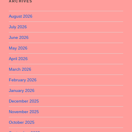
ARCHIVES
August 2026
July 2026
June 2026
May 2026
April 2026
March 2026
February 2026
January 2026
December 2025
November 2025
October 2025