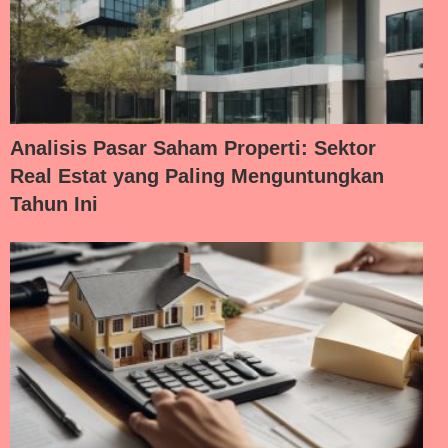
Analisis Pasar Saham Properti: Sektor
Real Estat yang Paling Menguntungkan
Tahun Ini