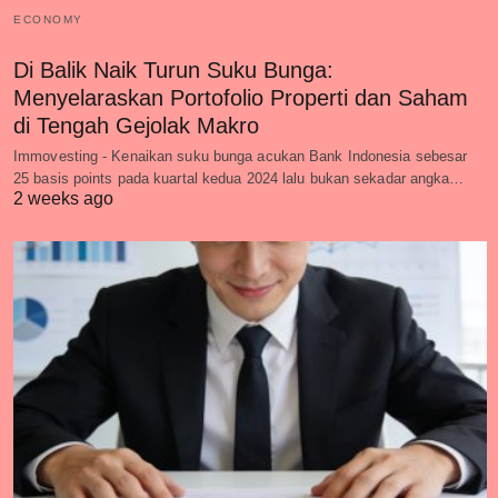
ECONOMY
Di Balik Naik Turun Suku Bunga:
Menyelaraskan Portofolio Properti dan Saham
di Tengah Gejolak Makro
Immovesting - Kenaikan suku bunga acukan Bank Indonesia sebesar
25 basis points pada kuartal kedua 2024 lalu bukan sekadar angka…
2 weeks ago