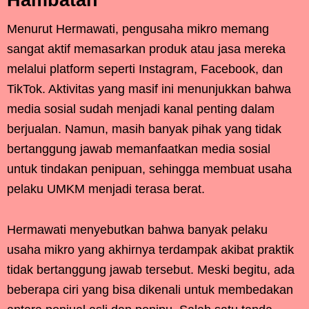
Menurut Hermawati, pengusaha mikro memang
sangat aktif memasarkan produk atau jasa mereka
melalui platform seperti Instagram, Facebook, dan
TikTok. Aktivitas yang masif ini menunjukkan bahwa
media sosial sudah menjadi kanal penting dalam
berjualan. Namun, masih banyak pihak yang tidak
bertanggung jawab memanfaatkan media sosial
untuk tindakan penipuan, sehingga membuat usaha
pelaku UMKM menjadi terasa berat.
Hermawati menyebutkan bahwa banyak pelaku
usaha mikro yang akhirnya terdampak akibat praktik
tidak bertanggung jawab tersebut. Meski begitu, ada
beberapa ciri yang bisa dikenali untuk membedakan