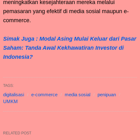
meningkatkan kesejahteraan mereka melalui
pemasaran yang efektif di media sosial maupun e-
commerce.
Simak Juga : Modal Asing Mulai Keluar dari Pasar
Saham: Tanda Awal Kekhawatiran Investor di
Indonesia?
TAGS:
digitalisasi
e-commerce
media sosial
penipuan
UMKM
RELATED POST