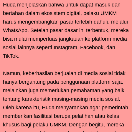
Huda menjelaskan bahwa untuk dapat masuk dan
bertahan dalam ekosistem digital, pelaku UMKM
harus mengembangkan pasar terlebih dahulu melalui
WhatsApp. Setelah pasar dasar ini terbentuk, mereka
bisa mulai memperluas jangkauan ke platform media
sosial lainnya seperti Instagram, Facebook, dan
TikTok.
Namun, keberhasilan berjualan di media sosial tidak
hanya bergantung pada penggunaan platform saja,
melainkan juga memerlukan pemahaman yang baik
tentang karakteristik masing-masing media sosial.
Oleh karena itu, Huda menyarankan agar pemerintah
memberikan fasilitasi berupa pelatihan atau kelas
khusus bagi pelaku UMKM. Dengan begitu, mereka