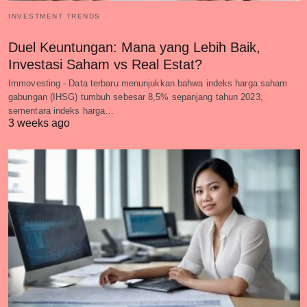
INVESTMENT TRENDS
Duel Keuntungan: Mana yang Lebih Baik,
Investasi Saham vs Real Estat?
Immovesting - Data terbaru menunjukkan bahwa indeks harga saham
gabungan (IHSG) tumbuh sebesar 8,5% sepanjang tahun 2023,
sementara indeks harga…
3 weeks ago