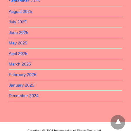
September 2025
August 2025
July 2025
June 2025
May 2025
April 2025
March 2025
February 2025
January 2025
December 2024
Copyright @ 2026 Immovesting All Rights Reserved