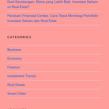
Duel Keuntungan: Mana yang Lebih Baik, Investasi Saham
vs Real Estat?
Panduan Finansial Cerdas: Cara Tepat Membagi Portofolio
Investasi Saham dan Real Estat
CATEGORIES
Business
Economy
Finance
Investment Trends
Real Estate
Smart Cities