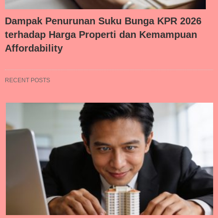
Dampak Penurunan Suku Bunga KPR 2026
terhadap Harga Properti dan Kemampuan
Affordability
RECENT POSTS