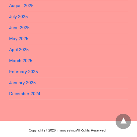
August 2025
July 2025
June 2025
May 2025
April 2025
March 2025
February 2025
January 2025
December 2024
Copyright @ 2026 Immovesting All Rights Reserved