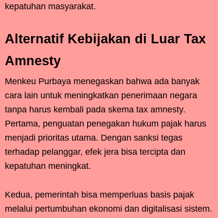
kepatuhan masyarakat.
Alternatif Kebijakan di Luar Tax
Amnesty
Menkeu Purbaya menegaskan bahwa ada banyak
cara lain untuk meningkatkan penerimaan negara
tanpa harus kembali pada skema tax amnesty.
Pertama, penguatan penegakan hukum pajak harus
menjadi prioritas utama. Dengan sanksi tegas
terhadap pelanggar, efek jera bisa tercipta dan
kepatuhan meningkat.
Kedua, pemerintah bisa memperluas basis pajak
melalui pertumbuhan ekonomi dan digitalisasi sistem.