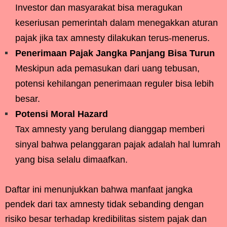
Investor dan masyarakat bisa meragukan
keseriusan pemerintah dalam menegakkan aturan
pajak jika tax amnesty dilakukan terus-menerus.
Penerimaan Pajak Jangka Panjang Bisa Turun
Meskipun ada pemasukan dari uang tebusan,
potensi kehilangan penerimaan reguler bisa lebih
besar.
Potensi Moral Hazard
Tax amnesty yang berulang dianggap memberi
sinyal bahwa pelanggaran pajak adalah hal lumrah
yang bisa selalu dimaafkan.
Daftar ini menunjukkan bahwa manfaat jangka
pendek dari tax amnesty tidak sebanding dengan
risiko besar terhadap kredibilitas sistem pajak dan