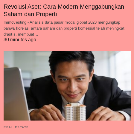
Revolusi Aset: Cara Modern Menggabungkan
Saham dan Properti
Immovesting - Analisis data pasar modal global 2023 mengungkap
bahwa korelasi antara saham dan properti komersial telah meningkat
drastis, membuat…
30 minutes ago
REAL ESTATE