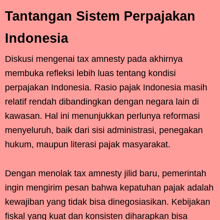
Tantangan Sistem Perpajakan
Indonesia
Diskusi mengenai tax amnesty pada akhirnya
membuka refleksi lebih luas tentang kondisi
perpajakan Indonesia. Rasio pajak Indonesia masih
relatif rendah dibandingkan dengan negara lain di
kawasan. Hal ini menunjukkan perlunya reformasi
menyeluruh, baik dari sisi administrasi, penegakan
hukum, maupun literasi pajak masyarakat.
Dengan menolak tax amnesty jilid baru, pemerintah
ingin mengirim pesan bahwa kepatuhan pajak adalah
kewajiban yang tidak bisa dinegosiasikan. Kebijakan
fiskal yang kuat dan konsisten diharapkan bisa