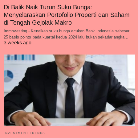
Di Balik Naik Turun Suku Bunga:
Menyelaraskan Portofolio Properti dan Saham
di Tengah Gejolak Makro
Immovesting - Kenaikan suku bunga acukan Bank Indonesia sebesar
25 basis points pada kuartal kedua 2024 lalu bukan sekadar angka…
3 weeks ago
INVESTMENT TRENDS