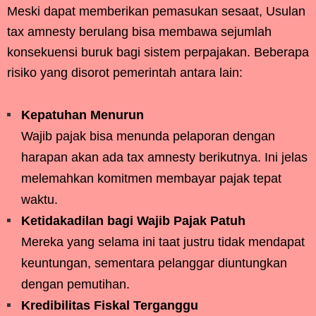
Meski dapat memberikan pemasukan sesaat, Usulan
tax amnesty berulang bisa membawa sejumlah
konsekuensi buruk bagi sistem perpajakan. Beberapa
risiko yang disorot pemerintah antara lain:
Kepatuhan Menurun
Wajib pajak bisa menunda pelaporan dengan
harapan akan ada tax amnesty berikutnya. Ini jelas
melemahkan komitmen membayar pajak tepat
waktu.
Ketidakadilan bagi Wajib Pajak Patuh
Mereka yang selama ini taat justru tidak mendapat
keuntungan, sementara pelanggar diuntungkan
dengan pemutihan.
Kredibilitas Fiskal Terganggu