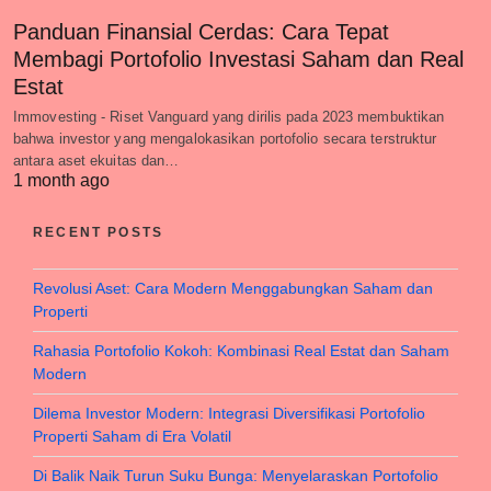
Panduan Finansial Cerdas: Cara Tepat
Membagi Portofolio Investasi Saham dan Real
Estat
Immovesting - Riset Vanguard yang dirilis pada 2023 membuktikan
bahwa investor yang mengalokasikan portofolio secara terstruktur
antara aset ekuitas dan…
1 month ago
RECENT POSTS
Revolusi Aset: Cara Modern Menggabungkan Saham dan
Properti
Rahasia Portofolio Kokoh: Kombinasi Real Estat dan Saham
Modern
Dilema Investor Modern: Integrasi Diversifikasi Portofolio
Properti Saham di Era Volatil
Di Balik Naik Turun Suku Bunga: Menyelaraskan Portofolio