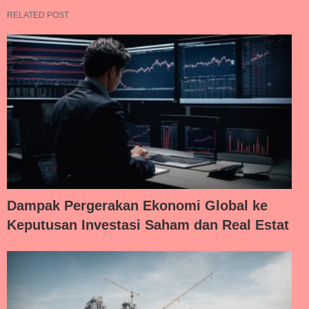
RELATED POST
Dampak Pergerakan Ekonomi Global ke
Keputusan Investasi Saham dan Real Estat