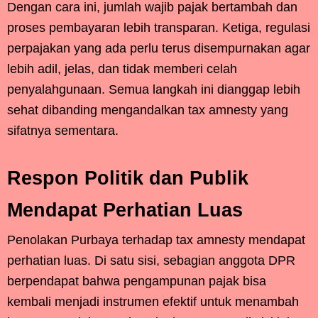
Dengan cara ini, jumlah wajib pajak bertambah dan
proses pembayaran lebih transparan. Ketiga, regulasi
perpajakan yang ada perlu terus disempurnakan agar
lebih adil, jelas, dan tidak memberi celah
penyalahgunaan. Semua langkah ini dianggap lebih
sehat dibanding mengandalkan tax amnesty yang
sifatnya sementara.
Respon Politik dan Publik
Mendapat Perhatian Luas
Penolakan Purbaya terhadap tax amnesty mendapat
perhatian luas. Di satu sisi, sebagian anggota DPR
berpendapat bahwa pengampunan pajak bisa
kembali menjadi instrumen efektif untuk menambah