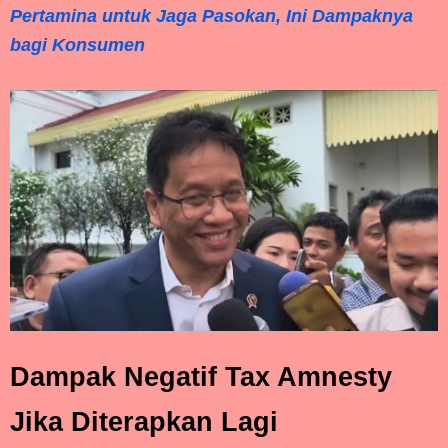
Pertamina untuk Jaga Pasokan, Ini Dampaknya
bagi Konsumen
Dampak Negatif Tax Amnesty
Jika Diterapkan Lagi