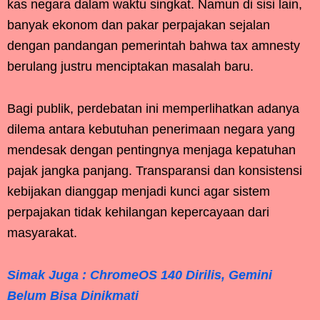
kas negara dalam waktu singkat. Namun di sisi lain,
banyak ekonom dan pakar perpajakan sejalan
dengan pandangan pemerintah bahwa tax amnesty
berulang justru menciptakan masalah baru.
Bagi publik, perdebatan ini memperlihatkan adanya
dilema antara kebutuhan penerimaan negara yang
mendesak dengan pentingnya menjaga kepatuhan
pajak jangka panjang. Transparansi dan konsistensi
kebijakan dianggap menjadi kunci agar sistem
perpajakan tidak kehilangan kepercayaan dari
masyarakat.
Simak Juga : ChromeOS 140 Dirilis, Gemini
Belum Bisa Dinikmati