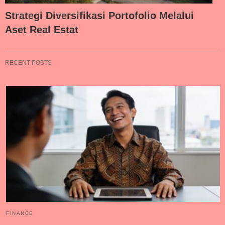
Strategi Diversifikasi Portofolio Melalui
Aset Real Estat
RECENT POSTS
FINANCE