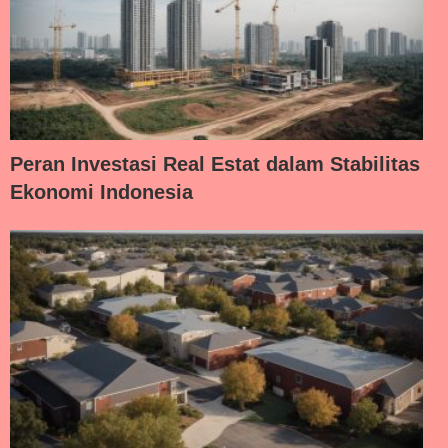
Peran Investasi Real Estat dalam Stabilitas
Ekonomi Indonesia