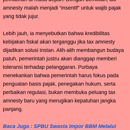
amnesty malah menjadi “insentif” untuk wajib pajak
yang tidak jujur.
Lebih jauh, ia menyebutkan bahwa kredibilitas
kebijakan fiskal akan terganggu jika tax amnesty
dijadikan solusi instan. Alih-alih membangun budaya
patuh, pemerintah justru akan dianggap memberi
toleransi terhadap pelanggaran. Purbaya
menekankan bahwa pemerintah harus fokus pada
penguatan basis pajak, penegakan hukum, serta
perbaikan regulasi, bukan membuka peluang tax
amnesty baru yang merugikan kepatuhan jangka
panjang.
Baca Juga : SPBU Swasta Impor BBM Melalui