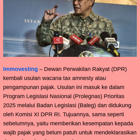
Immovesting
– Dewan Perwakilan Rakyat (DPR)
kembali usulan wacana tax amnesty atau
pengampunan pajak. Usulan ini masuk ke dalam
Program Legislasi Nasional (Prolegnas) Prioritas
2025 melalui Badan Legislasi (Baleg) dan didukung
oleh Komisi XI DPR RI. Tujuannya, sama seperti
sebelumnya, yaitu memberikan kesempatan kepada
wajib pajak yang belum patuh untuk mendeklarasikan