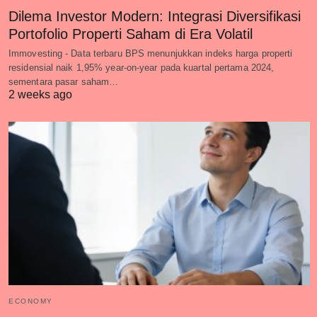
Dilema Investor Modern: Integrasi Diversifikasi
Portofolio Properti Saham di Era Volatil
Immovesting - Data terbaru BPS menunjukkan indeks harga properti
residensial naik 1,95% year-on-year pada kuartal pertama 2024,
sementara pasar saham…
2 weeks ago
ECONOMY