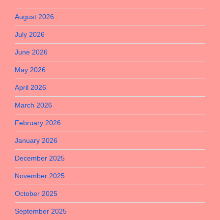
August 2026
July 2026
June 2026
May 2026
April 2026
March 2026
February 2026
January 2026
December 2025
November 2025
October 2025
September 2025