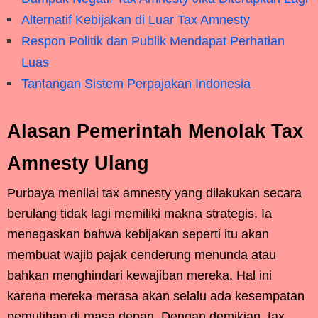
Alternatif Kebijakan di Luar Tax Amnesty
Respon Politik dan Publik Mendapat Perhatian
Luas
Tantangan Sistem Perpajakan Indonesia
Alasan Pemerintah Menolak Tax
Amnesty Ulang
Purbaya menilai tax amnesty yang dilakukan secara
berulang tidak lagi memiliki makna strategis. Ia
menegaskan bahwa kebijakan seperti itu akan
membuat wajib pajak cenderung menunda atau
bahkan menghindari kewajiban mereka. Hal ini
karena mereka merasa akan selalu ada kesempatan
pemutihan di masa depan. Dengan demikian, tax