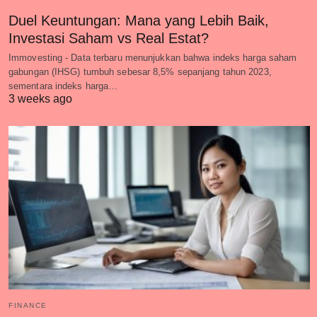
Duel Keuntungan: Mana yang Lebih Baik,
Investasi Saham vs Real Estat?
Immovesting - Data terbaru menunjukkan bahwa indeks harga saham
gabungan (IHSG) tumbuh sebesar 8,5% sepanjang tahun 2023,
sementara indeks harga…
3 weeks ago
FINANCE