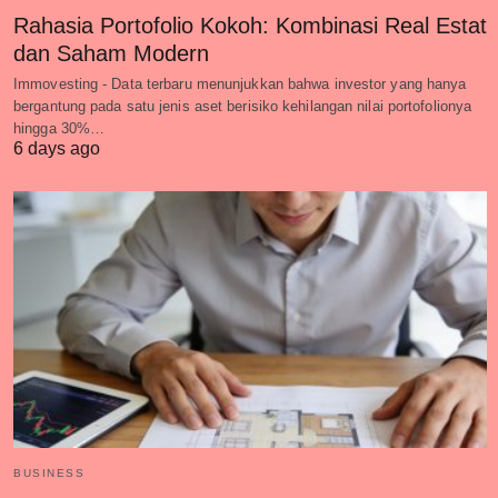
Rahasia Portofolio Kokoh: Kombinasi Real Estat
dan Saham Modern
Immovesting - Data terbaru menunjukkan bahwa investor yang hanya
bergantung pada satu jenis aset berisiko kehilangan nilai portofolionya
hingga 30%…
6 days ago
BUSINESS