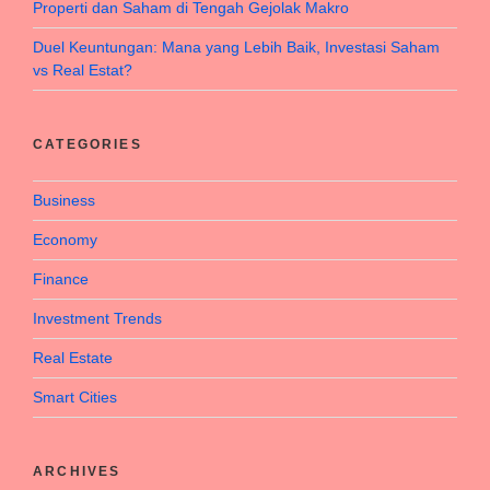
Properti dan Saham di Tengah Gejolak Makro
Duel Keuntungan: Mana yang Lebih Baik, Investasi Saham
vs Real Estat?
CATEGORIES
Business
Economy
Finance
Investment Trends
Real Estate
Smart Cities
ARCHIVES