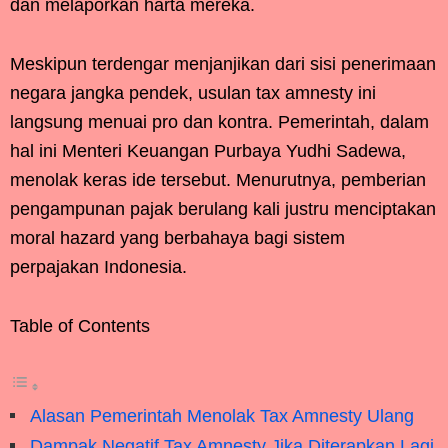
dan melaporkan harta mereka.
Meskipun terdengar menjanjikan dari sisi penerimaan
negara jangka pendek, usulan tax amnesty ini
langsung menuai pro dan kontra. Pemerintah, dalam
hal ini Menteri Keuangan Purbaya Yudhi Sadewa,
menolak keras ide tersebut. Menurutnya, pemberian
pengampunan pajak berulang kali justru menciptakan
moral hazard yang berbahaya bagi sistem
perpajakan Indonesia.
Table of Contents
Alasan Pemerintah Menolak Tax Amnesty Ulang
Dampak Negatif Tax Amnesty Jika Diterapkan Lagi