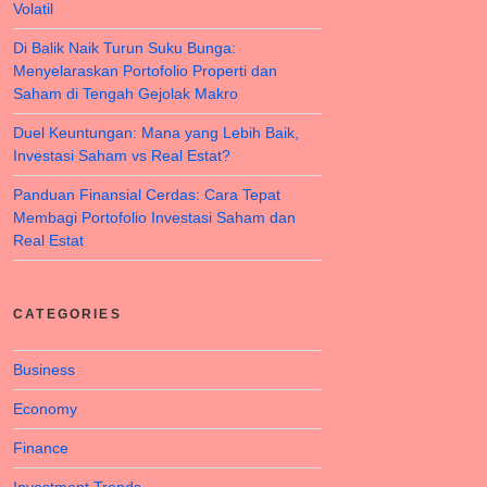
Volatil
Di Balik Naik Turun Suku Bunga:
Menyelaraskan Portofolio Properti dan
Saham di Tengah Gejolak Makro
Duel Keuntungan: Mana yang Lebih Baik,
Investasi Saham vs Real Estat?
Panduan Finansial Cerdas: Cara Tepat
Membagi Portofolio Investasi Saham dan
Real Estat
CATEGORIES
Business
Economy
Finance