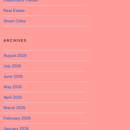
Investment Trends
Real Estate
Smart Cities
ARCHIVES
August 2026
July 2026
June 2026
May 2026
April 2026
March 2026
February 2026
January 2026