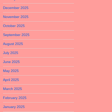
December 2025
November 2025
October 2025
September 2025
August 2025
July 2025
June 2025
May 2025
April 2025
March 2025
February 2025
January 2025