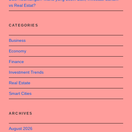
vs Real Estat?
CATEGORIES
Business
Economy
Finance
Investment Trends
Real Estate
Smart Cities
ARCHIVES
August 2026