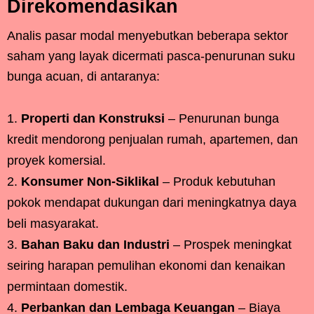
Direkomendasikan
Analis pasar modal menyebutkan beberapa sektor
saham yang layak dicermati pasca-penurunan suku
bunga acuan, di antaranya:
Properti dan Konstruksi
– Penurunan bunga
kredit mendorong penjualan rumah, apartemen, dan
proyek komersial.
Konsumer Non-Siklikal
– Produk kebutuhan
pokok mendapat dukungan dari meningkatnya daya
beli masyarakat.
Bahan Baku dan Industri
– Prospek meningkat
seiring harapan pemulihan ekonomi dan kenaikan
permintaan domestik.
Perbankan dan Lembaga Keuangan
– Biaya