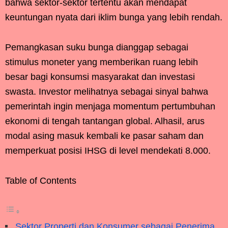
bahwa sektor-sektor tertentu akan mendapat
keuntungan nyata dari iklim bunga yang lebih rendah.
Pemangkasan suku bunga dianggap sebagai
stimulus moneter yang memberikan ruang lebih
besar bagi konsumsi masyarakat dan investasi
swasta. Investor melihatnya sebagai sinyal bahwa
pemerintah ingin menjaga momentum pertumbuhan
ekonomi di tengah tantangan global. Alhasil, arus
modal asing masuk kembali ke pasar saham dan
memperkuat posisi IHSG di level mendekati 8.000.
Table of Contents
Sektor Properti dan Konsumer sebagai Penerima