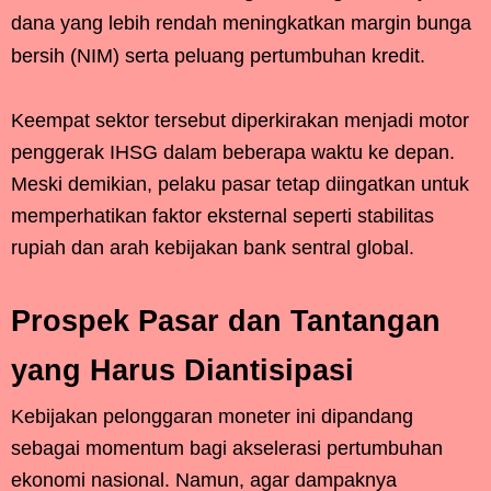
dana yang lebih rendah meningkatkan margin bunga
bersih (NIM) serta peluang pertumbuhan kredit.
Keempat sektor tersebut diperkirakan menjadi motor
penggerak IHSG dalam beberapa waktu ke depan.
Meski demikian, pelaku pasar tetap diingatkan untuk
memperhatikan faktor eksternal seperti stabilitas
rupiah dan arah kebijakan bank sentral global.
Prospek Pasar dan Tantangan
yang Harus Diantisipasi
Kebijakan pelonggaran moneter ini dipandang
sebagai momentum bagi akselerasi pertumbuhan
ekonomi nasional. Namun, agar dampaknya