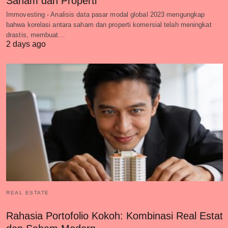
Saham dan Properti
Immovesting - Analisis data pasar modal global 2023 mengungkap
bahwa korelasi antara saham dan properti komersial telah meningkat
drastis, membuat…
2 days ago
REAL ESTATE
Rahasia Portofolio Kokoh: Kombinasi Real Estat