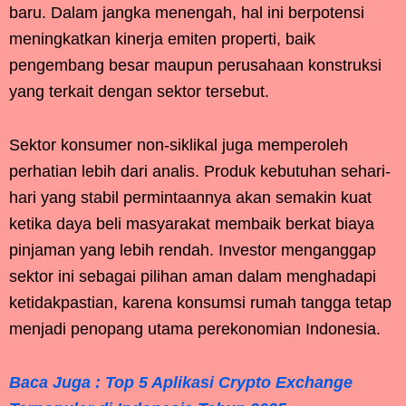
baru. Dalam jangka menengah, hal ini berpotensi
meningkatkan kinerja emiten properti, baik
pengembang besar maupun perusahaan konstruksi
yang terkait dengan sektor tersebut.
Sektor konsumer non-siklikal juga memperoleh
perhatian lebih dari analis. Produk kebutuhan sehari-
hari yang stabil permintaannya akan semakin kuat
ketika daya beli masyarakat membaik berkat biaya
pinjaman yang lebih rendah. Investor menganggap
sektor ini sebagai pilihan aman dalam menghadapi
ketidakpastian, karena konsumsi rumah tangga tetap
menjadi penopang utama perekonomian Indonesia.
Baca Juga : Top 5 Aplikasi Crypto Exchange