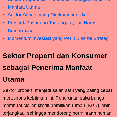
Manfaat Utama
Sektor Saham yang Direkomendasikan
Prospek Pasar dan Tantangan yang Harus
Diantisipasi
Momentum Investasi yang Perlu Disertai Strategi
Sektor Properti dan Konsumer
sebagai Penerima Manfaat
Utama
Sektor properti menjadi salah satu yang paling cepat
merespons kebijakan ini. Penurunan suku bunga
membuat cicilan kredit pemilikan rumah (KPR) lebih
terjangkau, sehingga mendorong permintaan hunian