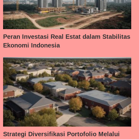
Peran Investasi Real Estat dalam Stabilitas
Ekonomi Indonesia
Strategi Diversifikasi Portofolio Melalui