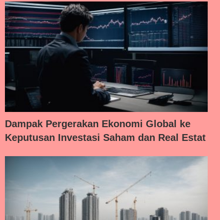
Dampak Pergerakan Ekonomi Global ke
Keputusan Investasi Saham dan Real Estat