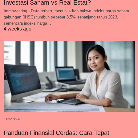
Investasi Saham vs Real Estat?
Immovesting - Data terbaru menunjukkan bahwa indeks harga saham
gabungan (IHSG) tumbuh sebesar 8,5% sepanjang tahun 2023,
sementara indeks harga…
4 weeks ago
FINANCE
Panduan Finansial Cerdas: Cara Tepat