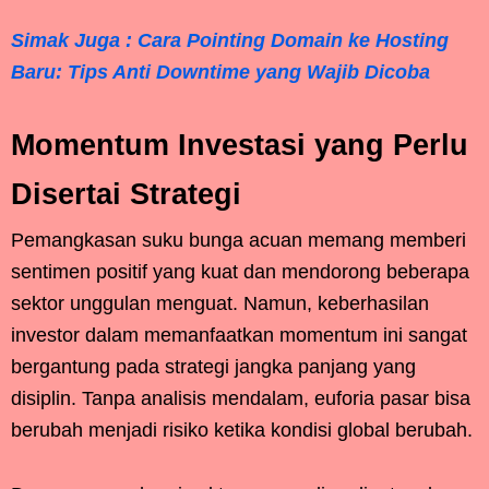
Simak Juga : Cara Pointing Domain ke Hosting
Baru: Tips Anti Downtime yang Wajib Dicoba
Momentum Investasi yang Perlu
Disertai Strategi
Pemangkasan suku bunga acuan memang memberi
sentimen positif yang kuat dan mendorong beberapa
sektor unggulan menguat. Namun, keberhasilan
investor dalam memanfaatkan momentum ini sangat
bergantung pada strategi jangka panjang yang
disiplin. Tanpa analisis mendalam, euforia pasar bisa
berubah menjadi risiko ketika kondisi global berubah.