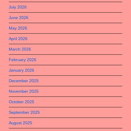
July 2026
June 2026
May 2026
April 2026
March 2026
February 2026
January 2026
December 2025
November 2025
October 2025
September 2025
August 2025