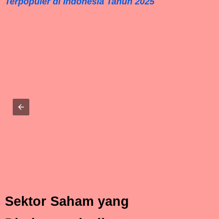
Terpopuler di Indonesia Tahun 2025
Sektor Saham yang