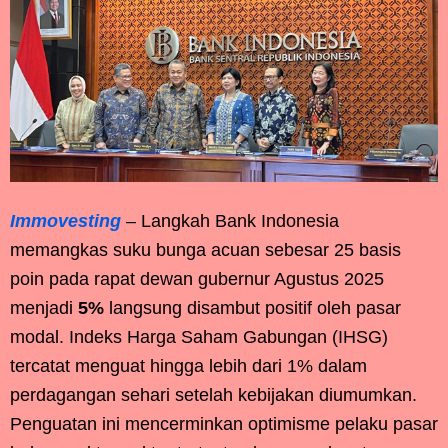
Immovesting
– Langkah Bank Indonesia
memangkas suku bunga acuan sebesar 25 basis
poin pada rapat dewan gubernur Agustus 2025
menjadi
5%
langsung disambut positif oleh pasar
modal. Indeks Harga Saham Gabungan (IHSG)
tercatat menguat hingga lebih dari 1% dalam
perdagangan sehari setelah kebijakan diumumkan.
Penguatan ini mencerminkan optimisme pelaku pasar