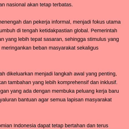
 nasional akan tetap terbatas.
menengah dan pekerja informal, menjadi fokus utama
umbuh di tengah ketidakpastian global. Pemerintah
 yang lebih tepat sasaran, sehingga stimulus yang
 meringankan beban masyarakat sekaligus
ah dikeluarkan menjadi langkah awal yang penting,
akan tambahan yang lebih komprehensif dan inklusif.
angan yang ada dengan membuka peluang kerja baru
nyaluran bantuan agar semua lapisan masyarakat
mian Indonesia dapat tetap bertahan dan terus