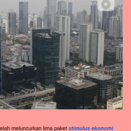
telah meluncurkan lima paket
stimulus ekonomi