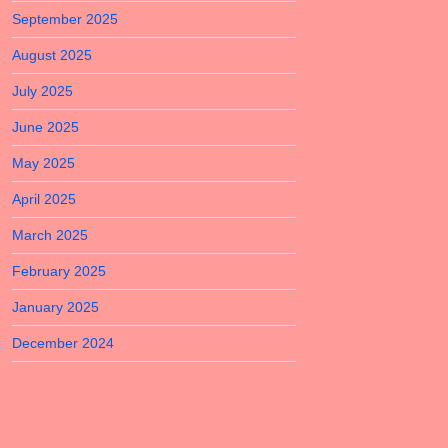
September 2025
August 2025
July 2025
June 2025
May 2025
April 2025
March 2025
February 2025
January 2025
December 2024