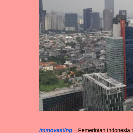
Immovesting
– Pemerintah Indonesia 