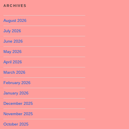
ARCHIVES
August 2026
July 2026
June 2026
May 2026
April 2026
March 2026
February 2026
January 2026
December 2025
November 2025
October 2025