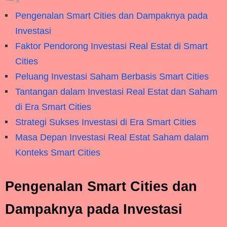
Pengenalan Smart Cities dan Dampaknya pada
Investasi
Faktor Pendorong Investasi Real Estat di Smart
Cities
Peluang Investasi Saham Berbasis Smart Cities
Tantangan dalam Investasi Real Estat dan Saham
di Era Smart Cities
Strategi Sukses Investasi di Era Smart Cities
Masa Depan Investasi Real Estat Saham dalam
Konteks Smart Cities
Pengenalan Smart Cities dan
Dampaknya pada Investasi