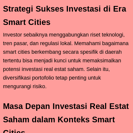
Strategi Sukses Investasi di Era
Smart Cities
Investor sebaiknya menggabungkan riset teknologi,
tren pasar, dan regulasi lokal. Memahami bagaimana
smart cities berkembang secara spesifik di daerah
tertentu bisa menjadi kunci untuk memaksimalkan
potensi investasi real estat saham. Selain itu,
diversifikasi portofolio tetap penting untuk
mengurangi risiko.
Masa Depan Investasi Real Estat
Saham dalam Konteks Smart
Cities