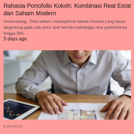
Rahasia Portofolio Kokoh: Kombinasi Real Estat
dan Saham Modern
Immovesting - Data terbaru menunjukkan bahwa investor yang hanya
bergantung pada satu jenis aset berisiko kehilangan nilai portofolionya
hingga 30%…
5 days ago
BUSINESS