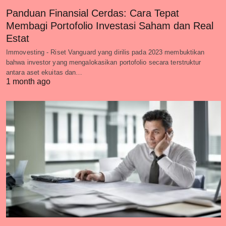
Panduan Finansial Cerdas: Cara Tepat
Membagi Portofolio Investasi Saham dan Real
Estat
Immovesting - Riset Vanguard yang dirilis pada 2023 membuktikan
bahwa investor yang mengalokasikan portofolio secara terstruktur
antara aset ekuitas dan…
1 month ago