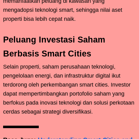
memanfaatkan peluang di kawasan yang
mengadopsi teknologi smart, sehingga nilai aset
properti bisa lebih cepat naik.
Peluang Investasi Saham
Berbasis Smart Cities
Selain properti, saham perusahaan teknologi,
pengelolaan energi, dan infrastruktur digital ikut
terdorong oleh perkembangan smart cities. Investor
dapat mempertimbangkan portofolio saham yang
berfokus pada inovasi teknologi dan solusi perkotaan
cerdas sebagai strategi diversifikasi.