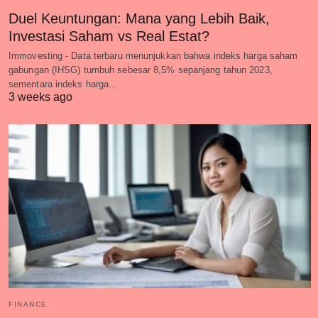
Duel Keuntungan: Mana yang Lebih Baik,
Investasi Saham vs Real Estat?
Immovesting - Data terbaru menunjukkan bahwa indeks harga saham
gabungan (IHSG) tumbuh sebesar 8,5% sepanjang tahun 2023,
sementara indeks harga…
3 weeks ago
FINANCE