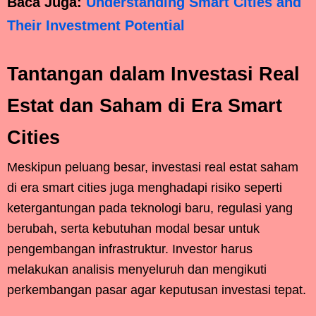
Baca Juga:
Understanding Smart Cities and
Their Investment Potential
Tantangan dalam Investasi Real
Estat dan Saham di Era Smart
Cities
Meskipun peluang besar, investasi real estat saham
di era smart cities juga menghadapi risiko seperti
ketergantungan pada teknologi baru, regulasi yang
berubah, serta kebutuhan modal besar untuk
pengembangan infrastruktur. Investor harus
melakukan analisis menyeluruh dan mengikuti
perkembangan pasar agar keputusan investasi tepat.