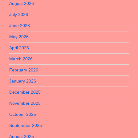
August 2026
July 2026
June 2026
May 2026
April 2026
March 2026
February 2026
January 2026
December 2025
November 2025
October 2025
September 2025
August 2025