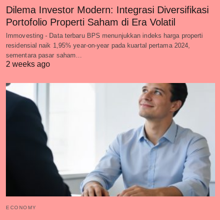
Dilema Investor Modern: Integrasi Diversifikasi
Portofolio Properti Saham di Era Volatil
Immovesting - Data terbaru BPS menunjukkan indeks harga properti
residensial naik 1,95% year-on-year pada kuartal pertama 2024,
sementara pasar saham…
2 weeks ago
ECONOMY