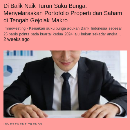
Di Balik Naik Turun Suku Bunga:
Menyelaraskan Portofolio Properti dan Saham
di Tengah Gejolak Makro
Immovesting - Kenaikan suku bunga acukan Bank Indonesia sebesar
25 basis points pada kuartal kedua 2024 lalu bukan sekadar angka…
2 weeks ago
INVESTMENT TRENDS