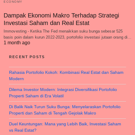
ECONOMY
Dampak Ekonomi Makro Terhadap Strategi
Investasi Saham dan Real Estat
Immovesting - Ketika The Fed menaikkan suku bunga sebesar 525
basis poin dalam kurun 2022-2023, portofolio investasi jutaan orang di…
1 month ago
RECENT POSTS
Rahasia Portofolio Kokoh: Kombinasi Real Estat dan Saham
Modern
Dilema Investor Modern: Integrasi Diversifikasi Portofolio
Properti Saham di Era Volatil
Di Balik Naik Turun Suku Bunga: Menyelaraskan Portofolio
Properti dan Saham di Tengah Gejolak Makro
Duel Keuntungan: Mana yang Lebih Baik, Investasi Saham
vs Real Estat?