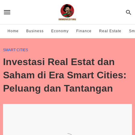
Home
Business
Economy
Finance
Real Estate
Sma
SMART CITIES
Investasi Real Estat dan
Saham di Era Smart Cities:
Peluang dan Tantangan