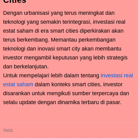
Dengan urbanisasi yang terus meningkat dan
teknologi yang semakin terintegrasi, investasi real
estat saham di era smart cities diperkirakan akan
terus berkembang. Memantau perkembangan
teknologi dan inovasi smart city akan membantu
investor mengambil keputusan yang lebih strategis
dan berkelanjutan.
Untuk mempelajari lebih dalam tentang
investasi real
estat saham
dalam konteks smart cities, investor
disarankan untuk mengikuti sumber terpercaya dan
selalu update dengan dinamika terbaru di pasar.
TAGS: