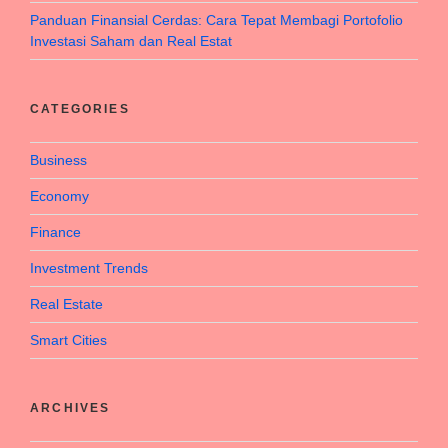
Panduan Finansial Cerdas: Cara Tepat Membagi Portofolio
Investasi Saham dan Real Estat
CATEGORIES
Business
Economy
Finance
Investment Trends
Real Estate
Smart Cities
ARCHIVES