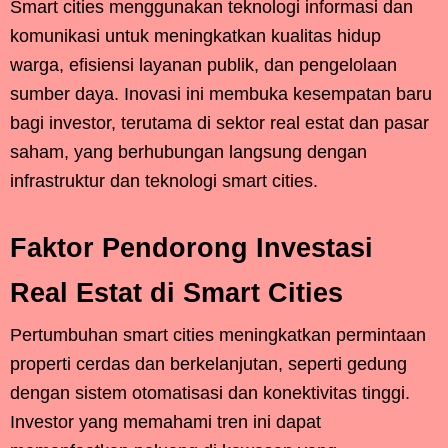
Smart cities menggunakan teknologi informasi dan
komunikasi untuk meningkatkan kualitas hidup
warga, efisiensi layanan publik, dan pengelolaan
sumber daya. Inovasi ini membuka kesempatan baru
bagi investor, terutama di sektor real estat dan pasar
saham, yang berhubungan langsung dengan
infrastruktur dan teknologi smart cities.
Faktor Pendorong Investasi
Real Estat di Smart Cities
Pertumbuhan smart cities meningkatkan permintaan
properti cerdas dan berkelanjutan, seperti gedung
dengan sistem otomatisasi dan konektivitas tinggi.
Investor yang memahami tren ini dapat