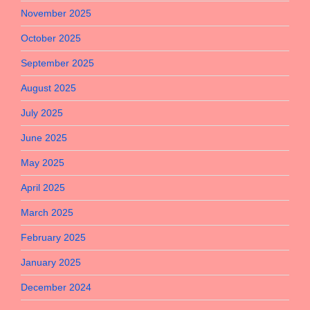
November 2025
October 2025
September 2025
August 2025
July 2025
June 2025
May 2025
April 2025
March 2025
February 2025
January 2025
December 2024