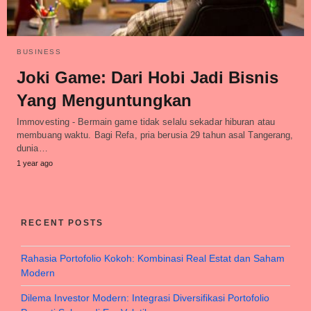
BUSINESS
Joki Game: Dari Hobi Jadi Bisnis
Yang Menguntungkan
Immovesting - Bermain game tidak selalu sekadar hiburan atau
membuang waktu. Bagi Refa, pria berusia 29 tahun asal Tangerang,
dunia…
1 year ago
RECENT POSTS
Rahasia Portofolio Kokoh: Kombinasi Real Estat dan Saham
Modern
Dilema Investor Modern: Integrasi Diversifikasi Portofolio