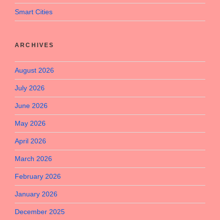
Smart Cities
ARCHIVES
August 2026
July 2026
June 2026
May 2026
April 2026
March 2026
February 2026
January 2026
December 2025