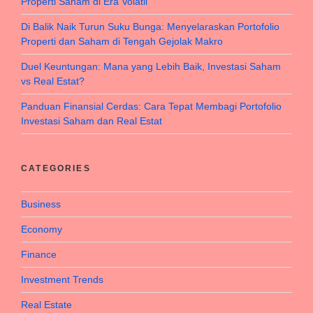
Properti Saham di Era Volatil
Di Balik Naik Turun Suku Bunga: Menyelaraskan Portofolio
Properti dan Saham di Tengah Gejolak Makro
Duel Keuntungan: Mana yang Lebih Baik, Investasi Saham
vs Real Estat?
Panduan Finansial Cerdas: Cara Tepat Membagi Portofolio
Investasi Saham dan Real Estat
CATEGORIES
Business
Economy
Finance
Investment Trends
Real Estate