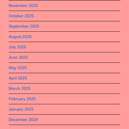
November 2025
October 2025
September 2025
August 2025
July 2025
June 2025
May 2025
April 2025
March 2025
February 2025
January 2025
December 2024