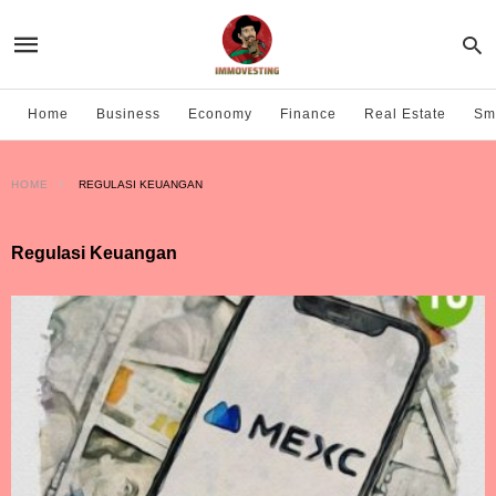
Home
Business
Economy
Finance
Real Estate
Sma
HOME
REGULASI KEUANGAN
Regulasi Keuangan