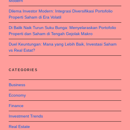
Modern
Dilema Investor Modern: Integrasi Diversifikasi Portofolio
Properti Saham di Era Volatil
Di Balik Naik Turun Suku Bunga: Menyelaraskan Portofolio
Properti dan Saham di Tengah Gejolak Makro
Duel Keuntungan: Mana yang Lebih Baik, Investasi Saham
vs Real Estat?
CATEGORIES
Business
Economy
Finance
Investment Trends
Real Estate