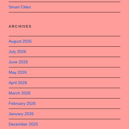
Smart Cities
ARCHIVES
August 2026
July 2026
June 2026
May 2026
April 2026
March 2026
February 2026
January 2026
December 2025