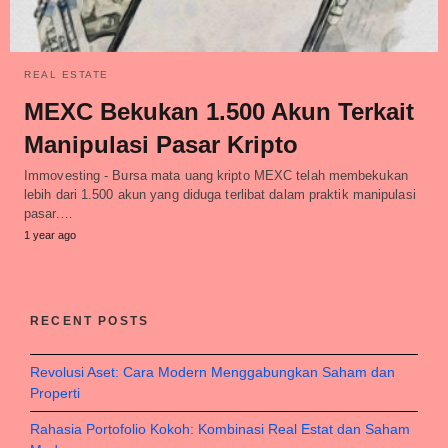
REAL ESTATE
MEXC Bekukan 1.500 Akun Terkait
Manipulasi Pasar Kripto
Immovesting - Bursa mata uang kripto MEXC telah membekukan
lebih dari 1.500 akun yang diduga terlibat dalam praktik manipulasi
pasar.…
1 year ago
RECENT POSTS
Revolusi Aset: Cara Modern Menggabungkan Saham dan
Properti
Rahasia Portofolio Kokoh: Kombinasi Real Estat dan Saham