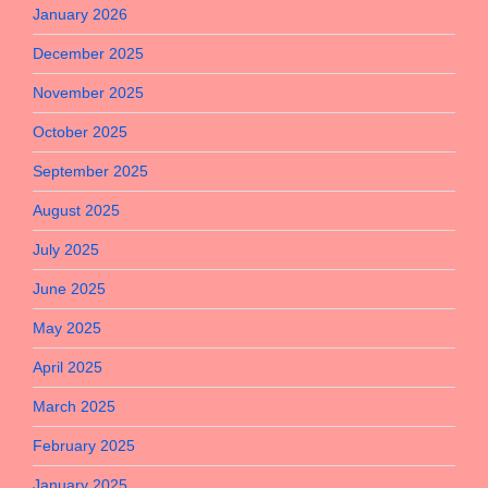
January 2026
December 2025
November 2025
October 2025
September 2025
August 2025
July 2025
June 2025
May 2025
April 2025
March 2025
February 2025
January 2025