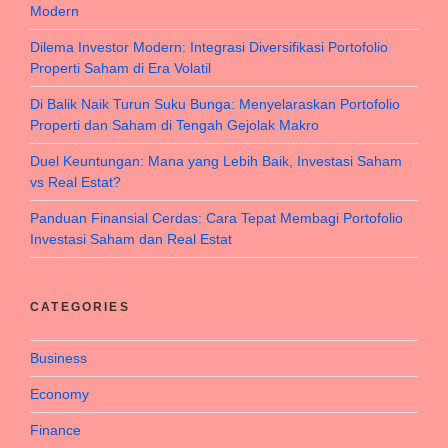
Modern
Dilema Investor Modern: Integrasi Diversifikasi Portofolio
Properti Saham di Era Volatil
Di Balik Naik Turun Suku Bunga: Menyelaraskan Portofolio
Properti dan Saham di Tengah Gejolak Makro
Duel Keuntungan: Mana yang Lebih Baik, Investasi Saham
vs Real Estat?
Panduan Finansial Cerdas: Cara Tepat Membagi Portofolio
Investasi Saham dan Real Estat
CATEGORIES
Business
Economy
Finance