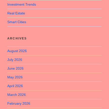
Investment Trends
Real Estate
Smart Cities
ARCHIVES
August 2026
July 2026
June 2026
May 2026
April 2026
March 2026
February 2026