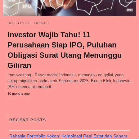
INVESTMENT TRENDS
Investor Wajib Tahu! 11
Perusahaan Siap IPO, Puluhan
Obligasi Surat Utang Menunggu
Giliran
Immovesting - Pasar modal Indonesia menunjukkan geliat yang
cukup signifikan pada akhir September 2025. Bursa Efek Indonesia
(BEI) mencatat terdapat…
10 months ago
RECENT POSTS
Rahasia Portofolio Kokoh: Kombinasi Real Estat dan Saham