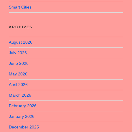
Smart Cities
ARCHIVES
August 2026
July 2026
June 2026
May 2026
April 2026
March 2026
February 2026
January 2026
December 2025