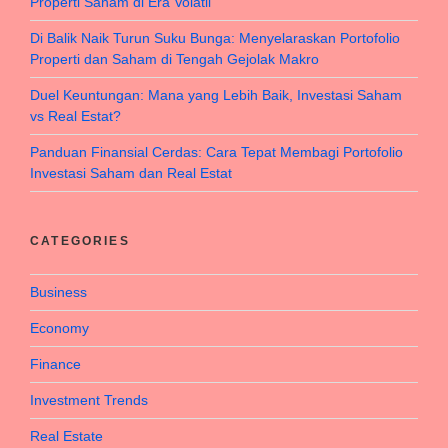
Properti Saham di Era Volatil
Di Balik Naik Turun Suku Bunga: Menyelaraskan Portofolio
Properti dan Saham di Tengah Gejolak Makro
Duel Keuntungan: Mana yang Lebih Baik, Investasi Saham
vs Real Estat?
Panduan Finansial Cerdas: Cara Tepat Membagi Portofolio
Investasi Saham dan Real Estat
CATEGORIES
Business
Economy
Finance
Investment Trends
Real Estate