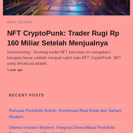
REAL ESTATE
NFT CryptoPunk: Trader Rugi Rp
160 Miliar Setelah Menjualnya
Immovesting - Seorang trader NFT baru-baru ini mengalami
kerugian besar setelah menjual salah satu NFT CryptoPunk. NFT
yang dimaksud adalah…
1 year ago
RECENT POSTS
Rahasia Portofolio Kokoh: Kombinasi Real Estat dan Saham
Modern
Dilema Investor Modern: Integrasi Diversifikasi Portofolio