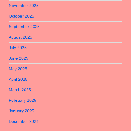
November 2025
October 2025
September 2025
August 2025
July 2025
June 2025
May 2025
April 2025
March 2025
February 2025
January 2025
December 2024