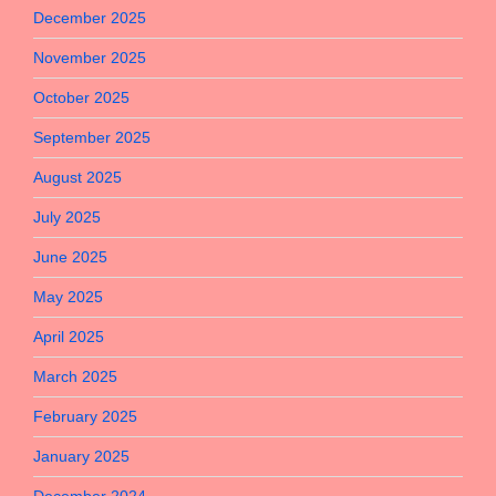
December 2025
November 2025
October 2025
September 2025
August 2025
July 2025
June 2025
May 2025
April 2025
March 2025
February 2025
January 2025
December 2024