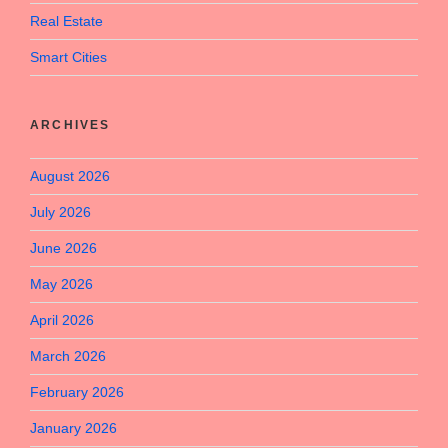
Real Estate
Smart Cities
ARCHIVES
August 2026
July 2026
June 2026
May 2026
April 2026
March 2026
February 2026
January 2026