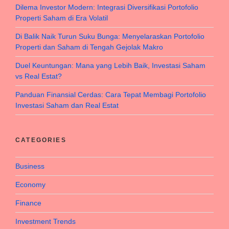
Dilema Investor Modern: Integrasi Diversifikasi Portofolio
Properti Saham di Era Volatil
Di Balik Naik Turun Suku Bunga: Menyelaraskan Portofolio
Properti dan Saham di Tengah Gejolak Makro
Duel Keuntungan: Mana yang Lebih Baik, Investasi Saham
vs Real Estat?
Panduan Finansial Cerdas: Cara Tepat Membagi Portofolio
Investasi Saham dan Real Estat
CATEGORIES
Business
Economy
Finance
Investment Trends