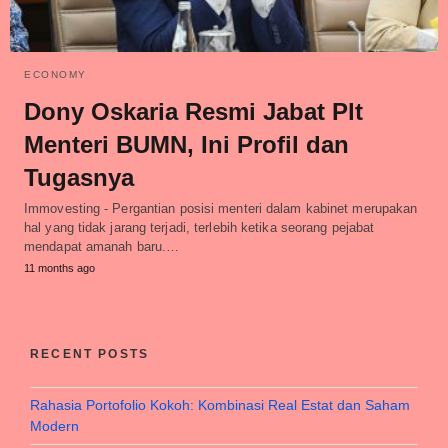
ECONOMY
Dony Oskaria Resmi Jabat Plt
Menteri BUMN, Ini Profil dan
Tugasnya
Immovesting - Pergantian posisi menteri dalam kabinet merupakan
hal yang tidak jarang terjadi, terlebih ketika seorang pejabat
mendapat amanah baru.…
11 months ago
RECENT POSTS
Rahasia Portofolio Kokoh: Kombinasi Real Estat dan Saham
Modern