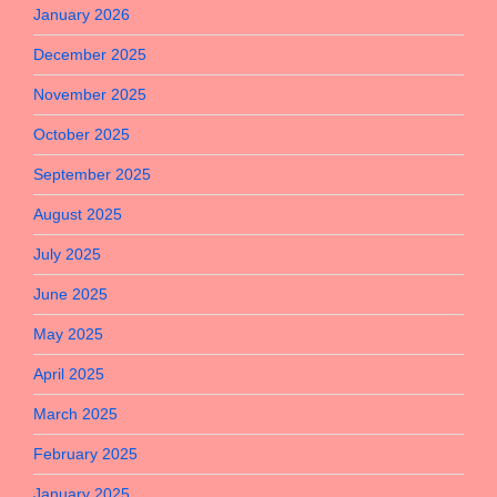
January 2026
December 2025
November 2025
October 2025
September 2025
August 2025
July 2025
June 2025
May 2025
April 2025
March 2025
February 2025
January 2025