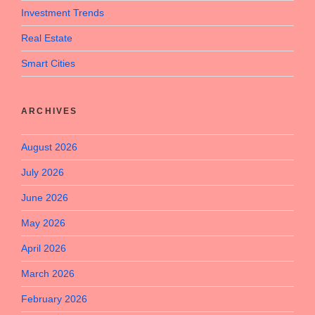
Investment Trends
Real Estate
Smart Cities
ARCHIVES
August 2026
July 2026
June 2026
May 2026
April 2026
March 2026
February 2026