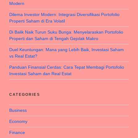
Modern
Dilema Investor Modern: Integrasi Diversifikasi Portofolio
Properti Saham di Era Volatil
Di Balik Naik Turun Suku Bunga: Menyelaraskan Portofolio
Properti dan Saham di Tengah Gejolak Makro
Duel Keuntungan: Mana yang Lebih Baik, Investasi Saham
vs Real Estat?
Panduan Finansial Cerdas: Cara Tepat Membagi Portofolio
Investasi Saham dan Real Estat
CATEGORIES
Business
Economy
Finance