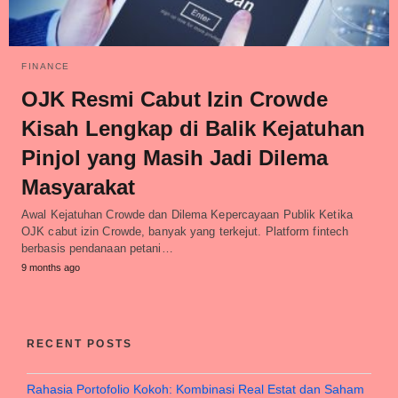
FINANCE
OJK Resmi Cabut Izin Crowde
Kisah Lengkap di Balik Kejatuhan
Pinjol yang Masih Jadi Dilema
Masyarakat
Awal Kejatuhan Crowde dan Dilema Kepercayaan Publik Ketika
OJK cabut izin Crowde, banyak yang terkejut. Platform fintech
berbasis pendanaan petani…
9 months ago
RECENT POSTS
Rahasia Portofolio Kokoh: Kombinasi Real Estat dan Saham