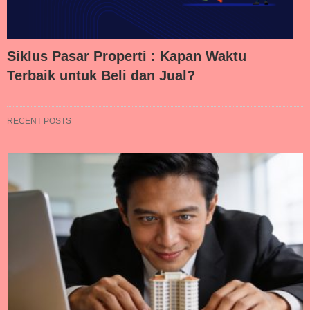
Siklus Pasar Properti : Kapan Waktu
Terbaik untuk Beli dan Jual?
RECENT POSTS