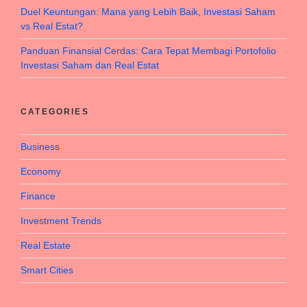
Duel Keuntungan: Mana yang Lebih Baik, Investasi Saham
vs Real Estat?
Panduan Finansial Cerdas: Cara Tepat Membagi Portofolio
Investasi Saham dan Real Estat
CATEGORIES
Business
Economy
Finance
Investment Trends
Real Estate
Smart Cities