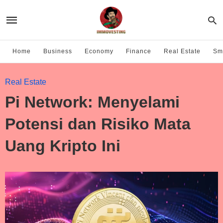
Home
Business
Economy
Finance
Real Estate
Sma
Real Estate
Pi Network: Menyelami
Potensi dan Risiko Mata
Uang Kripto Ini