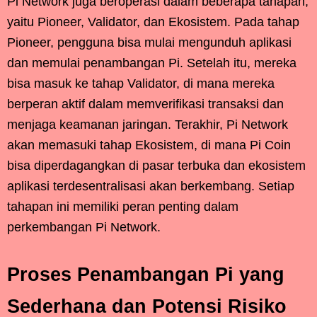
Pi Network juga beroperasi dalam beberapa tahapan,
yaitu Pioneer, Validator, dan Ekosistem. Pada tahap
Pioneer, pengguna bisa mulai mengunduh aplikasi
dan memulai penambangan Pi. Setelah itu, mereka
bisa masuk ke tahap Validator, di mana mereka
berperan aktif dalam memverifikasi transaksi dan
menjaga keamanan jaringan. Terakhir, Pi Network
akan memasuki tahap Ekosistem, di mana Pi Coin
bisa diperdagangkan di pasar terbuka dan ekosistem
aplikasi terdesentralisasi akan berkembang. Setiap
tahapan ini memiliki peran penting dalam
perkembangan Pi Network.
Proses Penambangan Pi yang
Sederhana dan Potensi Risiko