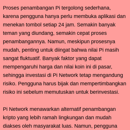
Proses penambangan Pi tergolong sederhana,
karena pengguna hanya perlu membuka aplikasi dan
menekan tombol setiap 24 jam. Semakin banyak
teman yang diundang, semakin cepat proses
penambangannya. Namun, meskipun prosesnya
mudah, penting untuk diingat bahwa nilai Pi masih
sangat fluktuatif. Banyak faktor yang dapat
mempengaruhi harga dan nilai koin ini di pasar,
sehingga investasi di Pi Network tetap mengandung
risiko. Pengguna harus bijak dan mempertimbangkan
risiko ini sebelum memutuskan untuk berinvestasi.
Pi Network menawarkan alternatif penambangan
kripto yang lebih ramah lingkungan dan mudah
diakses oleh masyarakat luas. Namun, pengguna