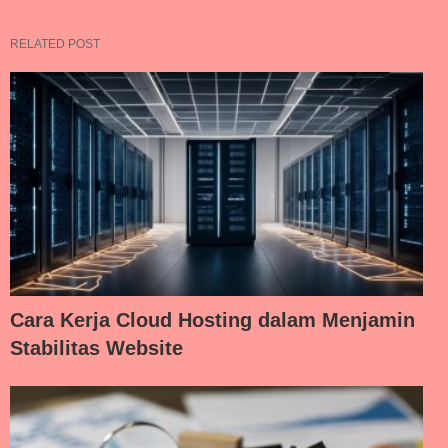
RELATED POST
Cara Kerja Cloud Hosting dalam Menjamin
Stabilitas Website