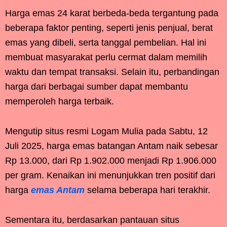
Harga emas 24 karat berbeda-beda tergantung pada
beberapa faktor penting, seperti jenis penjual, berat
emas yang dibeli, serta tanggal pembelian. Hal ini
membuat masyarakat perlu cermat dalam memilih
waktu dan tempat transaksi. Selain itu, perbandingan
harga dari berbagai sumber dapat membantu
memperoleh harga terbaik.
Mengutip situs resmi Logam Mulia pada Sabtu, 12
Juli 2025, harga emas batangan Antam naik sebesar
Rp 13.000, dari Rp 1.902.000 menjadi Rp 1.906.000
per gram. Kenaikan ini menunjukkan tren positif dari
harga
emas Antam
selama beberapa hari terakhir.
Sementara itu, berdasarkan pantauan situs