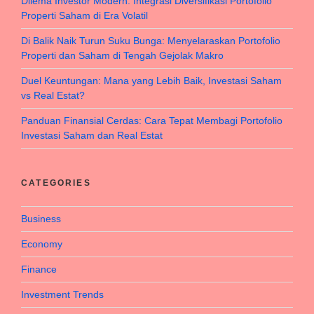
Dilema Investor Modern: Integrasi Diversifikasi Portofolio
Properti Saham di Era Volatil
Di Balik Naik Turun Suku Bunga: Menyelaraskan Portofolio
Properti dan Saham di Tengah Gejolak Makro
Duel Keuntungan: Mana yang Lebih Baik, Investasi Saham
vs Real Estat?
Panduan Finansial Cerdas: Cara Tepat Membagi Portofolio
Investasi Saham dan Real Estat
CATEGORIES
Business
Economy
Finance
Investment Trends