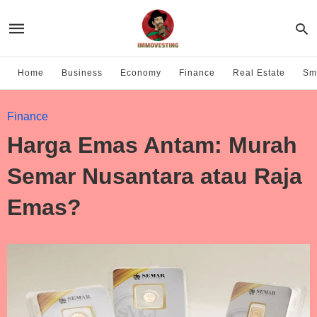
Home
Business
Economy
Finance
Real Estate
Sma
Finance
Harga Emas Antam: Murah
Semar Nusantara atau Raja
Emas?