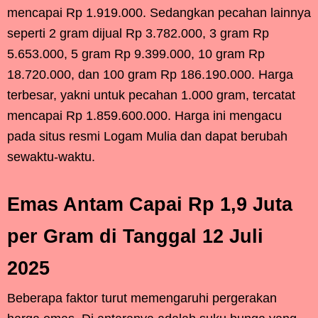
mencapai Rp 1.919.000. Sedangkan pecahan lainnya
seperti 2 gram dijual Rp 3.782.000, 3 gram Rp
5.653.000, 5 gram Rp 9.399.000, 10 gram Rp
18.720.000, dan 100 gram Rp 186.190.000. Harga
terbesar, yakni untuk pecahan 1.000 gram, tercatat
mencapai Rp 1.859.600.000. Harga ini mengacu
pada situs resmi Logam Mulia dan dapat berubah
sewaktu-waktu.
Emas Antam Capai Rp 1,9 Juta
per Gram di Tanggal 12 Juli
2025
Beberapa faktor turut memengaruhi pergerakan