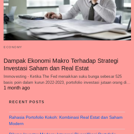
ECONOMY
Dampak Ekonomi Makro Terhadap Strategi
Investasi Saham dan Real Estat
Immovesting - Ketika The Fed menaikkan suku bunga sebesar 525
basis poin dalam kurun 2022-2023, portofolio investasi jutaan orang di…
1 month ago
RECENT POSTS
Rahasia Portofolio Kokoh: Kombinasi Real Estat dan Saham
Modern