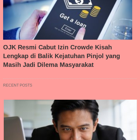
OJK Resmi Cabut Izin Crowde Kisah
Lengkap di Balik Kejatuhan Pinjol yang
Masih Jadi Dilema Masyarakat
RECENT POSTS