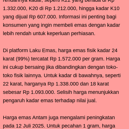
1.332.000, K20 di Rp 1.212.000, hingga kadar K10
yang dijual Rp 607.000. Informasi ini penting bagi
konsumen yang ingin membeli emas dengan kadar
lebih rendah untuk keperluan perhiasan.
Di platform Laku Emas, harga emas fisik kadar 24
karat (99%) tercatat Rp 1.572.000 per gram. Harga
ini cukup bersaing jika dibandingkan dengan toko-
toko fisik lainnya. Untuk kadar di bawahnya, seperti
22 karat, harganya Rp 1.338.000 dan 18 karat
sebesar Rp 1.093.000. Selisih harga menunjukkan
pengaruh kadar emas terhadap nilai jual.
Harga emas Antam juga mengalami peningkatan
pada 12 Juli 2025. Untuk pecahan 1 gram, harga