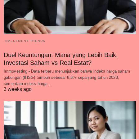
INVESTMENT TRENDS
Duel Keuntungan: Mana yang Lebih Baik,
Investasi Saham vs Real Estat?
Immovesting - Data terbaru menunjukkan bahwa indeks harga saham
gabungan (IHSG) tumbuh sebesar 8,5% sepanjang tahun 2023,
sementara indeks harga…
3 weeks ago