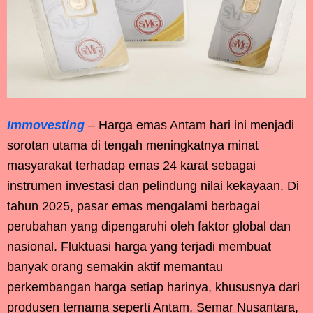
Immovesting
– Harga emas Antam hari ini menjadi
sorotan utama di tengah meningkatnya minat
masyarakat terhadap emas 24 karat sebagai
instrumen investasi dan pelindung nilai kekayaan. Di
tahun 2025, pasar emas mengalami berbagai
perubahan yang dipengaruhi oleh faktor global dan
nasional. Fluktuasi harga yang terjadi membuat
banyak orang semakin aktif memantau
perkembangan harga setiap harinya, khususnya dari
produsen ternama seperti Antam, Semar Nusantara,