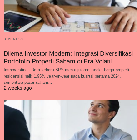
BUSINESS
Dilema Investor Modern: Integrasi Diversifikasi
Portofolio Properti Saham di Era Volatil
Immovesting - Data terbaru BPS menunjukkan indeks harga properti
residensial naik 1,95% year-on-year pada kuartal pertama 2024,
sementara pasar saham…
2 weeks ago