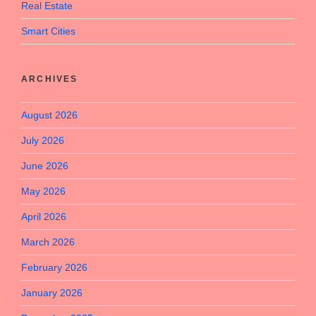
Real Estate
Smart Cities
ARCHIVES
August 2026
July 2026
June 2026
May 2026
April 2026
March 2026
February 2026
January 2026