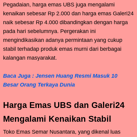
Pegadaian, harga emas UBS juga mengalami
kenaikan sebesar Rp 2.000 dan harga emas Galeri24
naik sebesar Rp 4.000 dibandingkan dengan harga
pada hari sebelumnya. Pergerakan ini
mengindikasikan adanya permintaan yang cukup
stabil terhadap produk emas murni dari berbagai
kalangan masyarakat.
Baca Juga : Jensen Huang Resmi Masuk 10
Besar Orang Terkaya Dunia
Harga Emas UBS dan Galeri24
Mengalami Kenaikan Stabil
Toko Emas Semar Nusantara, yang dikenal luas