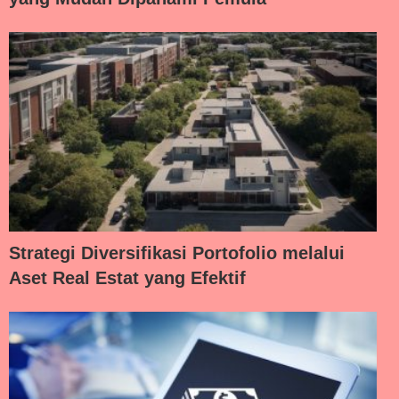
Strategi Diversifikasi Portofolio melalui
Aset Real Estat yang Efektif