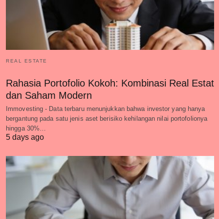
REAL ESTATE
Rahasia Portofolio Kokoh: Kombinasi Real Estat
dan Saham Modern
Immovesting - Data terbaru menunjukkan bahwa investor yang hanya
bergantung pada satu jenis aset berisiko kehilangan nilai portofolionya
hingga 30%…
5 days ago