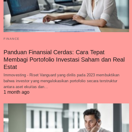
FINANCE
Panduan Finansial Cerdas: Cara Tepat
Membagi Portofolio Investasi Saham dan Real
Estat
Immovesting - Riset Vanguard yang dirilis pada 2023 membuktikan
bahwa investor yang mengalokasikan portofolio secara terstruktur
antara aset ekuitas dan…
1 month ago