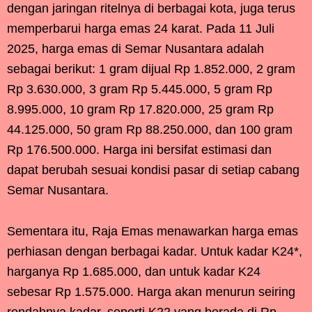
dengan jaringan ritelnya di berbagai kota, juga terus
memperbarui harga emas 24 karat. Pada 11 Juli
2025, harga emas di Semar Nusantara adalah
sebagai berikut: 1 gram dijual Rp 1.852.000, 2 gram
Rp 3.630.000, 3 gram Rp 5.445.000, 5 gram Rp
8.995.000, 10 gram Rp 17.820.000, 25 gram Rp
44.125.000, 50 gram Rp 88.250.000, dan 100 gram
Rp 176.500.000. Harga ini bersifat estimasi dan
dapat berubah sesuai kondisi pasar di setiap cabang
Semar Nusantara.
Sementara itu, Raja Emas menawarkan harga emas
perhiasan dengan berbagai kadar. Untuk kadar K24*,
harganya Rp 1.685.000, dan untuk kadar K24
sebesar Rp 1.575.000. Harga akan menurun seiring
rendahnya kadar, seperti K22 yang berada di Rp