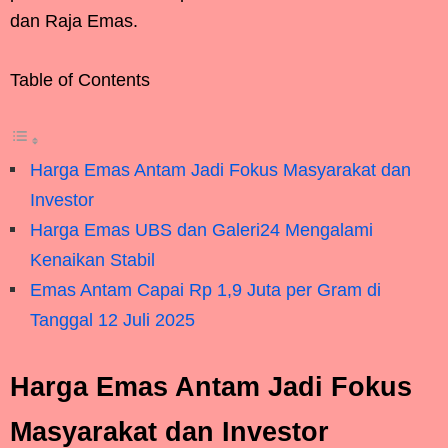
dan Raja Emas.
Table of Contents
Harga Emas Antam Jadi Fokus Masyarakat dan
Investor
Harga Emas UBS dan Galeri24 Mengalami
Kenaikan Stabil
Emas Antam Capai Rp 1,9 Juta per Gram di
Tanggal 12 Juli 2025
Harga Emas Antam Jadi Fokus
Masyarakat dan Investor