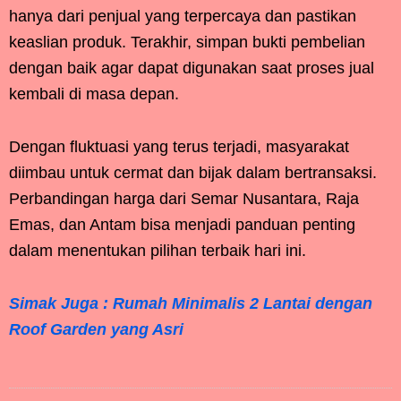
hanya dari penjual yang terpercaya dan pastikan
keaslian produk. Terakhir, simpan bukti pembelian
dengan baik agar dapat digunakan saat proses jual
kembali di masa depan.
Dengan fluktuasi yang terus terjadi, masyarakat
diimbau untuk cermat dan bijak dalam bertransaksi.
Perbandingan harga dari Semar Nusantara, Raja
Emas, dan Antam bisa menjadi panduan penting
dalam menentukan pilihan terbaik hari ini.
Simak Juga : Rumah Minimalis 2 Lantai dengan
Roof Garden yang Asri