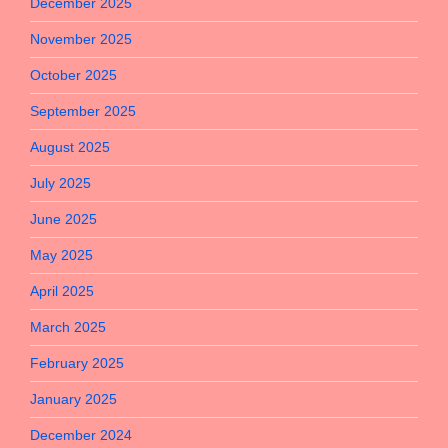
December 2025
November 2025
October 2025
September 2025
August 2025
July 2025
June 2025
May 2025
April 2025
March 2025
February 2025
January 2025
December 2024