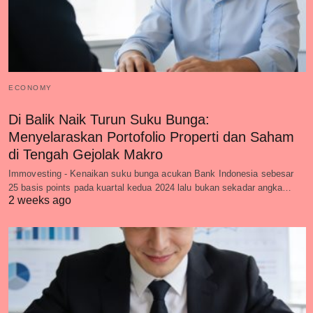
ECONOMY
Di Balik Naik Turun Suku Bunga:
Menyelaraskan Portofolio Properti dan Saham
di Tengah Gejolak Makro
Immovesting - Kenaikan suku bunga acukan Bank Indonesia sebesar
25 basis points pada kuartal kedua 2024 lalu bukan sekadar angka…
2 weeks ago