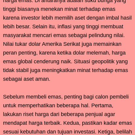
harga emas. Di antaranya adalah suku bunga yang
tinggi biasanya menekan minat terhadap emas
karena investor lebih memilih aset dengan imbal hasil
lebih besar. Selain itu, inflasi yang tinggi membuat
masyarakat mencari emas sebagai pelindung nilai.
Nilai tukar dolar Amerika Serikat juga memainkan
peran penting, karena ketika dolar melemah, harga
emas global cenderung naik. Situasi geopolitik yang
tidak stabil juga meningkatkan minat terhadap emas
sebagai aset aman.
Sebelum membeli emas, penting bagi calon pembeli
untuk memperhatikan beberapa hal. Pertama,
lakukan riset harga dari beberapa penjual agar
mendapat harga terbaik. Kedua, pastikan kadar emas
sesuai kebutuhan dan tujuan investasi. Ketiga, belilah